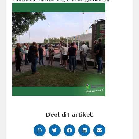
Deel dit artikel: