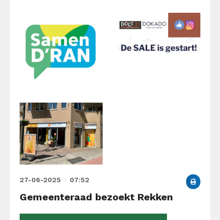
27-06-2025
07:52
Gemeenteraad bezoekt Rekken