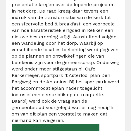
presentatie kregen over de lopende projecten
in het dorp. De raad kreeg daar tevens een
indruk van de transformatie van de kerk tot
een sfeervolle bed & breakfast, een voorbeeld
van hoe karakteristiek erfgoed in Rekken een
nieuwe bestemming krijgt. Aansluitend volgde
een wandeling door het dorp, waarbij op
verschillende locaties toelichting werd gegeven
op de plannen en ontwikkelingen die van
betekenis zijn voor de gemeenschap. Onderweg
werd onder meer stilgestaan bij Café
Kerkemeijer, sportpark ’t Asterloo, plan Den
Borgweg en de Antonius. Bij het sportpark werd
het accommodatieplan nader toegelicht,
inclusief een eerste blik op de maquette.
Daarbij werd ook de vraag aan de
gemeenteraad voorgelegd wat er nog nodig is
om van dit plan een voorstel te maken dat
niemand kan weigeren.