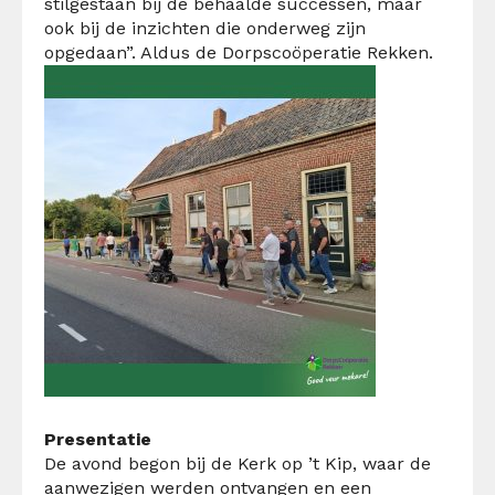
stilgestaan bij de behaalde successen, maar
ook bij de inzichten die onderweg zijn
opgedaan”. Aldus de Dorpscoöperatie Rekken.
Presentatie
De avond begon bij de Kerk op ’t Kip, waar de
aanwezigen werden ontvangen en een