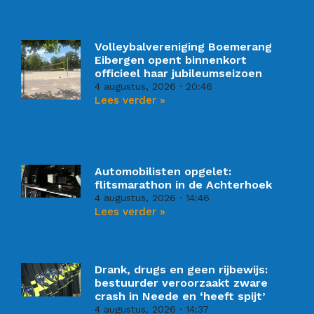
Volleybalvereniging Boemerang
Eibergen opent binnenkort
officieel haar jubileumseizoen
4 augustus, 2026
20:46
Lees verder »
Automobilisten opgelet:
flitsmarathon in de Achterhoek
4 augustus, 2026
14:46
Lees verder »
Drank, drugs en geen rijbewijs:
bestuurder veroorzaakt zware
crash in Neede en ‘heeft spijt’
4 augustus, 2026
14:37