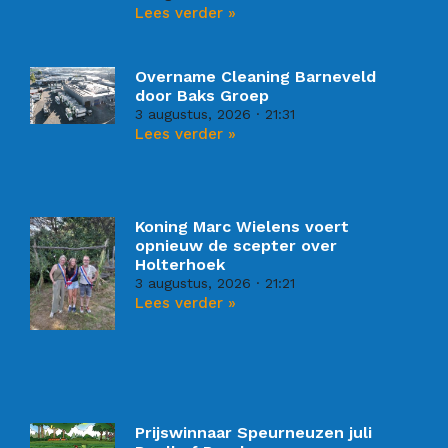
Lees verder »
Overname Cleaning Barneveld
door Baks Groep
3 augustus, 2026
21:31
Lees verder »
Koning Marc Wielens voert
opnieuw de scepter over
Holterhoek
3 augustus, 2026
21:21
Lees verder »
Prijswinnaar Speurneuzen juli