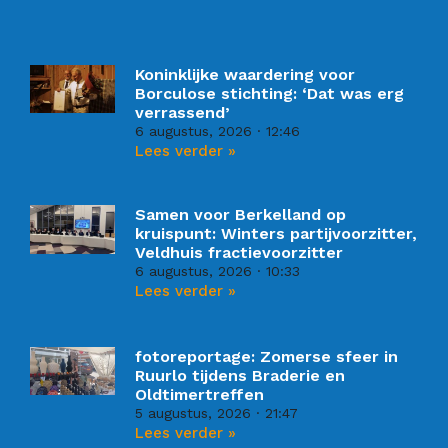
Koninklijke waardering voor
Borculose stichting: ‘Dat was erg
verrassend’
6 augustus, 2026
12:46
Lees verder »
Samen voor Berkelland op
kruispunt: Winters partijvoorzitter,
Veldhuis fractievoorzitter
6 augustus, 2026
10:33
Lees verder »
fotoreportage: Zomerse sfeer in
Ruurlo tijdens Braderie en
Oldtimertreffen
5 augustus, 2026
21:47
Lees verder »