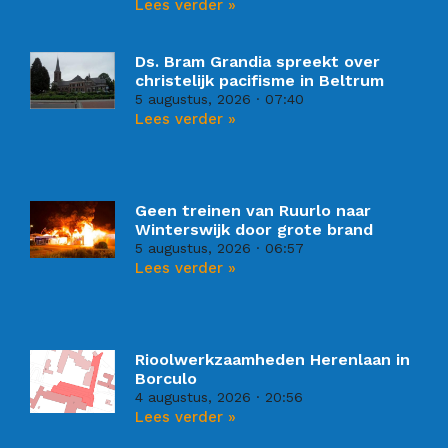
Lees verder »
Ds. Bram Grandia spreekt over
christelijk pacifisme in Beltrum
5 augustus, 2026
07:40
Lees verder »
Geen treinen van Ruurlo naar
Winterswijk door grote brand
5 augustus, 2026
06:57
Lees verder »
Rioolwerkzaamheden Herenlaan in
Borculo
4 augustus, 2026
20:56
Lees verder »