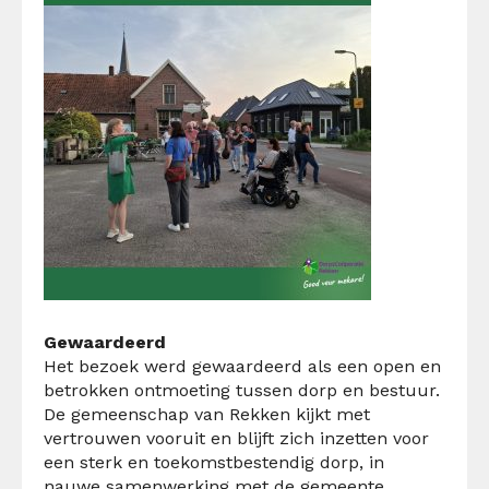
Gewaardeerd
Het bezoek werd gewaardeerd als een open en
betrokken ontmoeting tussen dorp en bestuur.
De gemeenschap van Rekken kijkt met
vertrouwen vooruit en blijft zich inzetten voor
een sterk en toekomstbestendig dorp, in
nauwe samenwerking met de gemeente.