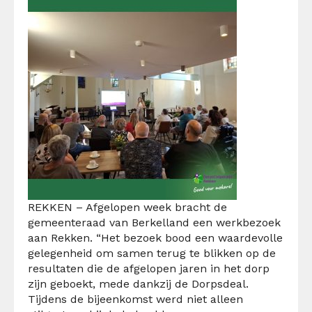
REKKEN – Afgelopen week bracht de
gemeenteraad van Berkelland een werkbezoek
aan Rekken. “Het bezoek bood een waardevolle
gelegenheid om samen terug te blikken op de
resultaten die de afgelopen jaren in het dorp
zijn geboekt, mede dankzij de Dorpsdeal.
Tijdens de bijeenkomst werd niet alleen