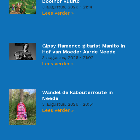
Doolhof Ruurlo
3 augustus, 2026
21:14
Lees verder »
Gipsy flamenco gitarist Manito in
Hof van Moeder Aarde Neede
3 augustus, 2026
21:02
Lees verder »
Wandel de kabouterroute in
Neede
3 augustus, 2026
20:51
Lees verder »