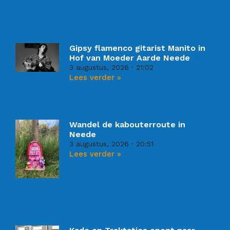
Gipsy flamenco gitarist Manito in
Hof van Moeder Aarde Neede
3 augustus, 2026
21:02
Lees verder »
Wandel de kabouterroute in
Neede
3 augustus, 2026
20:51
Lees verder »