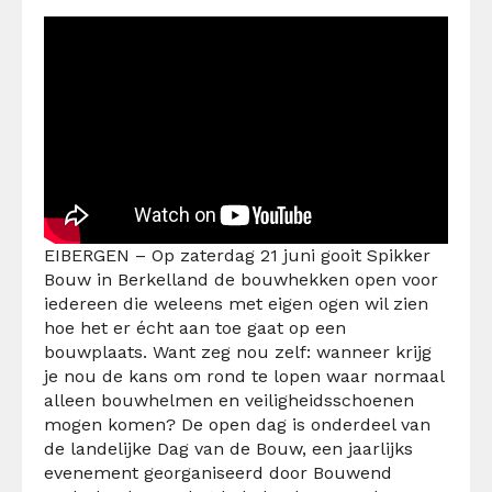
EIBERGEN –
Op zaterdag 21 juni gooit Spikker
Bouw in Berkelland de bouwhekken open voor
iedereen die weleens met eigen ogen wil zien
hoe het er écht aan toe gaat op een
bouwplaats. Want zeg nou zelf: wanneer krijg
je nou de kans om rond te lopen waar normaal
alleen bouwhelmen en veiligheidsschoenen
mogen komen?
De open dag is onderdeel van
de landelijke Dag van de Bouw, een jaarlijks
evenement georganiseerd door Bouwend