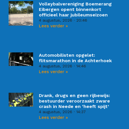
Volleybalvereniging Boemerang
Eibergen opent binnenkort
officieel haar jubileumseizoen
4 augustus, 2026
20:46
Lees verder »
Automobilisten opgelet:
flitsmarathon in de Achterhoek
4 augustus, 2026
14:46
Lees verder »
Drank, drugs en geen rijbewijs:
bestuurder veroorzaakt zware
crash in Neede en ‘heeft spijt’
4 augustus, 2026
14:37
Lees verder »