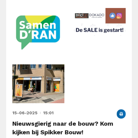
15-06-2025
15:01
Nieuwsgierig naar de bouw? Kom
kijken bij Spikker Bouw!