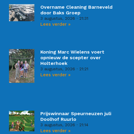
Overname Cleaning Barneveld
door Baks Groep
3 augustus, 2026
21:31
Lees verder »
Koning Marc Wielens voert
opnieuw de scepter over
Holterhoek
3 augustus, 2026
21:21
Lees verder »
Prijswinnaar Speurneuzen juli
Doolhof Ruurlo
3 augustus, 2026
21:14
Lees verder »