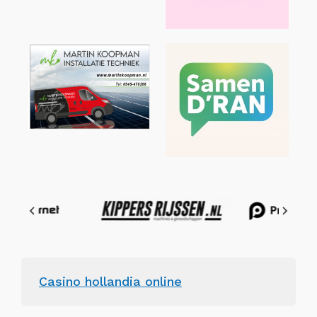
Casino hollandia online