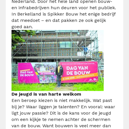
Nederland. Door het hele land openen bouw-
en infrabedrijven hun deuren voor het publiek.
In Berkelland is Spikker Bouw het enige bedrijf
dat meedoet – en dat pakken ze ook gelijk
goed aan.
De jeugd is van harte welkom
Een beroep kiezen is niet makkelijk. Wat past
bij je? Waar liggen je talenten? En vooral: waar
ligt jouw passie? Dit is de kans voor de jeugd
om een kijkje te nemen achter de schermen
van de bouw. Want bouwen is veel meer dan