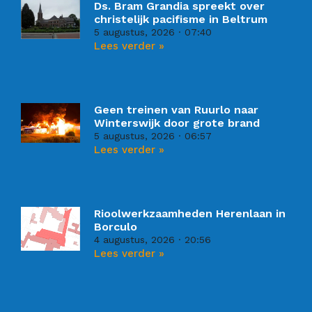
Ds. Bram Grandia spreekt over
christelijk pacifisme in Beltrum
5 augustus, 2026
07:40
Lees verder »
Geen treinen van Ruurlo naar
Winterswijk door grote brand
5 augustus, 2026
06:57
Lees verder »
Rioolwerkzaamheden Herenlaan in
Borculo
4 augustus, 2026
20:56
Lees verder »