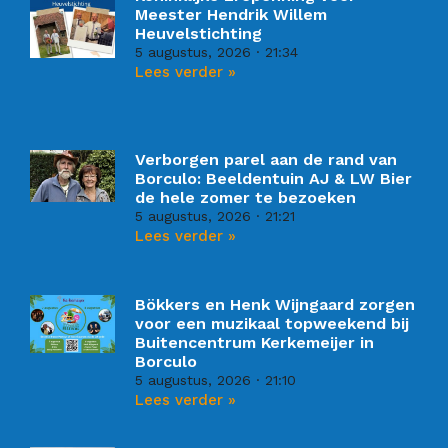
Meester Hendrik Willem
Heuvelstichting
5 augustus, 2026
21:34
Lees verder »
Verborgen parel aan de rand van
Borculo: Beeldentuin AJ & LW Bier
de hele zomer te bezoeken
5 augustus, 2026
21:21
Lees verder »
Bökkers en Henk Wijngaard zorgen
voor een muzikaal topweekend bij
Buitencentrum Kerkemeijer in
Borculo
5 augustus, 2026
21:10
Lees verder »