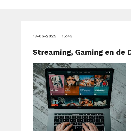
13-06-2025
15:43
Streaming, Gaming en de Di