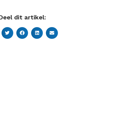
Deel dit artikel: