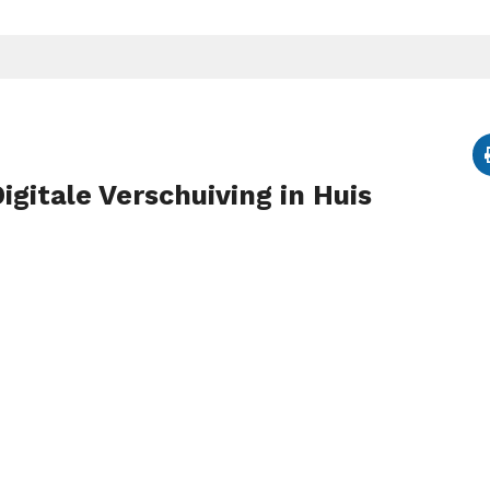
gitale Verschuiving in Huis