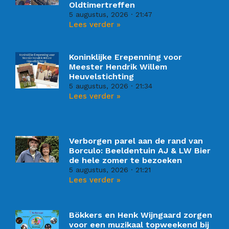
Oldtimertreffen
5 augustus, 2026
21:47
Lees verder »
Koninklijke Erepenning voor
Meester Hendrik Willem
Heuvelstichting
5 augustus, 2026
21:34
Lees verder »
Verborgen parel aan de rand van
Borculo: Beeldentuin AJ & LW Bier
de hele zomer te bezoeken
5 augustus, 2026
21:21
Lees verder »
Bökkers en Henk Wijngaard zorgen
voor een muzikaal topweekend bij