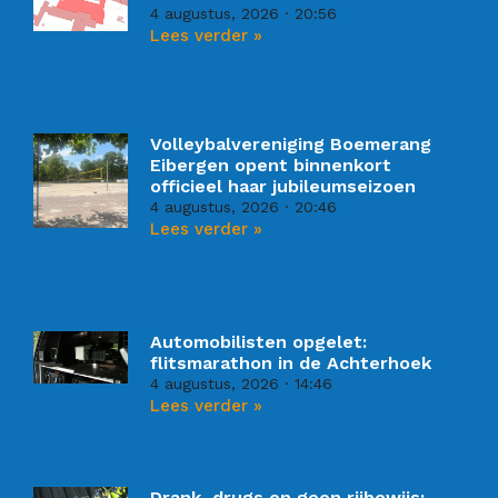
4 augustus, 2026
20:56
Lees verder »
Volleybalvereniging Boemerang
Eibergen opent binnenkort
officieel haar jubileumseizoen
4 augustus, 2026
20:46
Lees verder »
Automobilisten opgelet:
flitsmarathon in de Achterhoek
4 augustus, 2026
14:46
Lees verder »
Drank, drugs en geen rijbewijs: