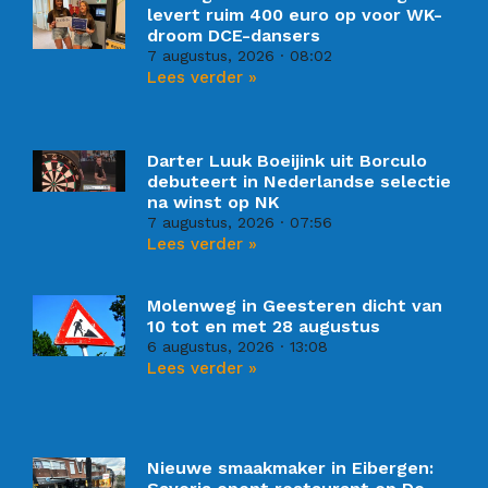
levert ruim 400 euro op voor WK-
droom DCE-dansers
7 augustus, 2026
08:02
Lees verder »
Darter Luuk Boeijink uit Borculo
debuteert in Nederlandse selectie
na winst op NK
7 augustus, 2026
07:56
Lees verder »
Molenweg in Geesteren dicht van
10 tot en met 28 augustus
6 augustus, 2026
13:08
Lees verder »
Nieuwe smaakmaker in Eibergen: