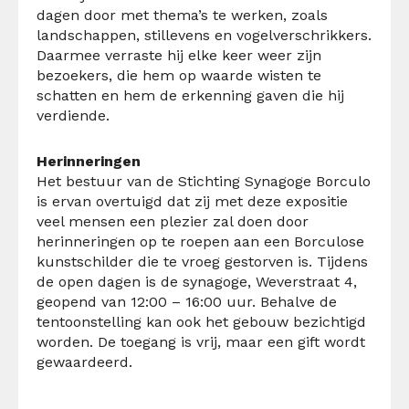
dagen door met thema’s te werken, zoals
landschappen, stillevens en vogelverschrikkers.
Daarmee verraste hij elke keer weer zijn
bezoekers, die hem op waarde wisten te
schatten en hem de erkenning gaven die hij
verdiende.
Herinneringen
Het bestuur van de Stichting Synagoge Borculo
is ervan overtuigd dat zij met deze expositie
veel mensen een plezier zal doen door
herinneringen op te roepen aan een Borculose
kunstschilder die te vroeg gestorven is. Tijdens
de open dagen is de synagoge, Weverstraat 4,
geopend van 12:00 – 16:00 uur. Behalve de
tentoonstelling kan ook het gebouw bezichtigd
worden. De toegang is vrij, maar een gift wordt
gewaardeerd.