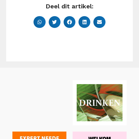
Deel dit artikel: