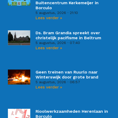
Buitencentrum Kerkemeijer in
Borculo
5 augustus, 2026
21:10
Lees verder »
Ds. Bram Grandia spreekt over
christelijk pacifisme in Beltrum
5 augustus, 2026
07:40
Lees verder »
Geen treinen van Ruurlo naar
Winterswijk door grote brand
5 augustus, 2026
06:57
Lees verder »
Rioolwerkzaamheden Herenlaan in
Borculo