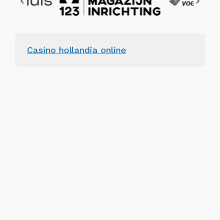
Casino hollandia online