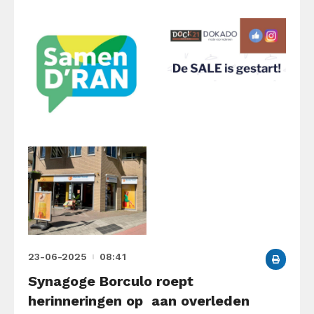
23-06-2025
08:41
Synagoge Borculo roept
herinneringen op aan overleden