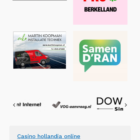
Casino hollandia online