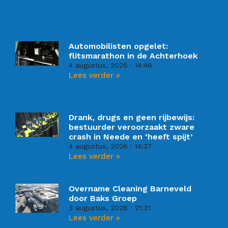
Automobilisten opgelet:
flitsmarathon in de Achterhoek
4 augustus, 2026
14:46
Lees verder »
Drank, drugs en geen rijbewijs:
bestuurder veroorzaakt zware
crash in Neede en ‘heeft spijt’
4 augustus, 2026
14:37
Lees verder »
Overname Cleaning Barneveld
door Baks Groep
3 augustus, 2026
21:31
Lees verder »