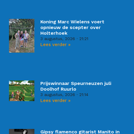
Koning Marc Wielens voert
opnieuw de scepter over
Holterhoek
3 augustus, 2026
21:21
Lees verder »
Prijswinnaar Speurneuzen juli
Doolhof Ruurlo
3 augustus, 2026
21:14
Lees verder »
Gipsy flamenco gitarist Manito in