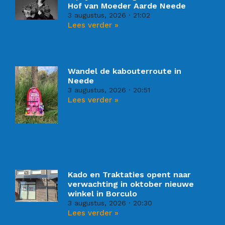
Hof van Moeder Aarde Neede
3 augustus, 2026
21:02
Lees verder »
Wandel de kabouterroute in
Neede
3 augustus, 2026
20:51
Lees verder »
Kado en Traktaties opent naar
verwachting in oktober nieuwe
winkel in Borculo
3 augustus, 2026
20:30
Lees verder »