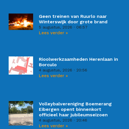
Geen treinen van Ruurlo naar
Winterswijk door grote brand
5 augustus, 2026
06:57
Lees verder »
Rioolwerkzaamheden Herenlaan in
Borculo
4 augustus, 2026
20:56
Lees verder »
Volleybalvereniging Boemerang
Eibergen opent binnenkort
officieel haar jubileumseizoen
4 augustus, 2026
20:46
Lees verder »