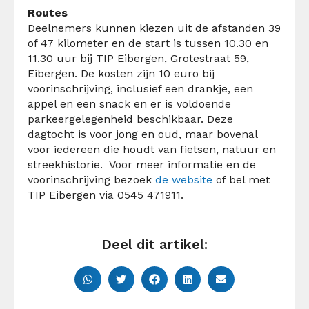
Routes
Deelnemers kunnen kiezen uit de afstanden 39
of 47 kilometer en de start is tussen 10.30 en
11.30 uur bij TIP Eibergen, Grotestraat 59,
Eibergen. De kosten zijn 10 euro bij
voorinschrijving, inclusief een drankje, een
appel en een snack en er is voldoende
parkeergelegenheid beschikbaar. Deze
dagtocht is voor jong en oud, maar bovenal
voor iedereen die houdt van fietsen, natuur en
streekhistorie. Voor meer informatie en de
voorinschrijving bezoek
de website
of bel met
TIP Eibergen via 0545 471911.
Deel dit artikel: