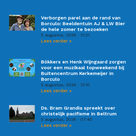
Verborgen parel aan de rand van
Borculo: Beeldentuin AJ & LW Bier
de hele zomer te bezoeken
5 augustus, 2026
21:21
Lees verder »
Bökkers en Henk Wijngaard zorgen
voor een muzikaal topweekend bij
Buitencentrum Kerkemeijer in
Borculo
5 augustus, 2026
21:10
Lees verder »
Ds. Bram Grandia spreekt over
christelijk pacifisme in Beltrum
5 augustus, 2026
07:40
Lees verder »