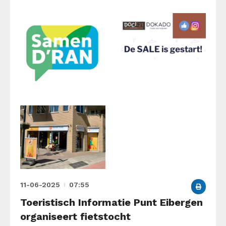
11-06-2025
07:55
Toeristisch Informatie Punt Eibergen
organiseert fietstocht