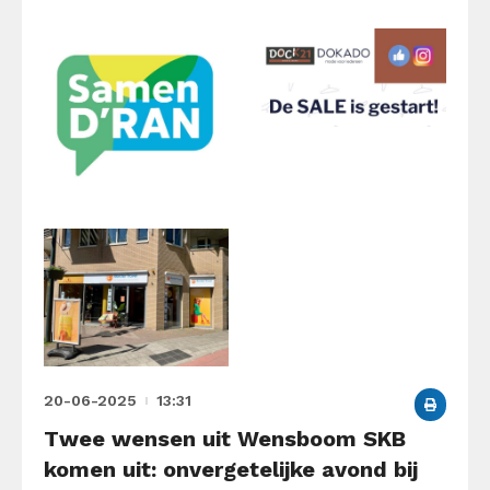
20-06-2025
13:31
Twee wensen uit Wensboom SKB
komen uit: onvergetelijke avond bij