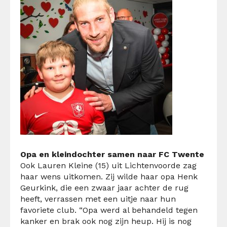
Opa en kleindochter samen naar FC Twente
Ook Lauren Kleine (15) uit Lichtenvoorde zag
haar wens uitkomen. Zij wilde haar opa Henk
Geurkink, die een zwaar jaar achter de rug
heeft, verrassen met een uitje naar hun
favoriete club. “Opa werd al behandeld tegen
kanker en brak ook nog zijn heup. Hij is nog