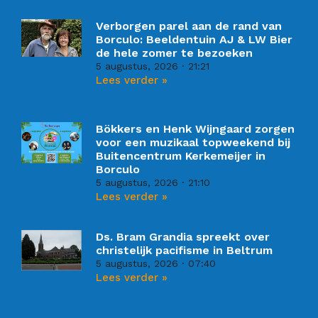
Verborgen parel aan de rand van
Borculo: Beeldentuin AJ & LW Bier
de hele zomer te bezoeken
5 augustus, 2026
21:21
Lees verder »
Bökkers en Henk Wijngaard zorgen
voor een muzikaal topweekend bij
Buitencentrum Kerkemeijer in
Borculo
5 augustus, 2026
21:10
Lees verder »
Ds. Bram Grandia spreekt over
christelijk pacifisme in Beltrum
5 augustus, 2026
07:40
Lees verder »