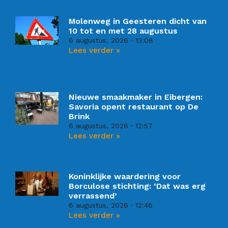
Molenweg in Geesteren dicht van
10 tot en met 28 augustus
6 augustus, 2026
13:08
Lees verder »
Nieuwe smaakmaker in Eibergen:
Savoria opent restaurant op De
Brink
6 augustus, 2026
12:57
Lees verder »
Koninklijke waardering voor
Borculose stichting: ‘Dat was erg
verrassend’
6 augustus, 2026
12:46
Lees verder »