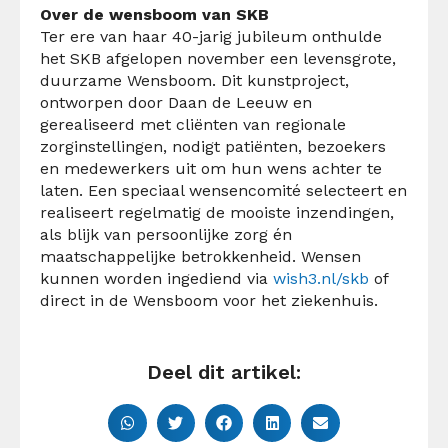
Over de wensboom van SKB
Ter ere van haar 40-jarig jubileum onthulde
het SKB afgelopen november een levensgrote,
duurzame Wensboom. Dit kunstproject,
ontworpen door Daan de Leeuw en
gerealiseerd met cliënten van regionale
zorginstellingen, nodigt patiënten, bezoekers
en medewerkers uit om hun wens achter te
laten. Een speciaal wensencomité selecteert en
realiseert regelmatig de mooiste inzendingen,
als blijk van persoonlijke zorg én
maatschappelijke betrokkenheid. Wensen
kunnen worden ingediend via
wish3.nl/skb
of
direct in de Wensboom voor het ziekenhuis.
Deel dit artikel: