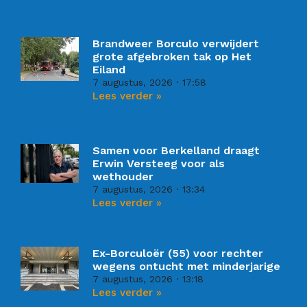
Brandweer Borculo verwijdert
grote afgebroken tak op Het
Eiland
7 augustus, 2026
17:58
Lees verder »
Samen voor Berkelland draagt
Erwin Versteeg voor als
wethouder
7 augustus, 2026
13:34
Lees verder »
Ex-Borculoër (55) voor rechter
wegens ontucht met minderjarige
7 augustus, 2026
13:18
Lees verder »