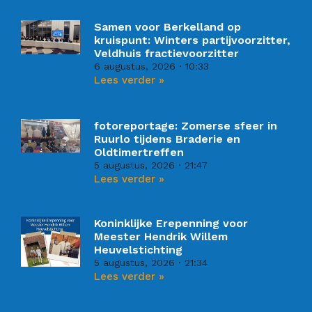
Samen voor Berkelland op
kruispunt: Winters partijvoorzitter,
Veldhuis fractievoorzitter
6 augustus, 2026
10:33
Lees verder »
fotoreportage: Zomerse sfeer in
Ruurlo tijdens Braderie en
Oldtimertreffen
5 augustus, 2026
21:47
Lees verder »
Koninklijke Erepenning voor
Meester Hendrik Willem
Heuvelstichting
5 augustus, 2026
21:34
Lees verder »