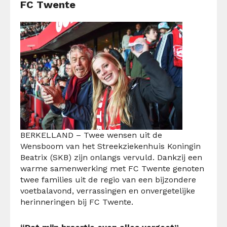
FC Twente
BERKELLAND – Twee wensen uit de
Wensboom van het Streekziekenhuis Koningin
Beatrix (SKB) zijn onlangs vervuld. Dankzij een
warme samenwerking met FC Twente genoten
twee families uit de regio van een bijzondere
voetbalavond, verrassingen en onvergetelijke
herinneringen bij FC Twente.