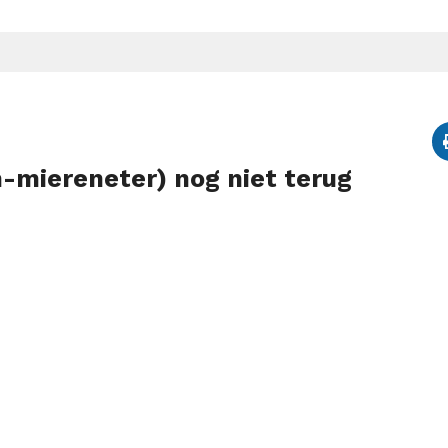
miereneter) nog niet terug