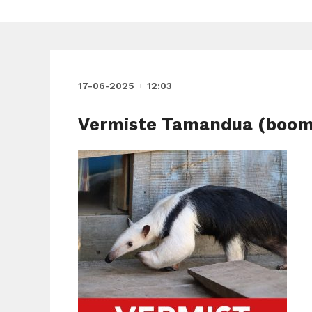
17-06-2025
12:03
Vermiste Tamandua (boom-