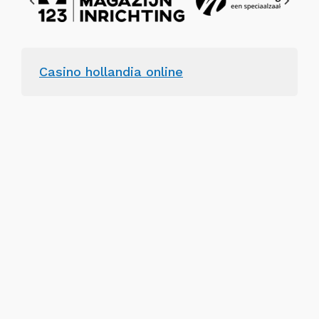
Casino hollandia online