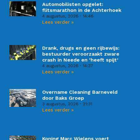
Automobilisten opgelet:
flitsmarathon in de Achterhoek
4 augustus, 2026
14:46
Lees verder »
Drank, drugs en geen rijbewijs:
bestuurder veroorzaakt zware
crash in Neede en ‘heeft spijt’
4 augustus, 2026
14:37
Lees verder »
Overname Cleaning Barneveld
door Baks Groep
3 augustus, 2026
21:31
Lees verder »
Koning Marc Wielens voert