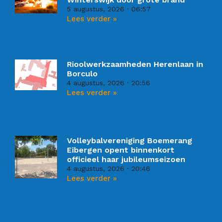
5 augustus, 2026
06:57
Lees verder »
Rioolwerkzaamheden Herenlaan in
Borculo
4 augustus, 2026
20:56
Lees verder »
Volleybalvereniging Boemerang
Eibergen opent binnenkort
officieel haar jubileumseizoen
4 augustus, 2026
20:46
Lees verder »