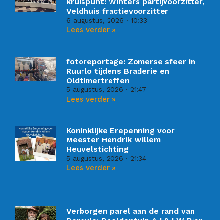
kruispunt: Winters partijvoorzitter,
Veldhuis fractievoorzitter
6 augustus, 2026
10:33
Lees verder »
fotoreportage: Zomerse sfeer in
Ruurlo tijdens Braderie en
Oldtimertreffen
5 augustus, 2026
21:47
Lees verder »
Koninklijke Erepenning voor
Meester Hendrik Willem
Heuvelstichting
5 augustus, 2026
21:34
Lees verder »
Verborgen parel aan de rand van