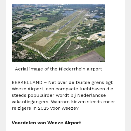
Aerial image of the Niederrhein airport
BERKELLAND –
Net over de Duitse grens ligt
Weeze
Airport, een compacte luchthaven die
steeds populairder wordt bij Nederlandse
vakantiegangers
. Waarom kiezen steeds meer
reizigers in 2025 voor Weeze?
Voordelen van
Weeze
Airport