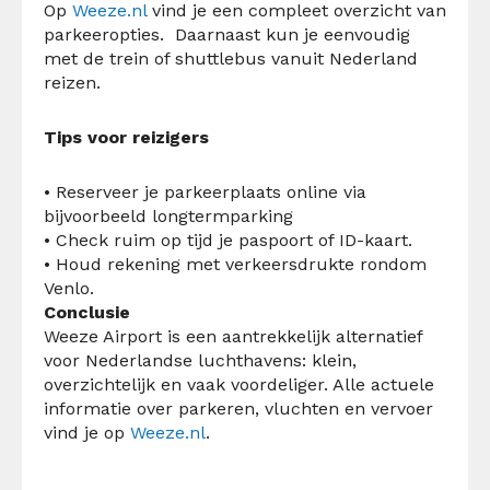
Op
Weeze.nl
vind je een compleet overzicht van
parkeeropties.
Daarnaast kun je eenvoudig
met de trein of shuttlebus vanuit Nederland
reizen.
Tips voor reizigers
•
Reserveer je parkeerplaats online via
bijvoorbeeld longtermparking
•
Check ruim op tijd je paspoort of ID-kaart.
•
Houd rekening met verkeersdrukte rondom
Venlo.
Conclusie
Weeze Airport is een aantrekkelijk alternatief
voor Nederlandse luchthavens: klein,
overzichtelijk en vaak voordeliger.
Alle actuele
informatie over parkeren, vluchten en vervoer
vind je op
Weeze.nl
.