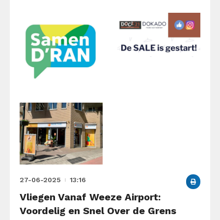
27-06-2025
13:16
Vliegen Vanaf Weeze Airport:
Voordelig en Snel Over de Grens