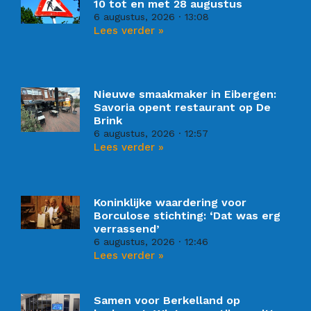
10 tot en met 28 augustus
6 augustus, 2026
13:08
Lees verder »
Nieuwe smaakmaker in Eibergen:
Savoria opent restaurant op De
Brink
6 augustus, 2026
12:57
Lees verder »
Koninklijke waardering voor
Borculose stichting: ‘Dat was erg
verrassend’
6 augustus, 2026
12:46
Lees verder »
Samen voor Berkelland op