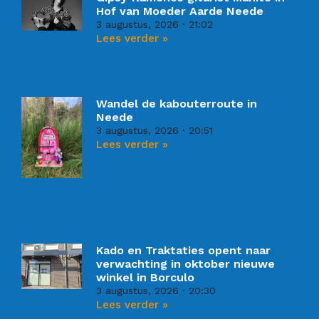
Hof van Moeder Aarde Neede
3 augustus, 2026
21:02
Lees verder »
Wandel de kabouterroute in
Neede
3 augustus, 2026
20:51
Lees verder »
Kado en Traktaties opent naar
verwachting in oktober nieuwe
winkel in Borculo
3 augustus, 2026
20:30
Lees verder »