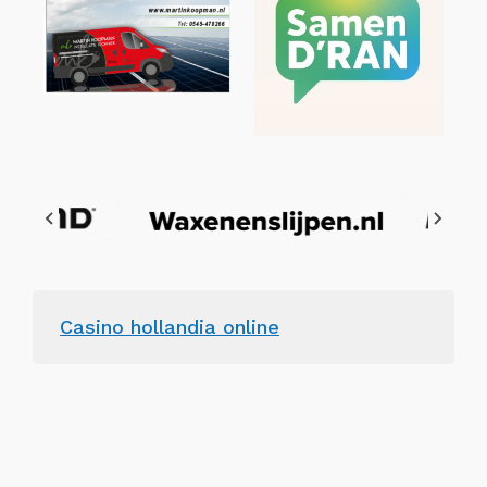
Casino hollandia online