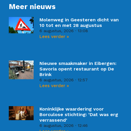
Meer nieuws
Molenweg in Geesteren dicht van
10 tot en met 28 augustus
6 augustus, 2026
13:08
Lees verder »
Nieuwe smaakmaker in Eibergen:
Savoria opent restaurant op De
Brink
6 augustus, 2026
12:57
Lees verder »
Koninklijke waardering voor
Borculose stichting: ‘Dat was erg
verrassend’
6 augustus, 2026
12:46