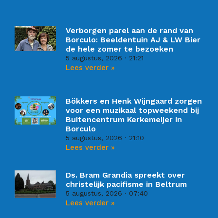
Verborgen parel aan de rand van
Borculo: Beeldentuin AJ & LW Bier
de hele zomer te bezoeken
5 augustus, 2026
21:21
Lees verder »
Bökkers en Henk Wijngaard zorgen
voor een muzikaal topweekend bij
Buitencentrum Kerkemeijer in
Borculo
5 augustus, 2026
21:10
Lees verder »
Ds. Bram Grandia spreekt over
christelijk pacifisme in Beltrum
5 augustus, 2026
07:40
Lees verder »