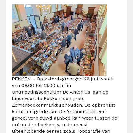
REKKEN – Op zaterdagmorgen 26 juli wordt
van 09.00 tot 13.00 uur in
Ontmoetingscentrum De Antonius, aan de
Lindevoort te Rekken, een grote
Zomerboekenmarkt gehouden. De opbrengst
komt ten goede aan De Antonius. Uit een
geheel vernieuwd aanbod kan weer tussen de
duizenden boeken, van de meest
uiteenlopende genres zoals Topografie van