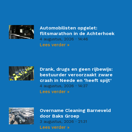
Automobilisten opgelet:
flitsmarathon in de Achterhoek
4 augustus, 2026
14:46
Lees verder »
Drank, drugs en geen rijbewijs:
bestuurder veroorzaakt zware
crash in Neede en ‘heeft spijt’
4 augustus, 2026
14:37
Lees verder »
Overname Cleaning Barneveld
door Baks Groep
3 augustus, 2026
21:31
Lees verder »