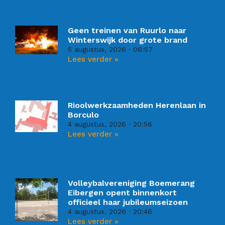
Geen treinen van Ruurlo naar
Winterswijk door grote brand
5 augustus, 2026
06:57
Lees verder »
Rioolwerkzaamheden Herenlaan in
Borculo
4 augustus, 2026
20:56
Lees verder »
Volleybalvereniging Boemerang
Eibergen opent binnenkort
officieel haar jubileumseizoen
4 augustus, 2026
20:46
Lees verder »