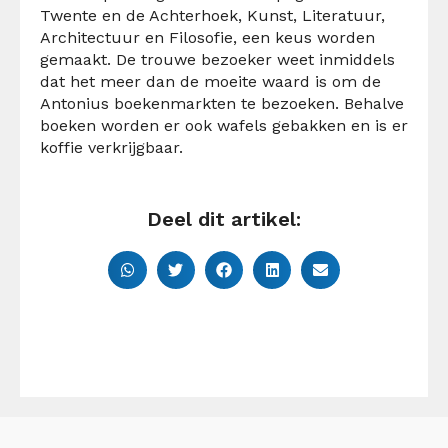
Twente en de Achterhoek, Kunst, Literatuur,
Architectuur en Filosofie, een keus worden
gemaakt. De trouwe bezoeker weet inmiddels
dat het meer dan de moeite waard is om de
Antonius boekenmarkten te bezoeken. Behalve
boeken worden er ook wafels gebakken en is er
koffie verkrijgbaar.
Deel dit artikel: