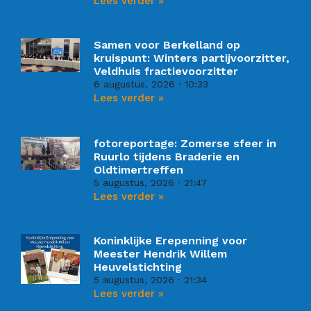
Lees verder »
Samen voor Berkelland op
kruispunt: Winters partijvoorzitter,
Veldhuis fractievoorzitter
6 augustus, 2026
10:33
Lees verder »
fotoreportage: Zomerse sfeer in
Ruurlo tijdens Braderie en
Oldtimertreffen
5 augustus, 2026
21:47
Lees verder »
Koninklijke Erepenning voor
Meester Hendrik Willem
Heuvelstichting
5 augustus, 2026
21:34
Lees verder »