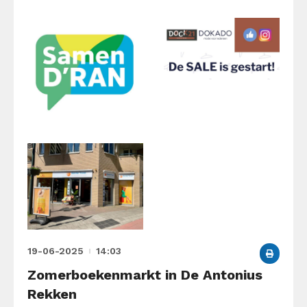
19-06-2025
14:03
Zomerboekenmarkt in De Antonius
Rekken