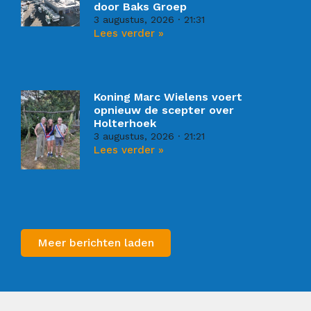
door Baks Groep
3 augustus, 2026
21:31
Lees verder »
Koning Marc Wielens voert
opnieuw de scepter over
Holterhoek
3 augustus, 2026
21:21
Lees verder »
Meer berichten laden