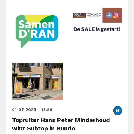
01-07-2025
13:56
Topruiter Hans Peter Minderhoud
wint Subtop in Ruurlo