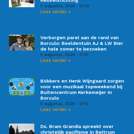
Heuvelstichting
5 augustus, 2026
21:34
Lees verder »
Verborgen parel aan de rand van
Borculo: Beeldentuin AJ & LW Bier
de hele zomer te bezoeken
5 augustus, 2026
21:21
Lees verder »
Bökkers en Henk Wijngaard zorgen
voor een muzikaal topweekend bij
Buitencentrum Kerkemeijer in
Borculo
5 augustus, 2026
21:10
Lees verder »
Ds. Bram Grandia spreekt over
christelijk pacifisme in Beltrum