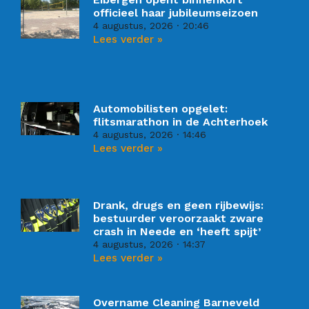
officieel haar jubileumseizoen
4 augustus, 2026
20:46
Lees verder »
Automobilisten opgelet:
flitsmarathon in de Achterhoek
4 augustus, 2026
14:46
Lees verder »
Drank, drugs en geen rijbewijs:
bestuurder veroorzaakt zware
crash in Neede en ‘heeft spijt’
4 augustus, 2026
14:37
Lees verder »
Overname Cleaning Barneveld