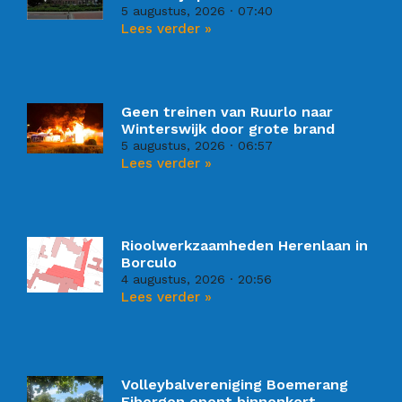
5 augustus, 2026
07:40
Lees verder »
Geen treinen van Ruurlo naar
Winterswijk door grote brand
5 augustus, 2026
06:57
Lees verder »
Rioolwerkzaamheden Herenlaan in
Borculo
4 augustus, 2026
20:56
Lees verder »
Volleybalvereniging Boemerang
Eibergen opent binnenkort