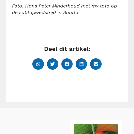
Foto: Hans Peter Minderhoud met my toto op
de subtopwedstrijd in Ruurlo
Deel dit artikel: