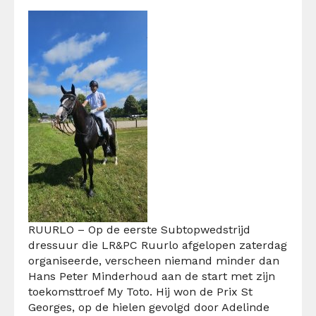
RUURLO – Op de eerste Subtopwedstrijd
dressuur die LR&PC Ruurlo afgelopen zaterdag
organiseerde, verscheen niemand minder dan
Hans Peter Minderhoud aan de start met zijn
toekomsttroef My Toto. Hij won de Prix St
Georges, op de hielen gevolgd door Adelinde