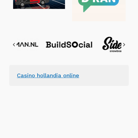
Casino hollandia online