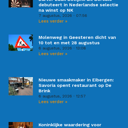
debuteert in Nederlandse selectie
na winst op NK
7 augustus, 2026
07:56
Lees verder »
Molenweg in Geesteren dicht van
10 tot en met 28 augustus
6 augustus, 2026
13:08
Lees verder »
Nieuwe smaakmaker in Eibergen:
Savoria opent restaurant op De
Brink
6 augustus, 2026
12:57
Lees verder »
Koninklijke waardering voor