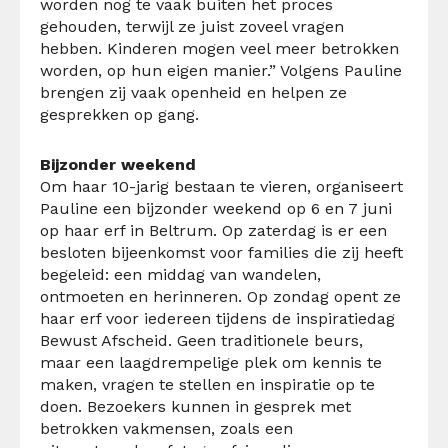
worden nog te vaak buiten het proces
gehouden, terwijl ze juist zoveel vragen
hebben. Kinderen mogen veel meer betrokken
worden, op hun eigen manier.” Volgens Pauline
brengen zij vaak openheid en helpen ze
gesprekken op gang.
Bijzonder weekend
Om haar 10-jarig bestaan te vieren, organiseert
Pauline een bijzonder weekend op 6 en 7 juni
op haar erf in Beltrum. Op zaterdag is er een
besloten bijeenkomst voor families die zij heeft
begeleid: een middag van wandelen,
ontmoeten en herinneren. Op zondag opent ze
haar erf voor iedereen tijdens de inspiratiedag
Bewust Afscheid. Geen traditionele beurs,
maar een laagdrempelige plek om kennis te
maken, vragen te stellen en inspiratie op te
doen. Bezoekers kunnen in gesprek met
betrokken vakmensen, zoals een