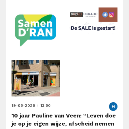
19-05-2026
13:50
10 jaar Pauline van Veen: “Leven doe
je op je eigen wijze, afscheid nemen