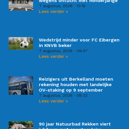
wegens ontucht met minderjarige
7 augustus, 2026
13:18
Lees verder »
Wedstrijd minder voor FC Eibergen
in KNVB beker
7 augustus, 2026
08:47
Lees verder »
Reizigers uit Berkelland moeten
rekening houden met landelijke
OV-staking op 9 september
7 augustus, 2026
08:33
Lees verder »
90 jaar Natuurbad Rekken viert