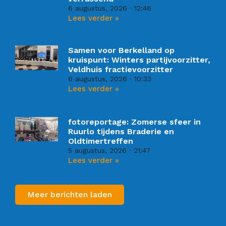
6 augustus, 2026
12:46
Lees verder »
Samen voor Berkelland op
kruispunt: Winters partijvoorzitter,
Veldhuis fractievoorzitter
6 augustus, 2026
10:33
Lees verder »
fotoreportage: Zomerse sfeer in
Ruurlo tijdens Braderie en
Oldtimertreffen
5 augustus, 2026
21:47
Lees verder »
Meer berichten laden