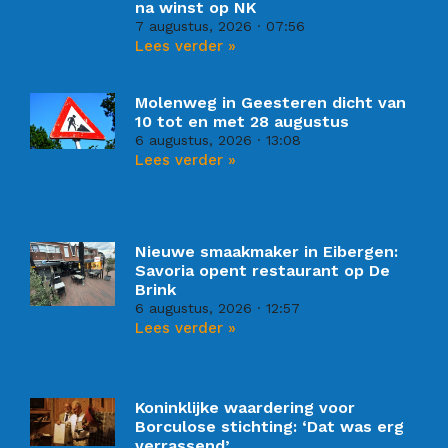
na winst op NK
7 augustus, 2026
07:56
Lees verder »
Molenweg in Geesteren dicht van
10 tot en met 28 augustus
6 augustus, 2026
13:08
Lees verder »
Nieuwe smaakmaker in Eibergen:
Savoria opent restaurant op De
Brink
6 augustus, 2026
12:57
Lees verder »
Koninklijke waardering voor
Borculose stichting: ‘Dat was erg
verrassend’