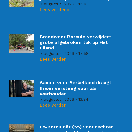
7 augustus, 2026
18:13
Lees verder »
Brandweer Borculo verwijdert
grote afgebroken tak op Het
Eiland
7 augustus, 2026
17:58
Lees verder »
Samen voor Berkelland draagt
Erwin Versteeg voor als
wethouder
7 augustus, 2026
13:34
Lees verder »
Ex-Borculoër (55) voor rechter