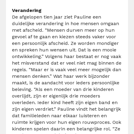
Verandering
De afgelopen tien jaar ziet Pauline een
duidelijke verandering in hoe mensen omgaan
met afscheid. “Mensen durven meer op hun
gevoel af te gaan en kiezen steeds vaker voor
een persoonlijk afscheid. Ze worden mondiger
en spreken hun wensen uit. Dat is een mooie
ontwikkeling.” Volgens haar bestaat er nog vaak
het misverstand dat er veel niet mag binnen de
regels. “Maar er is vaak veel meer mogelijk dan
mensen denken.” Wat haar werk bijzonder
maakt, is de aandacht voor ieders persoonlijke
beleving. “Als een moeder van drie kinderen
overlijdt, zijn er eigenlijk drie moeders
overleden. Ieder kind heeft zijn eigen band en
zijn eigen verdriet.” Pauline vindt het belangrijk
dat familieleden naar elkaar luisteren en
ruimte krijgen voor hun eigen rouwproces. Ook
kinderen spelen daarin een belangrijke rol. “Ze