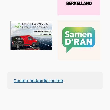
Casino hollandia online