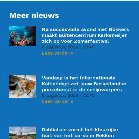
Meer nieuws
Na succesvolle avond met Bökkers
maakt Buitencentrum Kerkemeijer
zich op voor Zomerfestival
8 augustus, 2026
08:49
Lees verder »
Vandaag is het Internationale
Kattendag: zet jouw Berkellandse
poezebeest in de schijnwerpers
8 augustus, 2026
08:40
Lees verder »
Dahliatuin vormt het kleurrijke
hart van het corso in Rekken