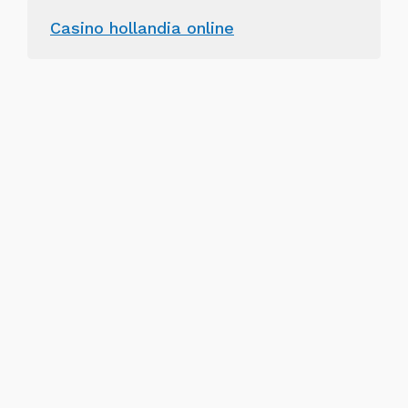
Casino hollandia online