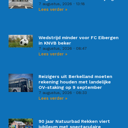
7 augustus, 2026
13:18
Lees verder »
Wedstrijd minder voor FC Eibergen
in KNVB beker
7 augustus, 2026
08:47
Lees verder »
Reizigers uit Berkelland moeten
rekening houden met landelijke
OV-staking op 9 september
7 augustus, 2026
08:33
Lees verder »
90 jaar Natuurbad Rekken viert
jubileum met spectaculaire