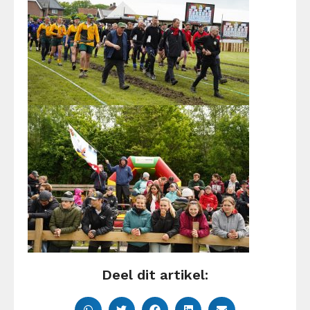
Deel dit artikel: