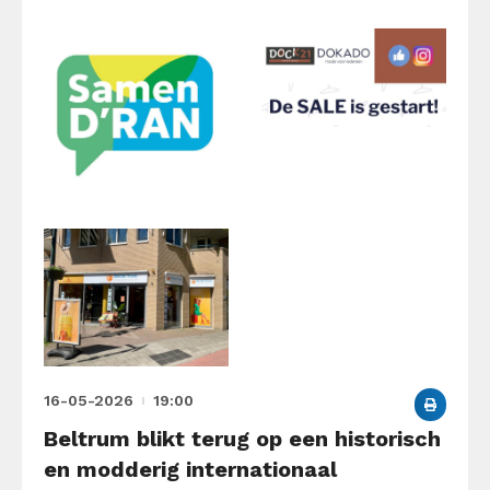
16-05-2026
19:00
Beltrum blikt terug op een historisch
en modderig internationaal