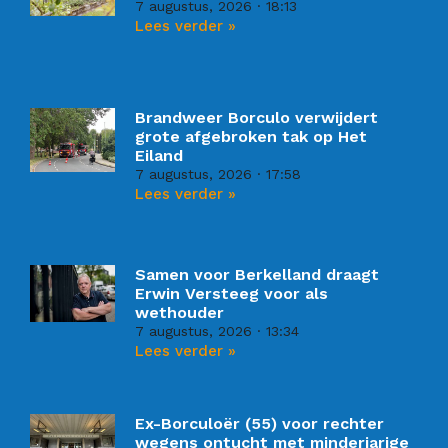
7 augustus, 2026
18:13
Lees verder »
Brandweer Borculo verwijdert
grote afgebroken tak op Het
Eiland
7 augustus, 2026
17:58
Lees verder »
Samen voor Berkelland draagt
Erwin Versteeg voor als
wethouder
7 augustus, 2026
13:34
Lees verder »
Ex-Borculoër (55) voor rechter
wegens ontucht met minderjarige