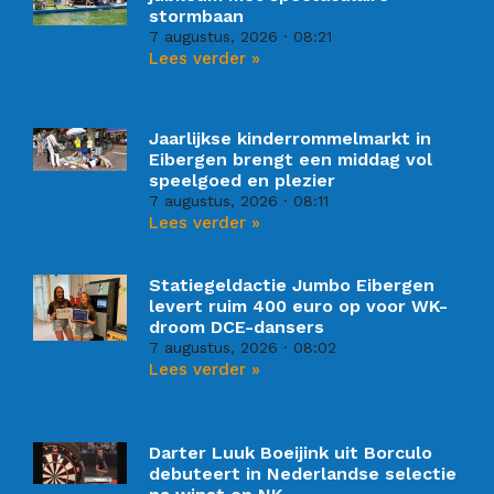
stormbaan
7 augustus, 2026
08:21
Lees verder »
Jaarlijkse kinderrommelmarkt in
Eibergen brengt een middag vol
speelgoed en plezier
7 augustus, 2026
08:11
Lees verder »
Statiegeldactie Jumbo Eibergen
levert ruim 400 euro op voor WK-
droom DCE-dansers
7 augustus, 2026
08:02
Lees verder »
Darter Luuk Boeijink uit Borculo
debuteert in Nederlandse selectie