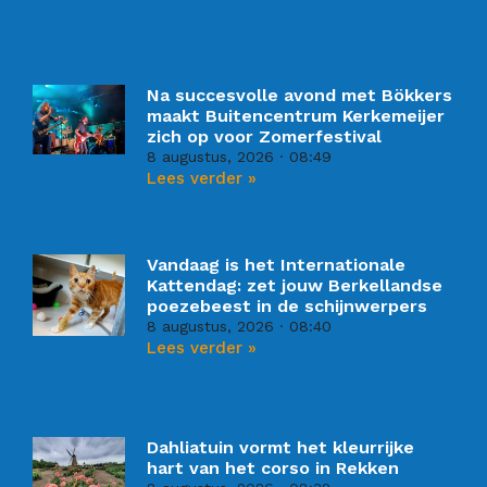
Na succesvolle avond met Bökkers
maakt Buitencentrum Kerkemeijer
zich op voor Zomerfestival
8 augustus, 2026
08:49
Lees verder »
Vandaag is het Internationale
Kattendag: zet jouw Berkellandse
poezebeest in de schijnwerpers
8 augustus, 2026
08:40
Lees verder »
Dahliatuin vormt het kleurrijke
hart van het corso in Rekken