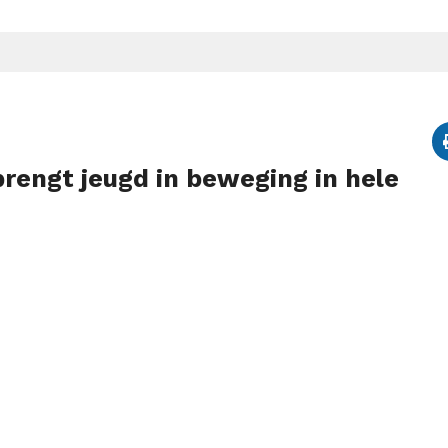
engt jeugd in beweging in hele