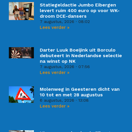
Statiegeldactie Jumbo Eibergen
levert ruim 400 euro op voor WK-
droom DCE-dansers
7 augustus, 2026
08:02
Lees verder »
Darter Luuk Boeijink uit Borculo
debuteert in Nederlandse selectie
na winst op NK
7 augustus, 2026
07:56
Lees verder »
Molenweg in Geesteren dicht van
10 tot en met 28 augustus
6 augustus, 2026
13:08
Lees verder »