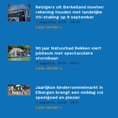
Reizigers uit Berkelland moeten
rekening houden met landelijke
OV-staking op 9 september
7 augustus, 2026
08:33
Lees verder »
90 jaar Natuurbad Rekken viert
jubileum met spectaculaire
stormbaan
7 augustus, 2026
08:21
Lees verder »
Jaarlijkse kinderrommelmarkt in
Eibergen brengt een middag vol
speelgoed en plezier
7 augustus, 2026
08:11
Lees verder »