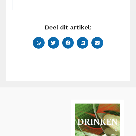
Deel dit artikel: