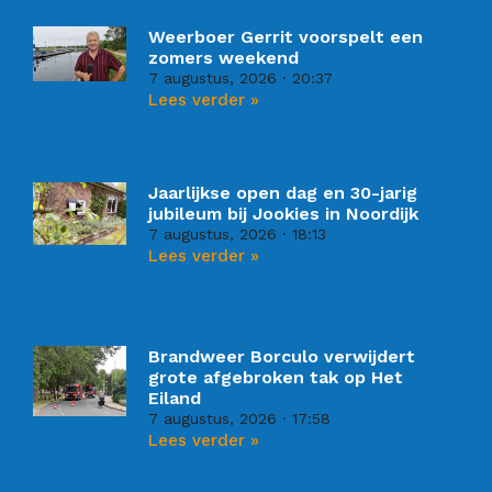
Weerboer Gerrit voorspelt een
zomers weekend
7 augustus, 2026
20:37
Lees verder »
Jaarlijkse open dag en 30-jarig
jubileum bij Jookies in Noordijk
7 augustus, 2026
18:13
Lees verder »
Brandweer Borculo verwijdert
grote afgebroken tak op Het
Eiland
7 augustus, 2026
17:58
Lees verder »