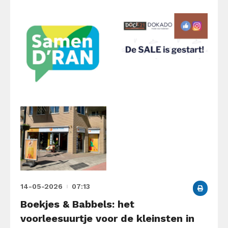
14-05-2026
07:13
Boekjes & Babbels: het
voorleesuurtje voor de kleinsten in