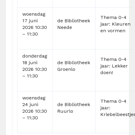
woensdag
Thema 0-4
17 juni
de
Bibliotheek
jaar: Kleuren
2026 10:30
Neede
en vormen
– 11:30
donderdag
Thema 0-4
18 juni
de
Bibliotheek
jaar: Lekker
2026 10:30
Groenlo
doen!
– 11:30
woensdag
Thema 0-4
24 juni
de
Bibliotheek
jaar:
2026 10:30
Ruurlo
Kriebelbeestje
– 11:30