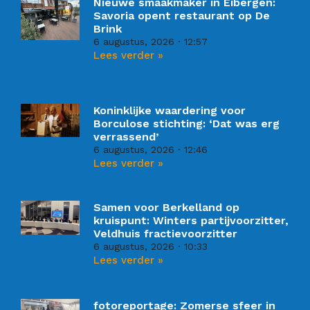
Nieuwe smaakmaker in Eibergen:
Savoria opent restaurant op De
Brink
6 augustus, 2026
12:57
Lees verder »
Koninklijke waardering voor
Borculose stichting: ‘Dat was erg
verrassend’
6 augustus, 2026
12:46
Lees verder »
Samen voor Berkelland op
kruispunt: Winters partijvoorzitter,
Veldhuis fractievoorzitter
6 augustus, 2026
10:33
Lees verder »
fotoreportage: Zomerse sfeer in