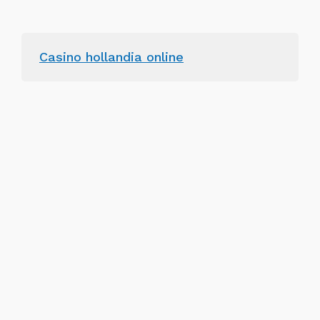
Casino hollandia online