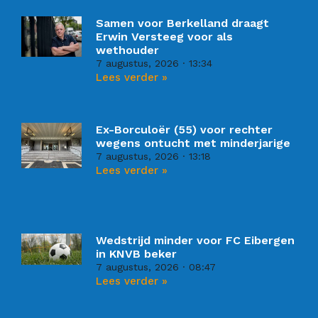
Samen voor Berkelland draagt
Erwin Versteeg voor als
wethouder
7 augustus, 2026
13:34
Lees verder »
Ex-Borculoër (55) voor rechter
wegens ontucht met minderjarige
7 augustus, 2026
13:18
Lees verder »
Wedstrijd minder voor FC Eibergen
in KNVB beker
7 augustus, 2026
08:47
Lees verder »