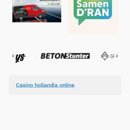
Casino hollandia online