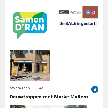
07-05-2026
14:00
Dauwtrappen met Marke Mallem