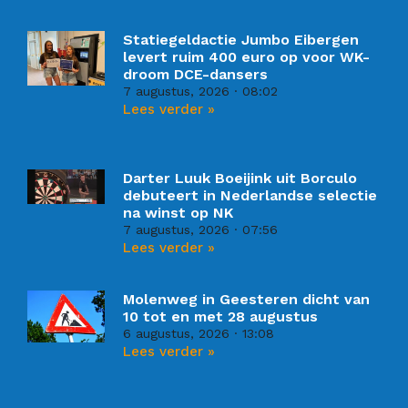
Statiegeldactie Jumbo Eibergen
levert ruim 400 euro op voor WK-
droom DCE-dansers
7 augustus, 2026
08:02
Lees verder »
Darter Luuk Boeijink uit Borculo
debuteert in Nederlandse selectie
na winst op NK
7 augustus, 2026
07:56
Lees verder »
Molenweg in Geesteren dicht van
10 tot en met 28 augustus
6 augustus, 2026
13:08
Lees verder »