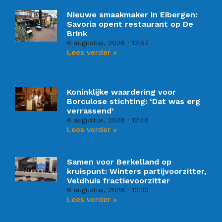
Nieuwe smaakmaker in Eibergen:
Savoria opent restaurant op De
Brink
6 augustus, 2026
12:57
Lees verder »
Koninklijke waardering voor
Borculose stichting: ‘Dat was erg
verrassend’
6 augustus, 2026
12:46
Lees verder »
Samen voor Berkelland op
kruispunt: Winters partijvoorzitter,
Veldhuis fractievoorzitter
6 augustus, 2026
10:33
Lees verder »