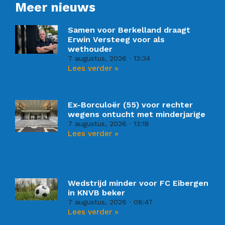
Meer nieuws
Samen voor Berkelland draagt
Erwin Versteeg voor als
wethouder
7 augustus, 2026
13:34
Lees verder »
Ex-Borculoër (55) voor rechter
wegens ontucht met minderjarige
7 augustus, 2026
13:18
Lees verder »
Wedstrijd minder voor FC Eibergen
in KNVB beker
7 augustus, 2026
08:47
Lees verder »