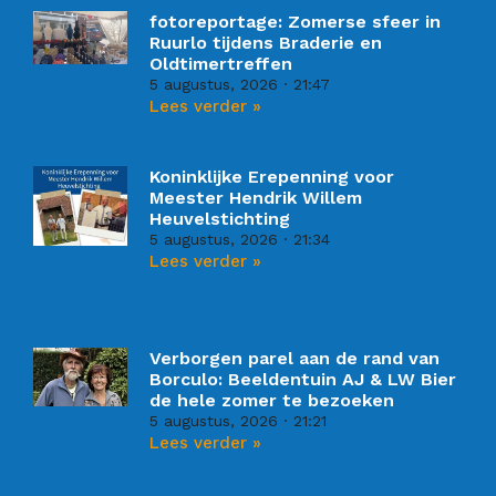
fotoreportage: Zomerse sfeer in
Ruurlo tijdens Braderie en
Oldtimertreffen
5 augustus, 2026
21:47
Lees verder »
Koninklijke Erepenning voor
Meester Hendrik Willem
Heuvelstichting
5 augustus, 2026
21:34
Lees verder »
Verborgen parel aan de rand van
Borculo: Beeldentuin AJ & LW Bier
de hele zomer te bezoeken
5 augustus, 2026
21:21
Lees verder »