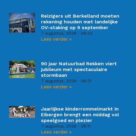
Reizigers uit Berkelland moeten
rekening houden met landelijke
OV-staking op 9 september
7 augustus, 2026
08:33
Lees verder »
90 jaar Natuurbad Rekken viert
jubileum met spectaculaire
stormbaan
7 augustus, 2026
08:21
Lees verder »
Jaarlijkse kinderrommelmarkt in
Eibergen brengt een middag vol
speelgoed en plezier
7 augustus, 2026
08:11
Lees verder »