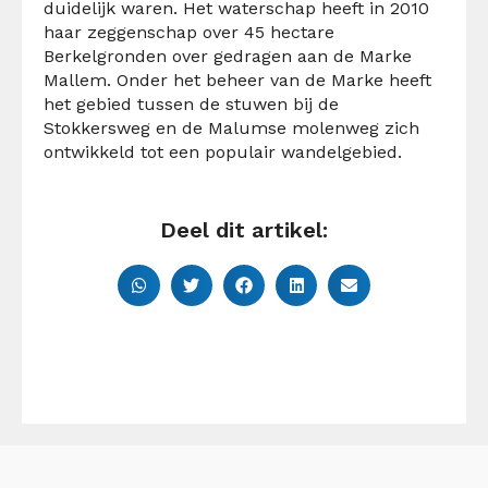
duidelijk waren. Het waterschap heeft in 2010
haar zeggenschap over 45 hectare
Berkelgronden over gedragen aan de Marke
Mallem. Onder het beheer van de Marke heeft
het gebied tussen de stuwen bij de
Stokkersweg en de Malumse molenweg zich
ontwikkeld tot een populair wandelgebied.
Deel dit artikel: