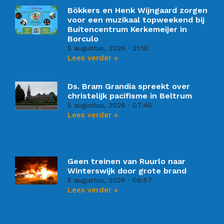
Bökkers en Henk Wijngaard zorgen
voor een muzikaal topweekend bij
Buitencentrum Kerkemeijer in
Borculo
5 augustus, 2026
21:10
Lees verder »
Ds. Bram Grandia spreekt over
christelijk pacifisme in Beltrum
5 augustus, 2026
07:40
Lees verder »
Geen treinen van Ruurlo naar
Winterswijk door grote brand
5 augustus, 2026
06:57
Lees verder »