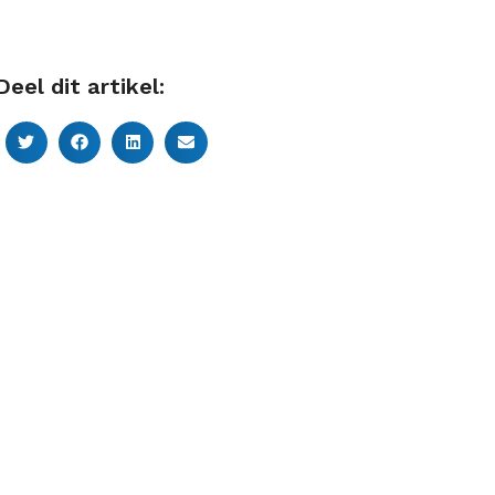
Deel dit artikel: