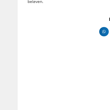
beleven.