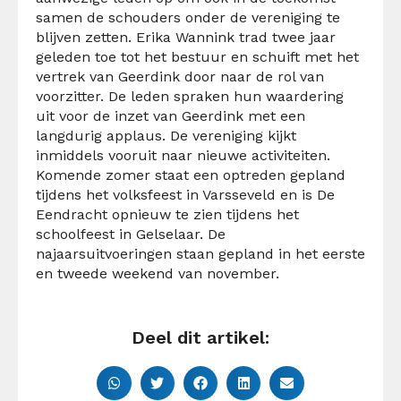
samen de schouders onder de vereniging te
blijven zetten. Erika Wannink trad twee jaar
geleden toe tot het bestuur en schuift met het
vertrek van Geerdink door naar de rol van
voorzitter. De leden spraken hun waardering
uit voor de inzet van Geerdink met een
langdurig applaus. De vereniging kijkt
inmiddels vooruit naar nieuwe activiteiten.
Komende zomer staat een optreden gepland
tijdens het volksfeest in Varsseveld en is De
Eendracht opnieuw te zien tijdens het
schoolfeest in Gelselaar. De
najaarsuitvoeringen staan gepland in het eerste
en tweede weekend van november.
Deel dit artikel: