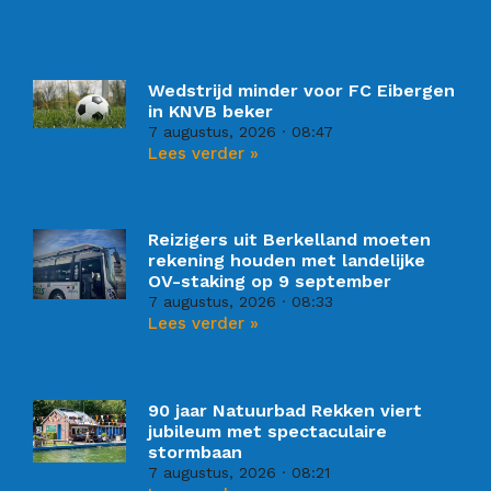
Wedstrijd minder voor FC Eibergen
in KNVB beker
7 augustus, 2026
08:47
Lees verder »
Reizigers uit Berkelland moeten
rekening houden met landelijke
OV-staking op 9 september
7 augustus, 2026
08:33
Lees verder »
90 jaar Natuurbad Rekken viert
jubileum met spectaculaire
stormbaan
7 augustus, 2026
08:21