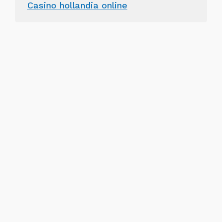
Casino hollandia online