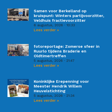
Samen voor Berkelland op
kruispunt: Winters partijvoorzitter,
Veldhuis fractievoorzitter
6 augustus, 2026
10:33
Lees verder »
fotoreportage: Zomerse sfeer in
Ruurlo tijdens Braderie en
Oldtimertreffen
5 augustus, 2026
21:47
Lees verder »
Koninklijke Erepenning voor
Meester Hendrik Willem
Heuvelstichting
5 augustus, 2026
21:34
Lees verder »