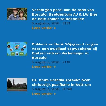
Verborgen parel aan de rand van
Borculo: Beeldentuin AJ & LW Bier
de hele zomer te bezoeken
5 augustus, 2026
21:21
Lees verder »
Bökkers en Henk Wijngaard zorgen
voor een muzikaal topweekend bij
Buitencentrum Kerkemeijer in
Borculo
5 augustus, 2026
21:10
Lees verder »
Ds. Bram Grandia spreekt over
christelijk pacifisme in Beltrum
5 augustus, 2026
07:40
Lees verder »