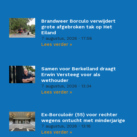
Brandweer Borculo verwijdert
grote afgebroken tak op Het
Eiland
7 augustus, 2026
17:58
Lees verder »
Samen voor Berkelland draagt
Erwin Versteeg voor als
wethouder
7 augustus, 2026
13:34
Lees verder »
Ex-Borculoër (55) voor rechter
wegens ontucht met minderjarige
7 augustus, 2026
13:18
Lees verder »