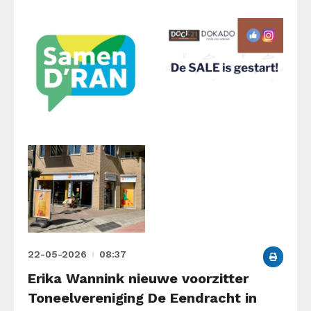
22-05-2026
08:37
Erika Wannink nieuwe voorzitter
Toneelvereniging De Eendracht in