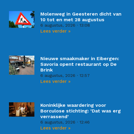
Molenweg in Geesteren dicht van
10 tot en met 28 augustus
6 augustus, 2026
13:08
Lees verder »
Nieuwe smaakmaker in Eibergen:
Savoria opent restaurant op De
Brink
6 augustus, 2026
12:57
Lees verder »
Koninklijke waardering voor
Borculose stichting: ‘Dat was erg
verrassend’
6 augustus, 2026
12:46
Lees verder »