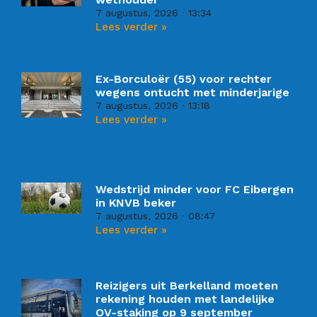
7 augustus, 2026
13:34
Lees verder »
Ex-Borculoër (55) voor rechter
wegens ontucht met minderjarige
7 augustus, 2026
13:18
Lees verder »
Wedstrijd minder voor FC Eibergen
in KNVB beker
7 augustus, 2026
08:47
Lees verder »
Reizigers uit Berkelland moeten
rekening houden met landelijke
OV-staking op 9 september