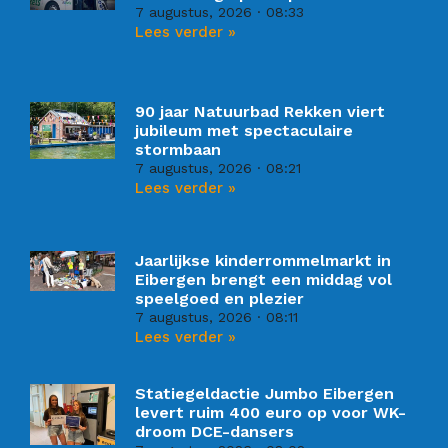
7 augustus, 2026
08:33
Lees verder »
90 jaar Natuurbad Rekken viert
jubileum met spectaculaire
stormbaan
7 augustus, 2026
08:21
Lees verder »
Jaarlijkse kinderrommelmarkt in
Eibergen brengt een middag vol
speelgoed en plezier
7 augustus, 2026
08:11
Lees verder »
Statiegeldactie Jumbo Eibergen
levert ruim 400 euro op voor WK-
droom DCE-dansers