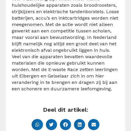
huishoudelijke apparaten zoals broodroosters,
strijkijzers en elektrische tandenborstels. Losse
batterijen, accu’s en inktcartridges worden niet
meegenomen. Met de actie wordt niet alleen
gewerkt aan een competitie tussen scholen,
maar vooral aan bewustwording. In Nederland
blijft namelijk nog altijd een groot deel van het
elektronisch afval ongebruikt liggen in huis.
Veel van die apparaten bevatten waardevolle
materialen die opnieuw gebruikt kunnen
worden. Met de E‑waste Race zetten leerlingen
uit Eibergen en Gelselaar zich in om hier
verandering in te brengen en dragen zij bij aan
een schonere en duurzamere leefomgeving.
Deel dit artikel: