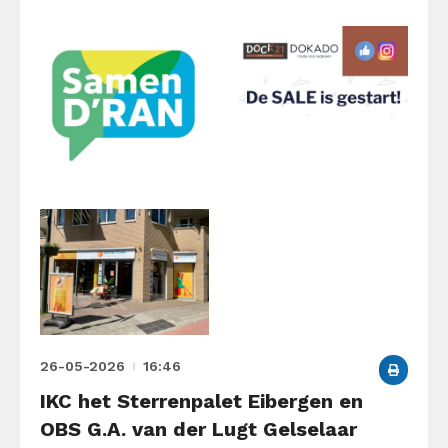
26-05-2026
16:46
IKC het Sterrenpalet Eibergen en
OBS G.A. van der Lugt Gelselaar