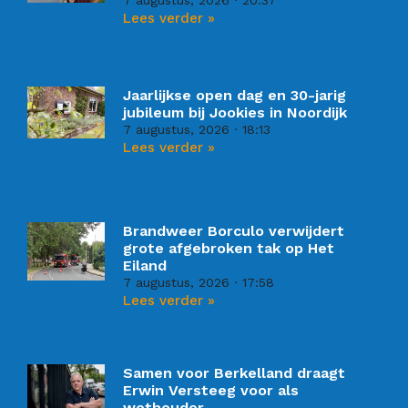
Lees verder »
Jaarlijkse open dag en 30-jarig
jubileum bij Jookies in Noordijk
7 augustus, 2026
18:13
Lees verder »
Brandweer Borculo verwijdert
grote afgebroken tak op Het
Eiland
7 augustus, 2026
17:58
Lees verder »
Samen voor Berkelland draagt
Erwin Versteeg voor als
wethouder