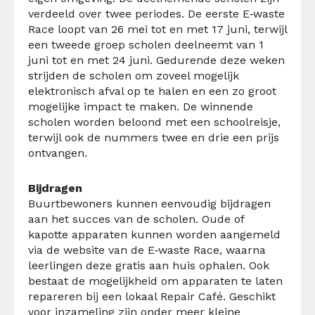
verdeeld over twee periodes. De eerste E‑waste
Race loopt van 26 mei tot en met 17 juni, terwijl
een tweede groep scholen deelneemt van 1
juni tot en met 24 juni. Gedurende deze weken
strijden de scholen om zoveel mogelijk
elektronisch afval op te halen en een zo groot
mogelijke impact te maken. De winnende
scholen worden beloond met een schoolreisje,
terwijl ook de nummers twee en drie een prijs
ontvangen.
Bijdragen
Buurtbewoners kunnen eenvoudig bijdragen
aan het succes van de scholen. Oude of
kapotte apparaten kunnen worden aangemeld
via de website van de E‑waste Race, waarna
leerlingen deze gratis aan huis ophalen. Ook
bestaat de mogelijkheid om apparaten te laten
repareren bij een lokaal Repair Café. Geschikt
voor inzameling zijn onder meer kleine