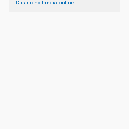
Casino hollandia online