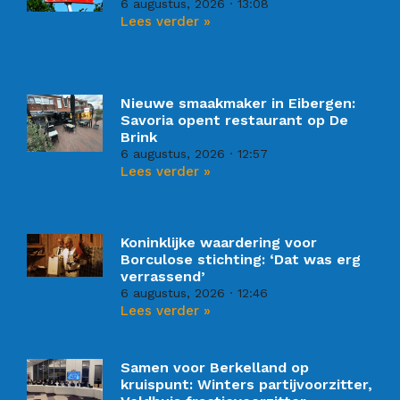
6 augustus, 2026
13:08
Lees verder »
Nieuwe smaakmaker in Eibergen:
Savoria opent restaurant op De
Brink
6 augustus, 2026
12:57
Lees verder »
Koninklijke waardering voor
Borculose stichting: ‘Dat was erg
verrassend’
6 augustus, 2026
12:46
Lees verder »
Samen voor Berkelland op
kruispunt: Winters partijvoorzitter,