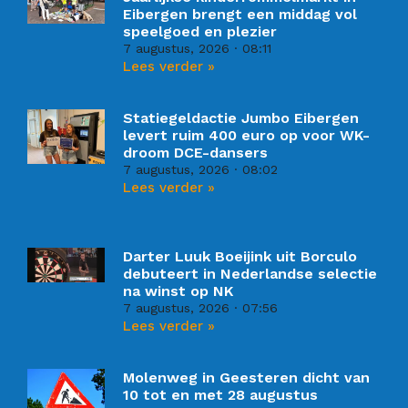
Eibergen brengt een middag vol
speelgoed en plezier
7 augustus, 2026
08:11
Lees verder »
Statiegeldactie Jumbo Eibergen
levert ruim 400 euro op voor WK-
droom DCE-dansers
7 augustus, 2026
08:02
Lees verder »
Darter Luuk Boeijink uit Borculo
debuteert in Nederlandse selectie
na winst op NK
7 augustus, 2026
07:56
Lees verder »
Molenweg in Geesteren dicht van
10 tot en met 28 augustus