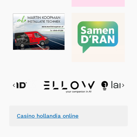
Casino hollandia online