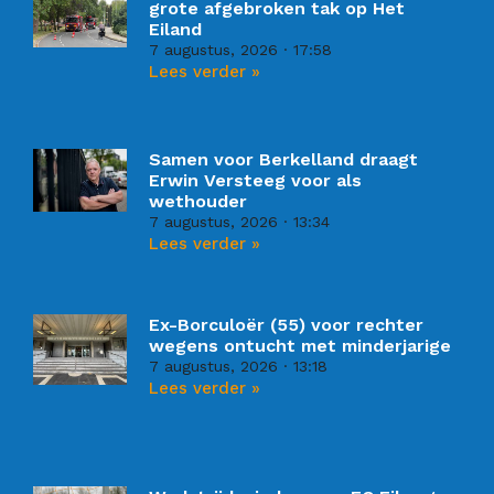
grote afgebroken tak op Het
Eiland
7 augustus, 2026
17:58
Lees verder »
Samen voor Berkelland draagt
Erwin Versteeg voor als
wethouder
7 augustus, 2026
13:34
Lees verder »
Ex-Borculoër (55) voor rechter
wegens ontucht met minderjarige
7 augustus, 2026
13:18
Lees verder »