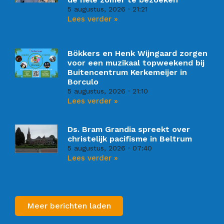
5 augustus, 2026
21:21
Lees verder »
Bökkers en Henk Wijngaard zorgen
voor een muzikaal topweekend bij
Buitencentrum Kerkemeijer in
Borculo
5 augustus, 2026
21:10
Lees verder »
Ds. Bram Grandia spreekt over
christelijk pacifisme in Beltrum
5 augustus, 2026
07:40
Lees verder »
Meer berichten laden