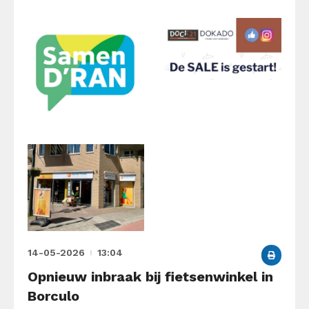
14-05-2026
13:04
Opnieuw inbraak bij fietsenwinkel in
Borculo