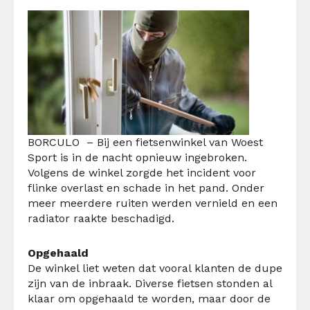
BORCULO
– Bij een fietsenwinkel van Woest
Sport is in de nacht opnieuw ingebroken.
Volgens de winkel zorgde het incident voor
flinke overlast en schade in het pand. Onder
meer meerdere ruiten werden vernield en een
radiator raakte beschadigd.
Opgehaald
De winkel liet weten dat vooral klanten de dupe
zijn van de inbraak. Diverse fietsen stonden al
klaar om opgehaald te worden, maar door de