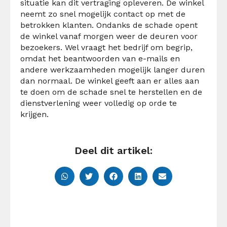
situatie kan dit vertraging opleveren. De winkel
neemt zo snel mogelijk contact op met de
betrokken klanten. Ondanks de schade opent
de winkel vanaf morgen weer de deuren voor
bezoekers. Wel vraagt het bedrijf om begrip,
omdat het beantwoorden van e-mails en
andere werkzaamheden mogelijk langer duren
dan normaal.
De winkel geeft aan er alles aan
te doen om de schade snel te herstellen en de
dienstverlening weer volledig op orde te
krijgen.
Deel dit artikel: