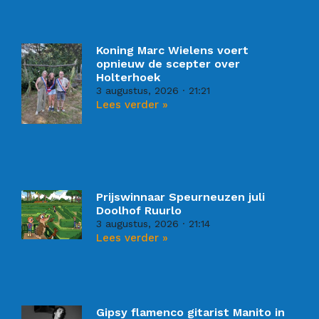
Koning Marc Wielens voert
opnieuw de scepter over
Holterhoek
3 augustus, 2026
21:21
Lees verder »
Prijswinnaar Speurneuzen juli
Doolhof Ruurlo
3 augustus, 2026
21:14
Lees verder »
Gipsy flamenco gitarist Manito in