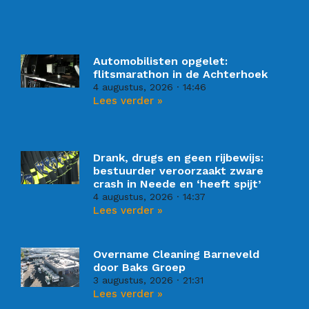
Automobilisten opgelet:
flitsmarathon in de Achterhoek
4 augustus, 2026
14:46
Lees verder »
Drank, drugs en geen rijbewijs:
bestuurder veroorzaakt zware
crash in Neede en ‘heeft spijt’
4 augustus, 2026
14:37
Lees verder »
Overname Cleaning Barneveld
door Baks Groep
3 augustus, 2026
21:31
Lees verder »