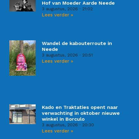
Hof van Moeder Aarde Neede
3 augustus, 2026
21:02
Lees verder »
Wandel de kabouterroute in
Neede
3 augustus, 2026
20:51
Lees verder »
Kado en Traktaties opent naar
verwachting in oktober nieuwe
winkel in Borculo
3 augustus, 2026
20:30
Lees verder »