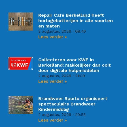
Repair Café Berkelland heeft
horlogebatterijen in alle soorten
en maten
3 augustus, 2026
08:45
Lees verder »
Collecteren voor KWF in
Berkelland: makkelijker dan ooit
door digitale hulpmiddelen
2 augustus, 2026
21:09
Lees verder »
Brandweer Ruurlo organiseert
spectaculaire Brandweer
Kindermiddag
2 augustus, 2026
20:55
Lees verder »