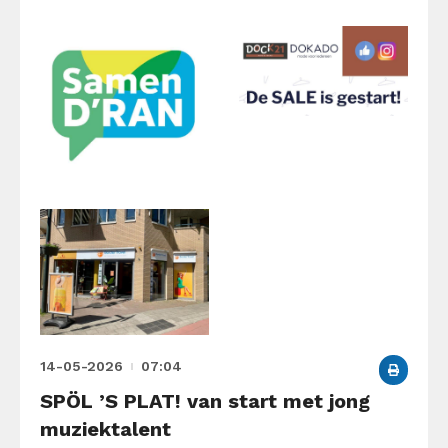
14-05-2026
07:04
SPÖL ’S PLAT! van start met jong
muziektalent