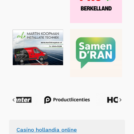
Casino hollandia online