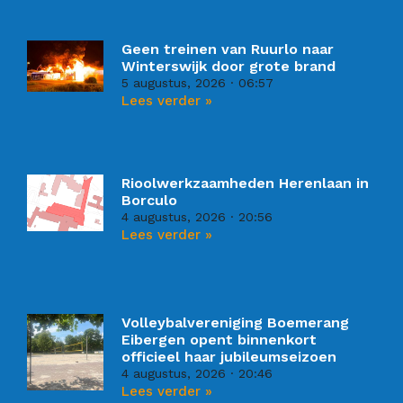
Geen treinen van Ruurlo naar
Winterswijk door grote brand
5 augustus, 2026
06:57
Lees verder »
Rioolwerkzaamheden Herenlaan in
Borculo
4 augustus, 2026
20:56
Lees verder »
Volleybalvereniging Boemerang
Eibergen opent binnenkort
officieel haar jubileumseizoen
4 augustus, 2026
20:46
Lees verder »