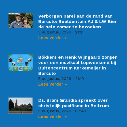
Verborgen parel aan de rand van
Borculo: Beeldentuin AJ & LW Bier
de hele zomer te bezoeken
5 augustus, 2026
21:21
Lees verder »
Bökkers en Henk Wijngaard zorgen
voor een muzikaal topweekend bij
Buitencentrum Kerkemeijer in
Borculo
5 augustus, 2026
21:10
Lees verder »
Ds. Bram Grandia spreekt over
christelijk pacifisme in Beltrum
5 augustus, 2026
07:40
Lees verder »