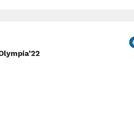
 Olympia’22