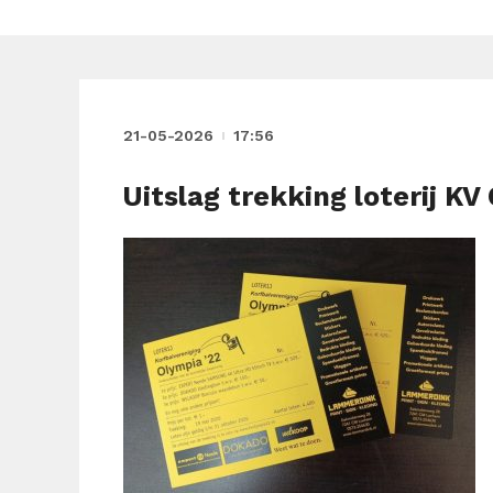
21-05-2026
17:56
Uitslag trekking loterij KV