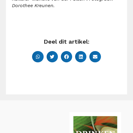
Dorothee Kreunen.
Deel dit artikel: