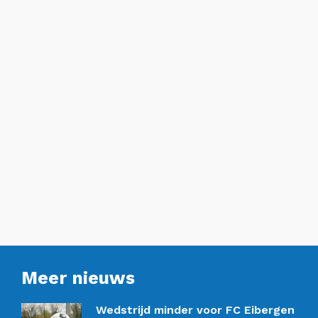
Meer nieuws
Wedstrijd minder voor FC Eibergen