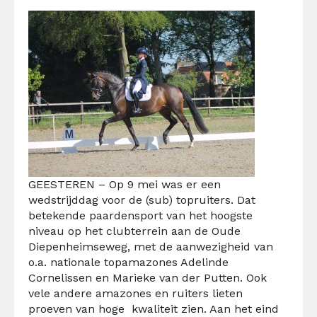
GEESTEREN – Op 9 mei was er een
wedstrijddag voor de (sub) topruiters. Dat
betekende paardensport van het hoogste
niveau op het clubterrein aan de Oude
Diepenheimseweg, met de aanwezigheid van
o.a. nationale topamazones Adelinde
Cornelissen en Marieke van der Putten. Ook
vele andere amazones en ruiters lieten
proeven van hoge kwaliteit zien. Aan het eind