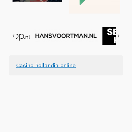
Casino hollandia online