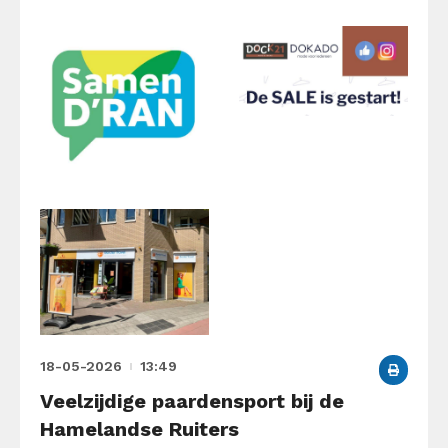
18-05-2026
13:49
Veelzijdige paardensport bij de
Hamelandse Ruiters