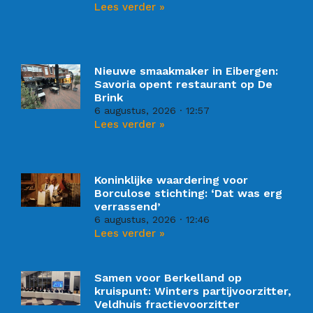
Lees verder »
Nieuwe smaakmaker in Eibergen:
Savoria opent restaurant op De
Brink
6 augustus, 2026
12:57
Lees verder »
Koninklijke waardering voor
Borculose stichting: ‘Dat was erg
verrassend’
6 augustus, 2026
12:46
Lees verder »
Samen voor Berkelland op
kruispunt: Winters partijvoorzitter,
Veldhuis fractievoorzitter