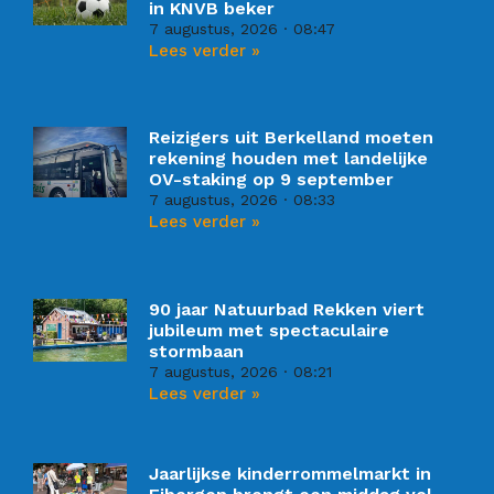
in KNVB beker
7 augustus, 2026
08:47
Lees verder »
Reizigers uit Berkelland moeten
rekening houden met landelijke
OV-staking op 9 september
7 augustus, 2026
08:33
Lees verder »
90 jaar Natuurbad Rekken viert
jubileum met spectaculaire
stormbaan
7 augustus, 2026
08:21
Lees verder »
Jaarlijkse kinderrommelmarkt in