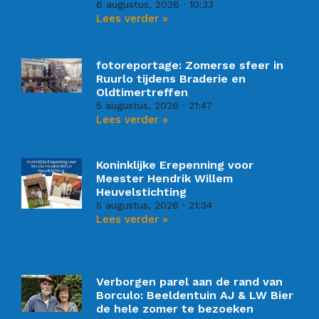
6 augustus, 2026
10:33
Lees verder »
fotoreportage: Zomerse sfeer in
Ruurlo tijdens Braderie en
Oldtimertreffen
5 augustus, 2026
21:47
Lees verder »
Koninklijke Erepenning voor
Meester Hendrik Willem
Heuvelstichting
5 augustus, 2026
21:34
Lees verder »
Verborgen parel aan de rand van
Borculo: Beeldentuin AJ & LW Bier
de hele zomer te bezoeken