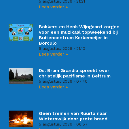
5 augustus, 2026
21:21
Lees verder »
Bökkers en Henk Wijngaard zorgen
voor een muzikaal topweekend bij
Buitencentrum Kerkemeijer in
Borculo
5 augustus, 2026
21:10
Lees verder »
Ds. Bram Grandia spreekt over
christelijk pacifisme in Beltrum
5 augustus, 2026
07:40
Lees verder »
Geen treinen van Ruurlo naar
Winterswijk door grote brand
5 augustus, 2026
06:57