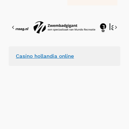
Casino hollandia online