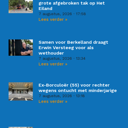
grote afgebroken tak op Het
Eiland
7 augustus, 2026
17:58
Lees verder »
Samen voor Berkelland draagt
Erwin Versteeg voor als
wethouder
7 augustus, 2026
13:34
Lees verder »
Ex-Borculoër (55) voor rechter
wegens ontucht met minderjarige
7 augustus, 2026
13:18
Lees verder »