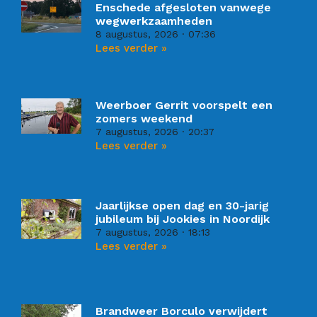
Enschede afgesloten vanwege
wegwerkzaamheden
8 augustus, 2026
07:36
Lees verder »
Weerboer Gerrit voorspelt een
zomers weekend
7 augustus, 2026
20:37
Lees verder »
Jaarlijkse open dag en 30-jarig
jubileum bij Jookies in Noordijk
7 augustus, 2026
18:13
Lees verder »
Brandweer Borculo verwijdert