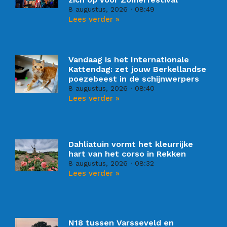
8 augustus, 2026
08:49
Lees verder »
Vandaag is het Internationale
Kattendag: zet jouw Berkellandse
poezebeest in de schijnwerpers
8 augustus, 2026
08:40
Lees verder »
Dahliatuin vormt het kleurrijke
hart van het corso in Rekken
8 augustus, 2026
08:32
Lees verder »
N18 tussen Varsseveld en