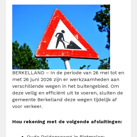
BERKELLAND – In de periode van 26 mei tot en
met 26 juni 2026 zijn er werkzaamheden aan
verschillende wegen in het buitengebied. Om
deze veilig en efficiënt uit te voeren, sluiten de
gemeente Berkelland deze wegen tijdelijk af
voor verkeer.
Hou rekening met de volgende afsluitingen:
Oude Deldenseweg in Rietmolen: