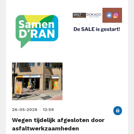
26-05-2026
12:59
Wegen tijdelijk afgesloten door
asfaltwerkzaamheden