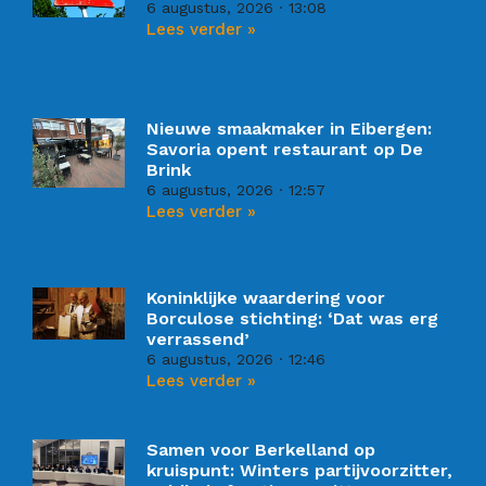
6 augustus, 2026
13:08
Lees verder »
Nieuwe smaakmaker in Eibergen:
Savoria opent restaurant op De
Brink
6 augustus, 2026
12:57
Lees verder »
Koninklijke waardering voor
Borculose stichting: ‘Dat was erg
verrassend’
6 augustus, 2026
12:46
Lees verder »
Samen voor Berkelland op
kruispunt: Winters partijvoorzitter,