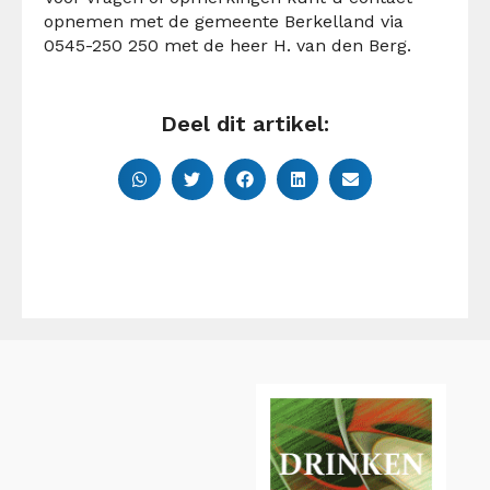
opnemen met de gemeente Berkelland via
0545-250 250 met de heer H. van den Berg.
Deel dit artikel: