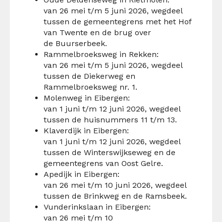
van 26 mei t/m 5 juni 2026, wegdeel
tussen de gemeentegrens met het Hof
van Twente en de brug over
de Buurserbeek.
Rammelbroeksweg in Rekken:
van 26 mei t/m 5 juni 2026, wegdeel
tussen de Diekerweg en
Rammelbroeksweg nr. 1.
Molenweg in Eibergen:
van 1 juni t/m 12 juni 2026, wegdeel
tussen de huisnummers 11 t/m 13.
Klaverdijk in Eibergen:
van 1 juni t/m 12 juni 2026, wegdeel
tussen de Winterswijkseweg en de
gemeentegrens van Oost Gelre.
Apedijk in Eibergen:
van 26 mei t/m 10 juni 2026, wegdeel
tussen de Brinkweg en de Ramsbeek.
Vunderinkslaan in Eibergen:
van 26 mei t/m 10