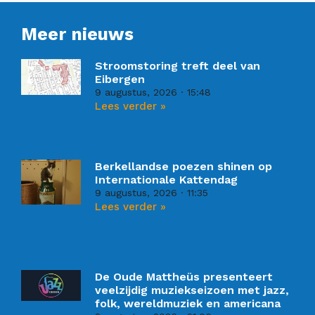
Meer nieuws
Stroomstoring treft deel van
Eibergen
9 augustus, 2026
15:48
Lees verder »
Berkellandse poezen shinen op
Internationale Kattendag
9 augustus, 2026
11:35
Lees verder »
De Oude Mattheüs presenteert
veelzijdig muziekseizoen met jazz,
folk, wereldmuziek en americana