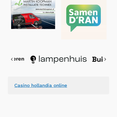
Casino hollandia online