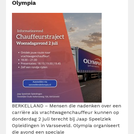
Olympia
BERKELLAND – Mensen die nadenken over een
carrière als vrachtwagenchauffeur kunnen op
donderdag 2 juli terecht bij Jaap Speelziek
Opleidingen in Varsseveld. Olympia organiseert
die avond een speciale