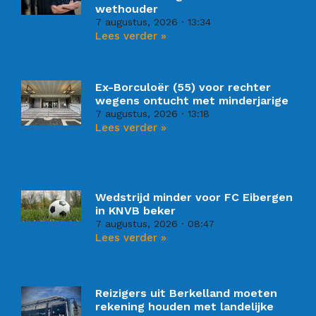
wethouder
7 augustus, 2026
13:34
Lees verder »
Ex-Borculoër (55) voor rechter
wegens ontucht met minderjarige
7 augustus, 2026
13:18
Lees verder »
Wedstrijd minder voor FC Eibergen
in KNVB beker
7 augustus, 2026
08:47
Lees verder »
Reizigers uit Berkelland moeten
rekening houden met landelijke