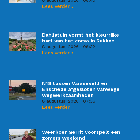
8 augustus, 2026
08:40
Lees verder »
Dahliatuin vormt het kleurrijke
hart van het corso in Rekken
8 augustus, 2026
08:32
Lees verder »
N18 tussen Varsseveld en
Enschede afgesloten vanwege
wegwerkzaamheden
8 augustus, 2026
07:36
Lees verder »
Weerboer Gerrit voorspelt een
zomers weekend