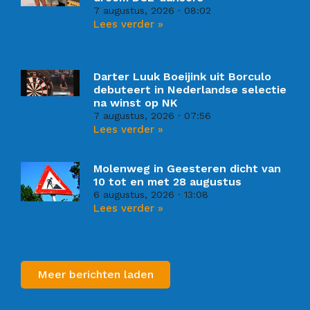
7 augustus, 2026
08:02
Lees verder »
Darter Luuk Boeijink uit Borculo
debuteert in Nederlandse selectie
na winst op NK
7 augustus, 2026
07:56
Lees verder »
Molenweg in Geesteren dicht van
10 tot en met 28 augustus
6 augustus, 2026
13:08
Lees verder »
Meer berichten laden