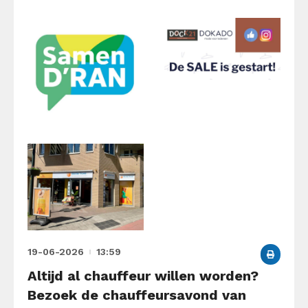
19-06-2026
13:59
Altijd al chauffeur willen worden?
Bezoek de chauffeursavond van