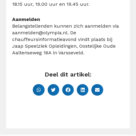
18.15 uur, 19.00 uur en 19.45 uur.
Aanmelden
Belangstellenden kunnen zich aanmelden via
aanmelden@olympia.nl
.
De
chauffeursinformatieavond vindt plaats bij
Jaap Speelziek Opleidingen, Oostelijke Oude
Aaltenseweg 16A in Varsseveld
.
Deel dit artikel: