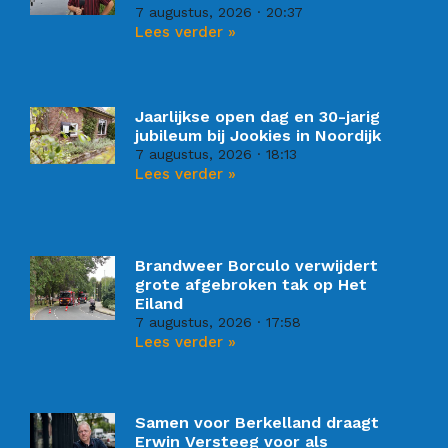
7 augustus, 2026
20:37
Lees verder »
Jaarlijkse open dag en 30-jarig
jubileum bij Jookies in Noordijk
7 augustus, 2026
18:13
Lees verder »
Brandweer Borculo verwijdert
grote afgebroken tak op Het
Eiland
7 augustus, 2026
17:58
Lees verder »
Samen voor Berkelland draagt
Erwin Versteeg voor als