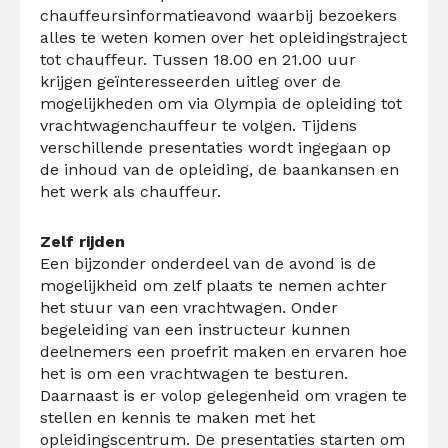
chauffeursinformatieavond waarbij bezoekers
alles te weten komen over het opleidingstraject
tot chauffeur. Tussen 18.00 en 21.00 uur
krijgen geïnteresseerden uitleg over de
mogelijkheden om via Olympia de opleiding tot
vrachtwagenchauffeur te volgen. Tijdens
verschillende presentaties wordt ingegaan op
de inhoud van de opleiding, de baankansen en
het werk als chauffeur.
Zelf rijden
Een bijzonder onderdeel van de avond is de
mogelijkheid om zelf plaats te nemen achter
het stuur van een vrachtwagen. Onder
begeleiding van een instructeur kunnen
deelnemers een proefrit maken en ervaren hoe
het is om een vrachtwagen te besturen.
Daarnaast is er volop gelegenheid om vragen te
stellen en kennis te maken met het
opleidingscentrum. De presentaties starten om