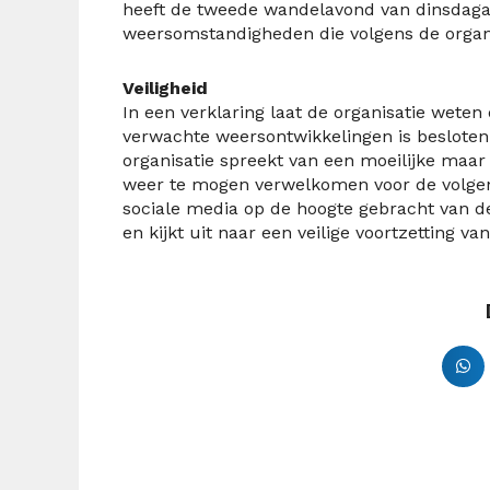
heeft de tweede wandelavond van dinsdaga
weersomstandigheden die volgens de organi
Veiligheid
In een verklaring laat de organisatie weten 
verwachte weersontwikkelingen is besloten
organisatie spreekt van een moeilijke maa
weer te mogen verwelkomen voor de volge
sociale media op de hoogte gebracht van de
en kijkt uit naar een veilige voortzetting