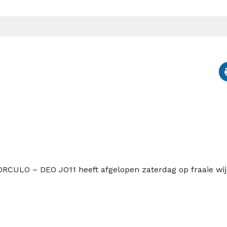
ORCULO – DEO JO11 heeft afgelopen zaterdag op fraaie wi