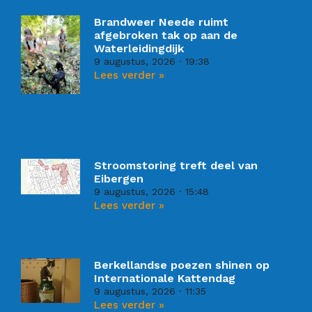
Brandweer Neede ruimt
afgebroken tak op aan de
Waterleidingdijk
9 augustus, 2026
19:38
Lees verder »
Stroomstoring treft deel van
Eibergen
9 augustus, 2026
15:48
Lees verder »
Berkellandse poezen shinen op
Internationale Kattendag
9 augustus, 2026
11:35
Lees verder »