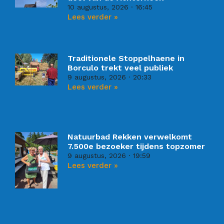
10 augustus, 2026
16:45
Lees verder »
Traditionele Stoppelhaene in
Borculo trekt veel publiek
9 augustus, 2026
20:33
Lees verder »
Natuurbad Rekken verwelkomt
7.500e bezoeker tijdens topzomer
9 augustus, 2026
19:59
Lees verder »