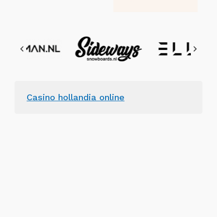
Casino hollandia online