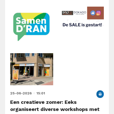
25-06-2026
15:01
Een creatieve zomer: Eeks
organiseert diverse workshops met