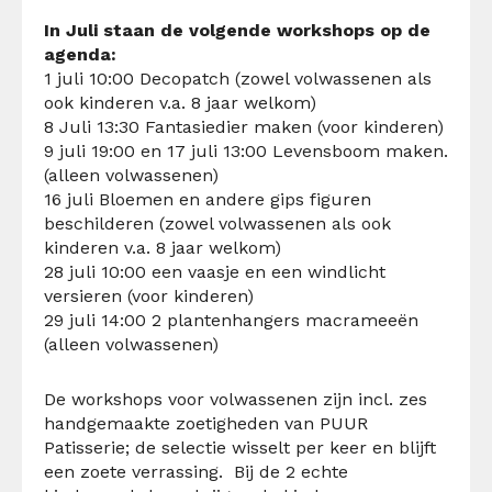
In Juli staan de volgende workshops op de
agenda:
1 juli 10:00 Decopatch (zowel volwassenen als
ook kinderen v.a. 8 jaar welkom)
8 Juli 13:30 Fantasiedier maken (voor kinderen)
9 juli 19:00 en 17 juli 13:00 Levensboom maken.
(alleen volwassenen)
16 juli Bloemen en andere gips figuren
beschilderen (zowel volwassenen als ook
kinderen v.a. 8 jaar welkom)
28 juli 10:00 een vaasje en een windlicht
versieren (voor kinderen)
29 juli 14:00 2 plantenhangers macrameeën
(alleen volwassenen)
De workshops voor volwassenen zijn incl. zes
handgemaakte zoetigheden van PUUR
Patisserie; de selectie wisselt per keer en blijft
een zoete verrassing. Bij de 2 echte