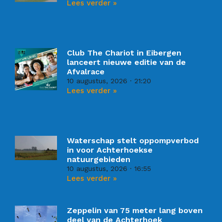
Lees verder »
Club The Chariot in Eibergen
lanceert nieuwe editie van de
Afvalrace
10 augustus, 2026
21:20
Lees verder »
Waterschap stelt oppompverbod
in voor Achterhoekse
natuurgebieden
10 augustus, 2026
16:55
Lees verder »
Zeppelin van 75 meter lang boven
deel van de Achterhoek