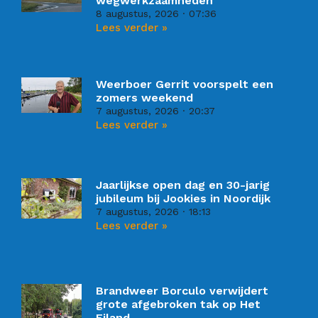
wegwerkzaamheden
8 augustus, 2026
07:36
Lees verder »
Weerboer Gerrit voorspelt een
zomers weekend
7 augustus, 2026
20:37
Lees verder »
Jaarlijkse open dag en 30-jarig
jubileum bij Jookies in Noordijk
7 augustus, 2026
18:13
Lees verder »
Brandweer Borculo verwijdert
grote afgebroken tak op Het
Eiland