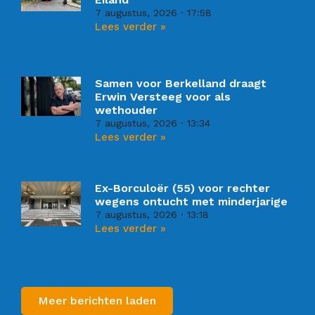
7 augustus, 2026
17:58
Lees verder »
Samen voor Berkelland draagt
Erwin Versteeg voor als
wethouder
7 augustus, 2026
13:34
Lees verder »
Ex-Borculoër (55) voor rechter
wegens ontucht met minderjarige
7 augustus, 2026
13:18
Lees verder »
Meer berichten laden