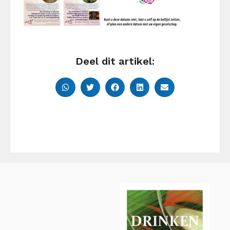
Deel dit artikel: