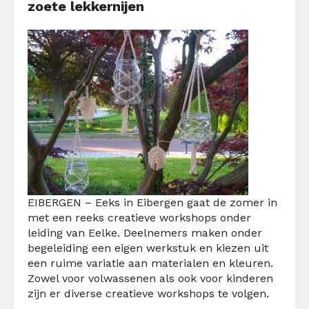
zoete lekkernijen
EIBERGEN – Eeks in Eibergen gaat de zomer in
met een reeks creatieve workshops onder
leiding van Eelke. Deelnemers maken onder
begeleiding een eigen werkstuk en kiezen uit
een ruime variatie aan materialen en kleuren.
Zowel voor volwassenen als ook voor kinderen
zijn er diverse creatieve workshops te volgen.