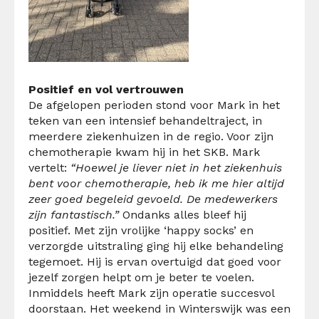
Positief en vol vertrouwen
De afgelopen perioden stond voor Mark in het
teken van een intensief behandeltraject, in
meerdere ziekenhuizen in de regio. Voor zijn
chemotherapie kwam hij in het SKB. Mark
vertelt:
“Hoewel je liever niet in het ziekenhuis
bent voor chemotherapie, heb ik me hier altijd
zeer goed begeleid gevoeld. De medewerkers
zijn fantastisch.”
Ondanks alles bleef hij
positief. Met zijn vrolijke ‘happy socks’ en
verzorgde uitstraling ging hij elke behandeling
tegemoet. Hij is ervan overtuigd dat goed voor
jezelf zorgen helpt om je beter te voelen.
Inmiddels heeft Mark zijn operatie succesvol
doorstaan. Het weekend in Winterswijk was een