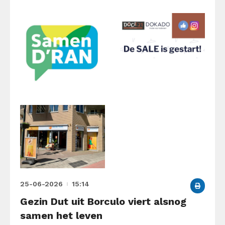
25-06-2026
15:14
Gezin Dut uit Borculo viert alsnog
samen het leven