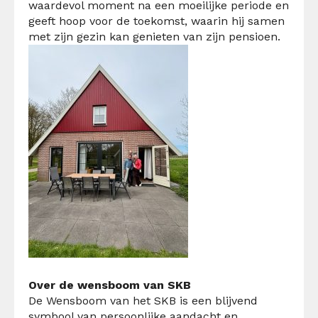
waardevol moment na een moeilijke periode en
geeft hoop voor de toekomst, waarin hij samen
met zijn gezin kan genieten van zijn pensioen.
Over de wensboom van SKB
De Wensboom van het SKB is een blijvend
symbool van persoonlijke aandacht en