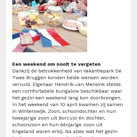
Een weekend om nooit te vergeten
Dankzij de betrokkenheid van Vakantiepark De
Twee Bruggen konden beide wensen worden
vervuld. Eigenaar Hendrik-Jan Mensink stelde
een comfortabele bungalow beschikbaar waar
het gezin een weekend lang kon doorbrengen.
In het weekend van 10 april kwamen zij samen
in Winterswijk. Zoon, schoondochter en hun
tweejarige zoon uit Borculo én dochter,
schoonzoon en hun éénjarige zoon uit
Engeland waren erbij. Na alles wat het gezin