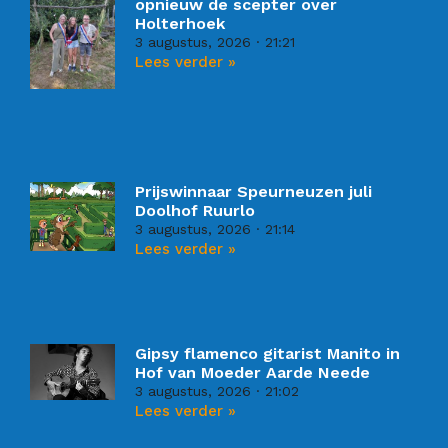
opnieuw de scepter over
Holterhoek
3 augustus, 2026
21:21
Lees verder »
Prijswinnaar Speurneuzen juli
Doolhof Ruurlo
3 augustus, 2026
21:14
Lees verder »
Gipsy flamenco gitarist Manito in
Hof van Moeder Aarde Neede
3 augustus, 2026
21:02
Lees verder »