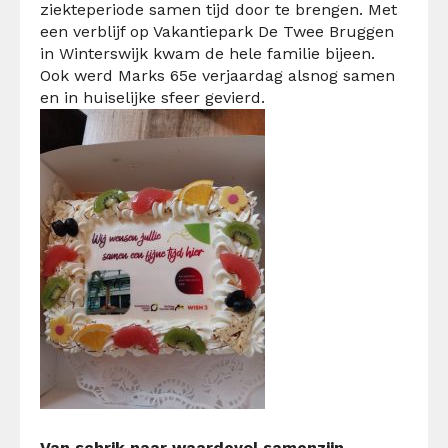
ziekteperiode samen tijd door te brengen. Met
een verblijf op Vakantiepark De Twee Bruggen
in Winterswijk kwam de hele familie bijeen.
Ook werd Marks 65e verjaardag alsnog samen
en in huiselijke sfeer gevierd.
Van schrik naar waardevol samenzijn