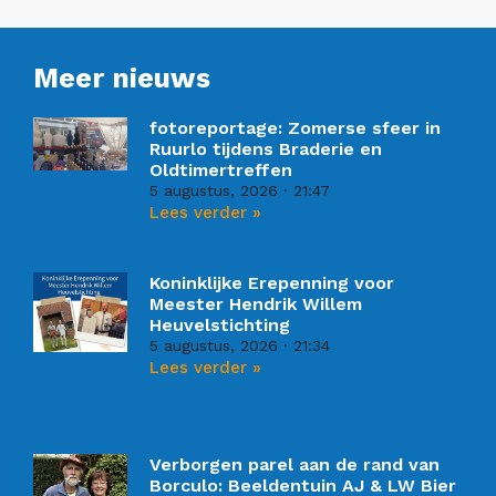
Meer nieuws
fotoreportage: Zomerse sfeer in
Ruurlo tijdens Braderie en
Oldtimertreffen
5 augustus, 2026
21:47
Lees verder »
Koninklijke Erepenning voor
Meester Hendrik Willem
Heuvelstichting
5 augustus, 2026
21:34
Lees verder »
Verborgen parel aan de rand van
Borculo: Beeldentuin AJ & LW Bier