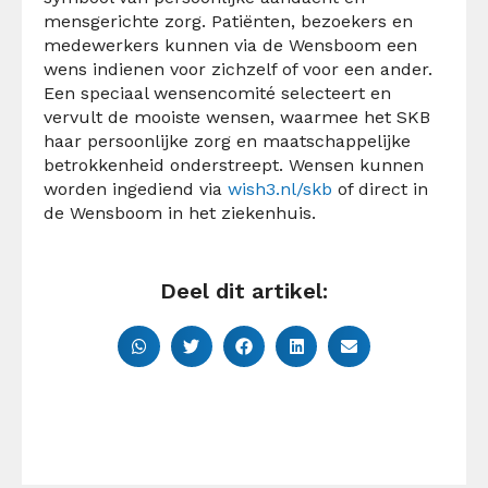
mensgerichte zorg. Patiënten, bezoekers en
medewerkers kunnen via de Wensboom een
wens indienen voor zichzelf of voor een ander.
Een speciaal wensencomité selecteert en
vervult de mooiste wensen, waarmee het SKB
haar persoonlijke zorg en maatschappelijke
betrokkenheid onderstreept. Wensen kunnen
worden ingediend via
wish3.nl/skb
of direct in
de Wensboom in het ziekenhuis.
Deel dit artikel: