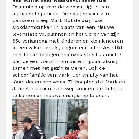
De aanleiding voor de wensen ligt in een
ingrijpende periode. Drie dagen voor zijn
pensioen kreeg Mark Dut de diagnose
slokdarmkanker. In plaats van een nieuwe
levensfase vol plannen en het vieren van zijn
65e verjaardag met kinderen en kleinkinderen
in een vakantiehuis, begon een intensieve tijd
met behandelingen en onzekerheid. Jannette
diende een wens in om deze mijlpaal alsnog
samen met het gezin te vieren. Ook de
schoonfamilie van Mark, Cor en Elly van het
Kaar, deden een wens. Zij hoopten dat Mark en
Jannette samen even weg konden, om tot rust
te komen en nieuwe energie op te doen.