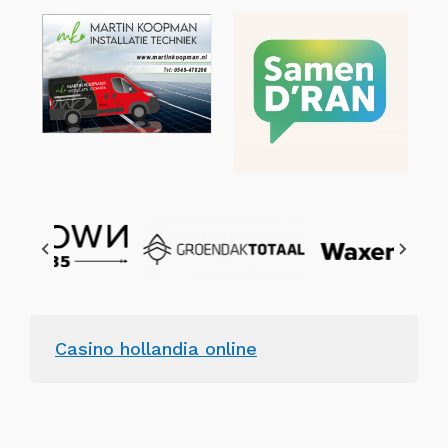
Casino hollandia online