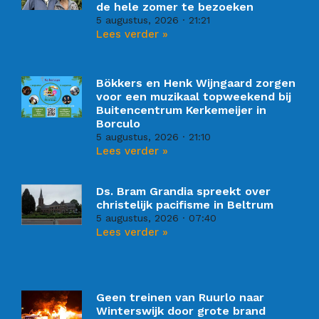
de hele zomer te bezoeken
5 augustus, 2026
21:21
Lees verder »
Bökkers en Henk Wijngaard zorgen
voor een muzikaal topweekend bij
Buitencentrum Kerkemeijer in
Borculo
5 augustus, 2026
21:10
Lees verder »
Ds. Bram Grandia spreekt over
christelijk pacifisme in Beltrum
5 augustus, 2026
07:40
Lees verder »
Geen treinen van Ruurlo naar
Winterswijk door grote brand