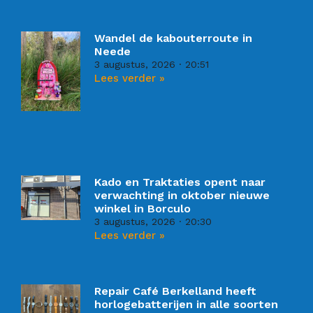
Wandel de kabouterroute in
Neede
3 augustus, 2026
20:51
Lees verder »
Kado en Traktaties opent naar
verwachting in oktober nieuwe
winkel in Borculo
3 augustus, 2026
20:30
Lees verder »
Repair Café Berkelland heeft
horlogebatterijen in alle soorten