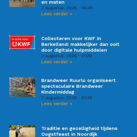
en maten
3 augustus, 2026
08:45
Lees verder »
Collecteren voor KWF in
Berkelland: makkelijker dan ooit
door digitale hulpmiddelen
2 augustus, 2026
21:09
Lees verder »
Brandweer Ruurlo organiseert
spectaculaire Brandweer
Kindermiddag
2 augustus, 2026
20:55
Lees verder »
Traditie en gezelligheid tijdens
Oogstfeest in Noordijk