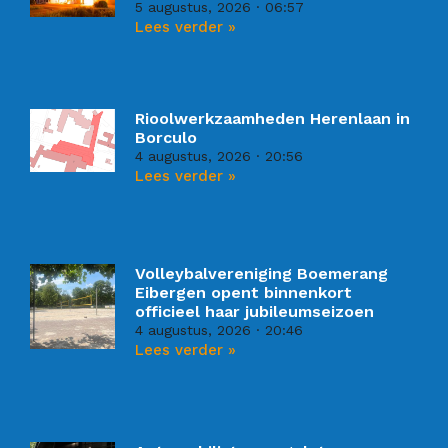
5 augustus, 2026
06:57
Lees verder »
Rioolwerkzaamheden Herenlaan in
Borculo
4 augustus, 2026
20:56
Lees verder »
Volleybalvereniging Boemerang
Eibergen opent binnenkort
officieel haar jubileumseizoen
4 augustus, 2026
20:46
Lees verder »