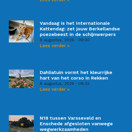
Vandaag is het Internationale
Kattendag: zet jouw Berkellandse
poezebeest in de schijnwerpers
8 augustus, 2026
08:40
Lees verder »
Dahliatuin vormt het kleurrijke
hart van het corso in Rekken
8 augustus, 2026
08:32
Lees verder »
N18 tussen Varsseveld en
Enschede afgesloten vanwege
wegwerkzaamheden