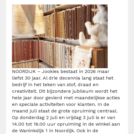
NOORDIJK – Jookies bestaat in 2026 maar
liefst 30 jaar. Al drie decennia lang staat het
bedrijf in het teken van stof, draad en
creativiteit. Dit bijzondere jubileum wordt het
hele jaar door gevierd met maandelijkse acties
en speciale activiteiten voor klanten.
In de
maand juli staat de grote opruiming centraal.
Op donderdag 2 juli en vrijdag 3 juli is er van
14.00 tot 16.00 uur opruiming in de winkel aan
de Waninkdijk 1 in Noordijk. Ook in de