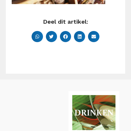
Deel dit artikel: