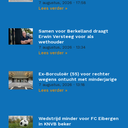
7 augustus, 2026
17:58
Lees verder »
Samen voor Berkelland draagt
Erwin Versteeg voor als
wethouder
7 augustus, 2026
13:34
Lees verder »
Ex-Borculoër (55) voor rechter
wegens ontucht met minderjarige
7 augustus, 2026
13:18
Lees verder »
Wedstrijd minder voor FC Eibergen
in KNVB beker