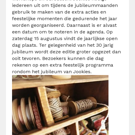
iedereen uit om tijdens de jubileummaanden
gebruik te maken van de extra acties en
feestelijke momenten die gedurende het jaar
worden georganiseerd. Daarnaast is er alvast
een datum om te noteren in de agenda. Op
zaterdag 15 augustus vindt de jaarlijkse open
dag plaats. Ter gelegenheid van het 30 jarig
jubileum wordt deze editie groter opgezet dan
ooit tevoren. Bezoekers kunnen die dag
rekenen op een extra feestelijk programma
rondom het jubileum van Jookies.