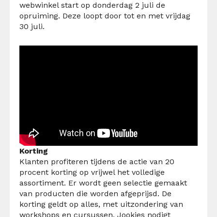
webwinkel start op donderdag 2 juli de
opruiming. Deze loopt door tot en met vrijdag
30 juli.
Korting
Klanten profiteren tijdens de actie van 20
procent korting op vrijwel het volledige
assortiment. Er wordt geen selectie gemaakt
van producten die worden afgeprijsd. De
korting geldt op alles, met uitzondering van
workshops en cursussen. Jookies nodigt