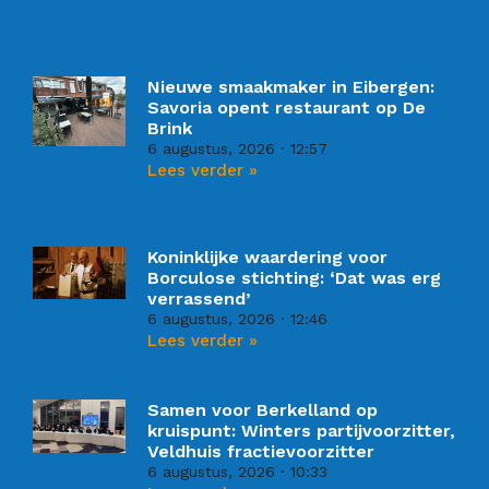
Nieuwe smaakmaker in Eibergen:
Savoria opent restaurant op De
Brink
6 augustus, 2026
12:57
Lees verder »
Koninklijke waardering voor
Borculose stichting: ‘Dat was erg
verrassend’
6 augustus, 2026
12:46
Lees verder »
Samen voor Berkelland op
kruispunt: Winters partijvoorzitter,
Veldhuis fractievoorzitter
6 augustus, 2026
10:33