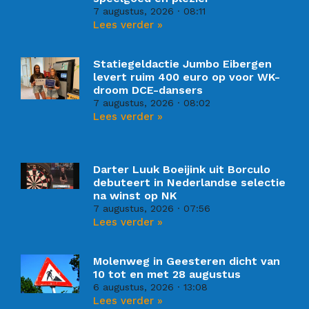
7 augustus, 2026
08:11
Lees verder »
Statiegeldactie Jumbo Eibergen
levert ruim 400 euro op voor WK-
droom DCE-dansers
7 augustus, 2026
08:02
Lees verder »
Darter Luuk Boeijink uit Borculo
debuteert in Nederlandse selectie
na winst op NK
7 augustus, 2026
07:56
Lees verder »
Molenweg in Geesteren dicht van
10 tot en met 28 augustus
6 augustus, 2026
13:08
Lees verder »