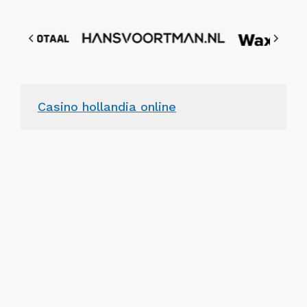
Casino hollandia online