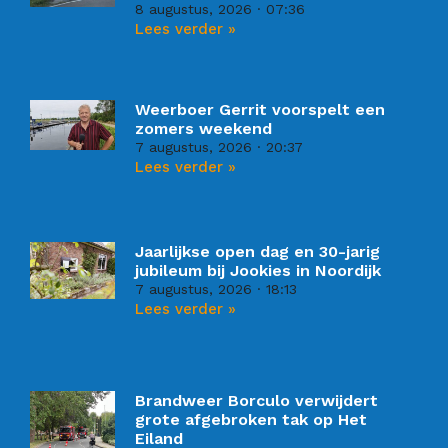
8 augustus, 2026
07:36
Lees verder »
Weerboer Gerrit voorspelt een
zomers weekend
7 augustus, 2026
20:37
Lees verder »
Jaarlijkse open dag en 30-jarig
jubileum bij Jookies in Noordijk
7 augustus, 2026
18:13
Lees verder »
Brandweer Borculo verwijdert
grote afgebroken tak op Het
Eiland