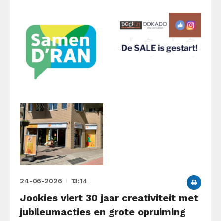
24-06-2026
13:14
Jookies viert 30 jaar creativiteit met
jubileumacties en grote opruiming