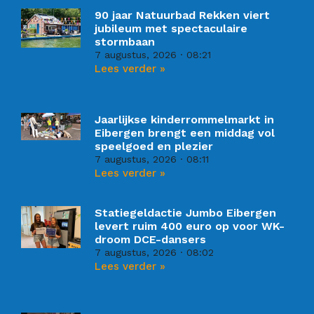
90 jaar Natuurbad Rekken viert
jubileum met spectaculaire
stormbaan
7 augustus, 2026
08:21
Lees verder »
Jaarlijkse kinderrommelmarkt in
Eibergen brengt een middag vol
speelgoed en plezier
7 augustus, 2026
08:11
Lees verder »
Statiegeldactie Jumbo Eibergen
levert ruim 400 euro op voor WK-
droom DCE-dansers
7 augustus, 2026
08:02
Lees verder »