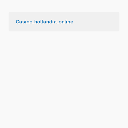
Casino hollandia online