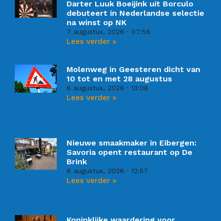
Darter Luuk Boeijink uit Borculo
debuteert in Nederlandse selectie
na winst op NK
7 augustus, 2026
07:56
Lees verder »
Molenweg in Geesteren dicht van
10 tot en met 28 augustus
6 augustus, 2026
13:08
Lees verder »
Nieuwe smaakmaker in Eibergen:
Savoria opent restaurant op De
Brink
6 augustus, 2026
12:57
Lees verder »
Koninklijke waardering voor