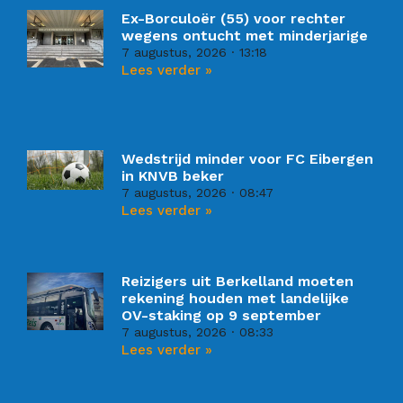
Ex-Borculoër (55) voor rechter
wegens ontucht met minderjarige
7 augustus, 2026
13:18
Lees verder »
Wedstrijd minder voor FC Eibergen
in KNVB beker
7 augustus, 2026
08:47
Lees verder »
Reizigers uit Berkelland moeten
rekening houden met landelijke
OV-staking op 9 september
7 augustus, 2026
08:33
Lees verder »