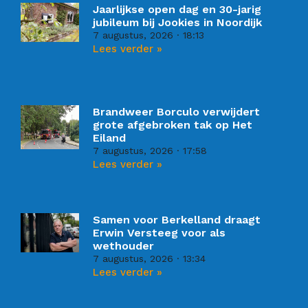
Jaarlijkse open dag en 30-jarig
jubileum bij Jookies in Noordijk
7 augustus, 2026
18:13
Lees verder »
Brandweer Borculo verwijdert
grote afgebroken tak op Het
Eiland
7 augustus, 2026
17:58
Lees verder »
Samen voor Berkelland draagt
Erwin Versteeg voor als
wethouder
7 augustus, 2026
13:34
Lees verder »