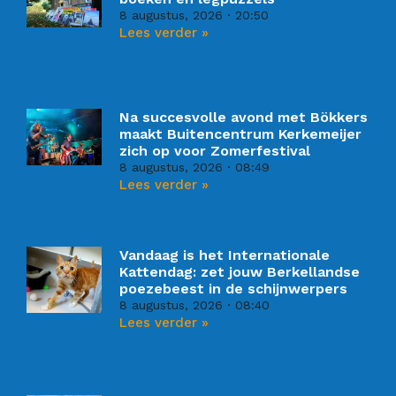
8 augustus, 2026
20:50
Lees verder »
Na succesvolle avond met Bökkers
maakt Buitencentrum Kerkemeijer
zich op voor Zomerfestival
8 augustus, 2026
08:49
Lees verder »
Vandaag is het Internationale
Kattendag: zet jouw Berkellandse
poezebeest in de schijnwerpers
8 augustus, 2026
08:40
Lees verder »