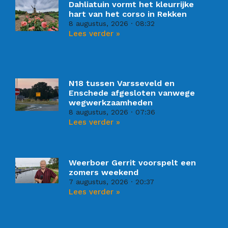
Dahliatuin vormt het kleurrijke
hart van het corso in Rekken
8 augustus, 2026
08:32
Lees verder »
N18 tussen Varsseveld en
Enschede afgesloten vanwege
wegwerkzaamheden
8 augustus, 2026
07:36
Lees verder »
Weerboer Gerrit voorspelt een
zomers weekend
7 augustus, 2026
20:37
Lees verder »