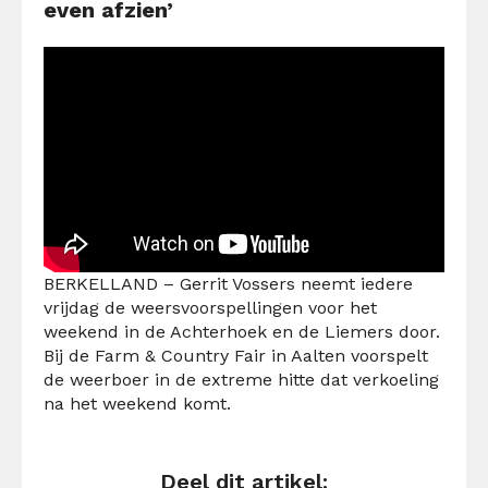
even afzien’
BERKELLAND –
Gerrit Vossers neemt iedere
vrijdag de weersvoorspellingen voor het
weekend in de Achterhoek en de Liemers door.
Bij de Farm & Country Fair in Aalten voorspelt
de weerboer in de extreme hitte dat verkoeling
na het weekend komt.
Deel dit artikel: