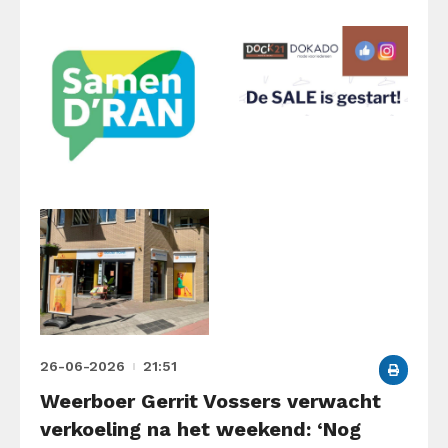
26-06-2026
21:51
Weerboer Gerrit Vossers verwacht
verkoeling na het weekend: ‘Nog