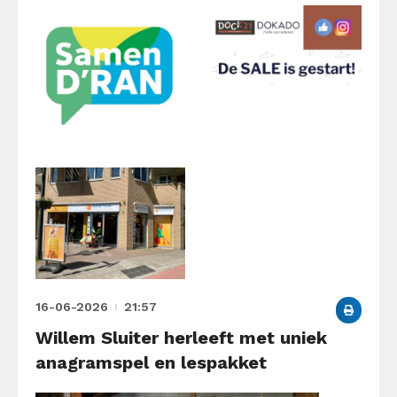
16-06-2026
21:57
Willem Sluiter herleeft met uniek
anagramspel en lespakket