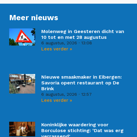
Meer nieuws
Molenweg in Geesteren dicht van
10 tot en met 28 augustus
6 augustus, 2026
13:08
Lees verder »
Nieuwe smaakmaker in Eibergen:
Savoria opent restaurant op De
Brink
6 augustus, 2026
12:57
Lees verder »
Koninklijke waardering voor
Borculose stichting: ‘Dat was erg
verrassend’