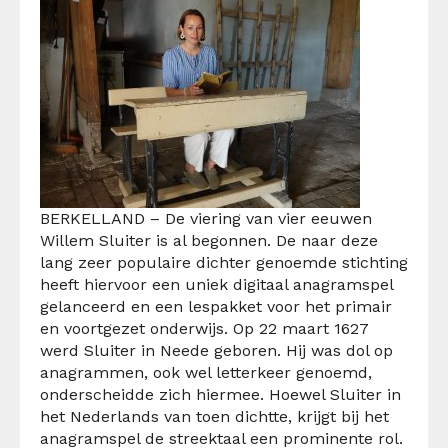
BERKELLAND – De viering van vier eeuwen
Willem Sluiter is al begonnen. De naar deze
lang zeer populaire dichter genoemde stichting
heeft hiervoor een uniek digitaal anagramspel
gelanceerd en een lespakket voor het primair
en voortgezet onderwijs. Op 22 maart 1627
werd Sluiter in Neede geboren. Hij was dol op
anagrammen, ook wel letterkeer genoemd,
onderscheidde zich hiermee. Hoewel Sluiter in
het Nederlands van toen dichtte, krijgt bij het
anagramspel de streektaal een prominente rol.