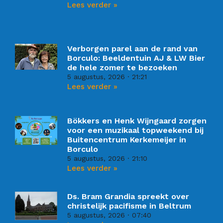
Lees verder »
Verborgen parel aan de rand van
Borculo: Beeldentuin AJ & LW Bier
de hele zomer te bezoeken
5 augustus, 2026
21:21
Lees verder »
Bökkers en Henk Wijngaard zorgen
voor een muzikaal topweekend bij
Buitencentrum Kerkemeijer in
Borculo
5 augustus, 2026
21:10
Lees verder »
Ds. Bram Grandia spreekt over
christelijk pacifisme in Beltrum
5 augustus, 2026
07:40