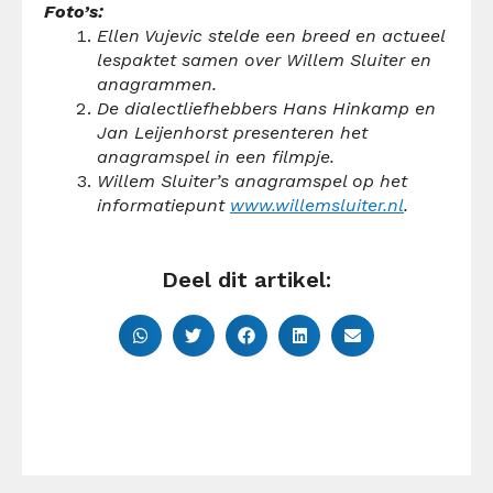
Foto’s:
Ellen Vujevic stelde een breed en actueel
lespaktet samen over Willem Sluiter en
anagrammen.
De dialectliefhebbers Hans Hinkamp en
Jan Leijenhorst presenteren het
anagramspel in een filmpje.
Willem Sluiter’s anagramspel op het
informatiepunt
www.willemsluiter.nl
.
Deel dit artikel: