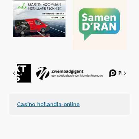
Casino hollandia online