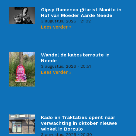
Gipsy flamenco gitarist Manito in
Hof van Moeder Aarde Neede
3 augustus, 2026
21:02
Lees verder »
Wandel de kabouterroute in
Neede
3 augustus, 2026
20:51
Lees verder »
Kado en Traktaties opent naar
verwachting in oktober nieuwe
winkel in Borculo
3 augustus, 2026
20:30