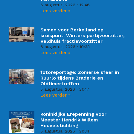
6 augustus, 2026
12:46
Lees verder »
Samen voor Berkelland op
kruispunt: Winters partijvoorzitter,
Veldhuis fractievoorzitter
6 augustus, 2026
10:33
Lees verder »
fotoreportage: Zomerse sfeer in
Ruurlo tijdens Braderie en
Oldtimertreffen
5 augustus, 2026
21:47
Lees verder »
Koninklijke Erepenning voor
Meester Hendrik Willem
Heuvelstichting
5 augustus, 2026
21:34