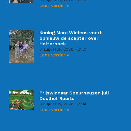
Lees verder »
Koning Marc Wielens voert
opnieuw de scepter over
Holterhoek
3 augustus, 2026
21:21
Lees verder »
Prijswinnaar Speurneuzen juli
Doolhof Ruurlo
3 augustus, 2026
21:14
Lees verder »