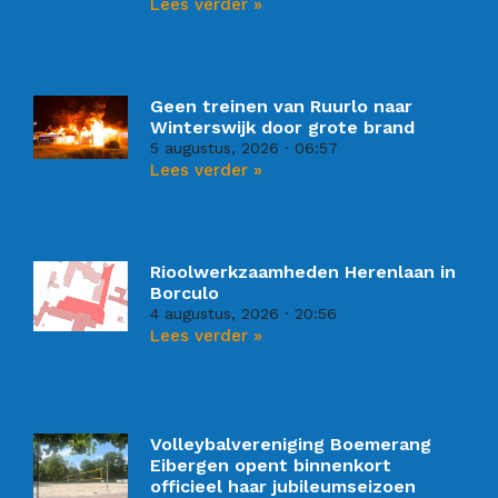
Lees verder »
Geen treinen van Ruurlo naar
Winterswijk door grote brand
5 augustus, 2026
06:57
Lees verder »
Rioolwerkzaamheden Herenlaan in
Borculo
4 augustus, 2026
20:56
Lees verder »
Volleybalvereniging Boemerang
Eibergen opent binnenkort
officieel haar jubileumseizoen