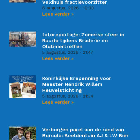
Veldhuis fractievoorzitter
6 augustus, 2026
10:33
Lees verder »
fotoreportage: Zomerse sfeer in
Ruurlo tijdens Braderie en
Oldtimertreffen
5 augustus, 2026
21:47
Lees verder »
Koninklijke Erepenning voor
Meester Hendrik Willem
Heuvelstichting
5 augustus, 2026
21:34
Lees verder »
Verborgen parel aan de rand van
Borculo: Beeldentuin AJ & LW Bier