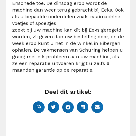
Enschede toe. De dinsdag erop wordt de
machine dan weer terug gebracht bij Eeks. Ook
als u bepaalde onderdelen zoals naaimachine
voetjes of spoeltjes
zoekt bij uw machine kan dit bij Eeks geregeld
worden, zij geven dan uw bestelling door, en de
week erop kunt u het in de winkel in Eibergen
ophalen. De vakmensen van Schuring helpen u
graag met elk probleem aan uw machine, als
ze een reparatie uitvoeren krijgt u zelfs 6
maanden garantie op de reparatie.
Deel dit artikel: