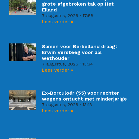
grote afgebroken tak op Het
Eiland
7 augustus, 2026
17:58
Lees verder »
Samen voor Berkelland draagt
Erwin Versteeg voor als
wethouder
7 augustus, 2026
13:34
Lees verder »
Ex-Borculoër (55) voor rechter
wegens ontucht met minderjarige
7 augustus, 2026
13:18
Lees verder »