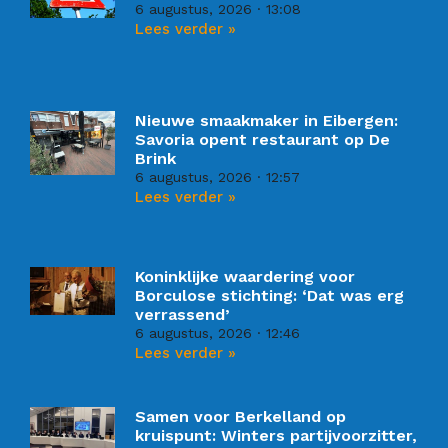
6 augustus, 2026
13:08
Lees verder »
Nieuwe smaakmaker in Eibergen:
Savoria opent restaurant op De
Brink
6 augustus, 2026
12:57
Lees verder »
Koninklijke waardering voor
Borculose stichting: ‘Dat was erg
verrassend’
6 augustus, 2026
12:46
Lees verder »
Samen voor Berkelland op
kruispunt: Winters partijvoorzitter,