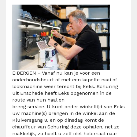
EIBERGEN – Vanaf nu kan je voor een
onderhoudsbeurt of met een kapotte naai of
lockmachine weer terecht bij Eeks. Schuring
uit Enschede heeft Eeks opgenomen in de
route van hun haal en
breng service. U kunt onder winkeltijd van Eeks
uw machine(s) brengen in de winkel aan de
Kluiversgang 8, en op dinsdag komt de
chauffeur van Schuring deze ophalen, net zo
makkelijk, zo hoeft u zelf niet helemaal naar