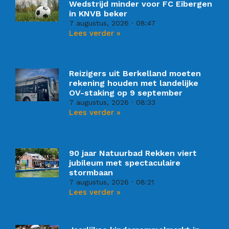
Wedstrijd minder voor FC Eibergen
in KNVB beker
7 augustus, 2026
08:47
Lees verder »
Reizigers uit Berkelland moeten
rekening houden met landelijke
OV-staking op 9 september
7 augustus, 2026
08:33
Lees verder »
90 jaar Natuurbad Rekken viert
jubileum met spectaculaire
stormbaan
7 augustus, 2026
08:21
Lees verder »