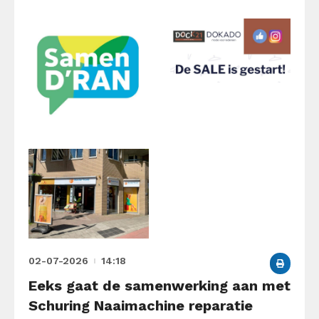
02-07-2026
14:18
Eeks gaat de samenwerking aan met
Schuring Naaimachine reparatie