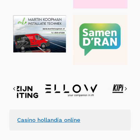
Casino hollandia online