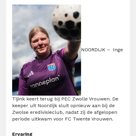
NOORDIJK –
Inge
Tijink keert terug bij PEC Zwolle Vrouwen. De
keeper uit Noordijk sluit opnieuw aan bij de
Zwolse eredivisieclub, nadat zij de afgelopen
periode uitkwam voor FC Twente Vrouwen.
Ervaring