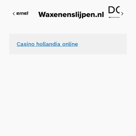
Casino hollandia online