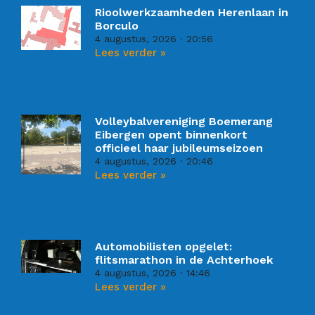
Rioolwerkzaamheden Herenlaan in
Borculo
4 augustus, 2026
20:56
Lees verder »
Volleybalvereniging Boemerang
Eibergen opent binnenkort
officieel haar jubileumseizoen
4 augustus, 2026
20:46
Lees verder »
Automobilisten opgelet:
flitsmarathon in de Achterhoek
4 augustus, 2026
14:46
Lees verder »