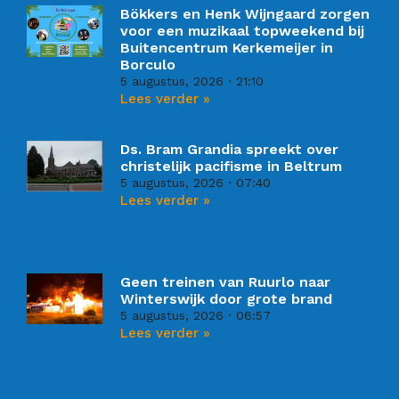
Bökkers en Henk Wijngaard zorgen
voor een muzikaal topweekend bij
Buitencentrum Kerkemeijer in
Borculo
5 augustus, 2026
21:10
Lees verder »
Ds. Bram Grandia spreekt over
christelijk pacifisme in Beltrum
5 augustus, 2026
07:40
Lees verder »
Geen treinen van Ruurlo naar
Winterswijk door grote brand
5 augustus, 2026
06:57
Lees verder »