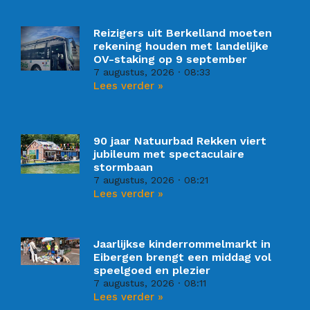
Reizigers uit Berkelland moeten
rekening houden met landelijke
OV-staking op 9 september
7 augustus, 2026
08:33
Lees verder »
90 jaar Natuurbad Rekken viert
jubileum met spectaculaire
stormbaan
7 augustus, 2026
08:21
Lees verder »
Jaarlijkse kinderrommelmarkt in
Eibergen brengt een middag vol
speelgoed en plezier
7 augustus, 2026
08:11
Lees verder »