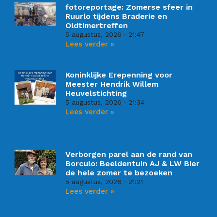
fotoreportage: Zomerse sfeer in
Ruurlo tijdens Braderie en
Oldtimertreffen
5 augustus, 2026
21:47
Lees verder »
Koninklijke Erepenning voor
Meester Hendrik Willem
Heuvelstichting
5 augustus, 2026
21:34
Lees verder »
Verborgen parel aan de rand van
Borculo: Beeldentuin AJ & LW Bier
de hele zomer te bezoeken
5 augustus, 2026
21:21
Lees verder »