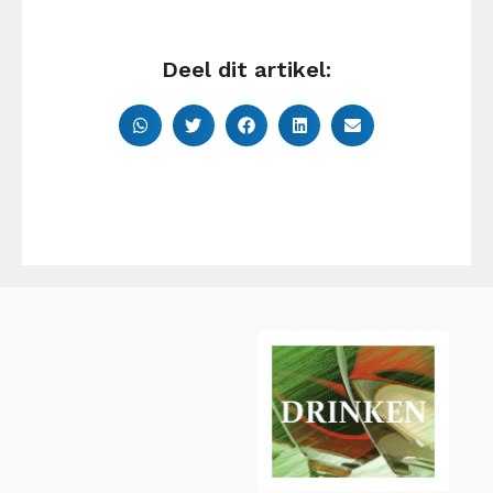
Deel dit artikel: