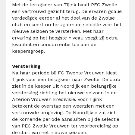
Met de terugkeer van Tijink haalt PEC Zwolle
een vertrouwd gezicht terug. De ervaren goalie
verdedigde eerder al het doel van de Zwolse
club en keert nu terug om de selectie voor het
nieuwe seizoen te versterken. Met haar
ervaring op het hoogste niveau voegt zij extra
kwaliteit en concurrentie toe aan de
keepersgroep.
Versterking
Na haar periode bij FC Twente Vrouwen kiest
Tijink voor een terugkeer naar Zwolle. De club
ziet in de keeper uit Noordijk een belangrijke
versterking richting het nieuwe seizoen in de
Azerion Vrouwen Eredivisie. Voor Tijink
betekent de overstap een weerzien met een
vertrouwde omgeving. De Noordijkse zal zich
de komende periode aansluiten bij de selectie
van PEC Zwolle Vrouwen ter voorbereiding op
de start van het nieuwe seizoen.