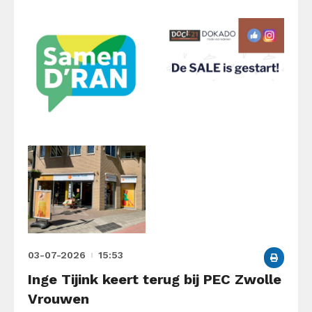
03-07-2026
15:53
Inge Tijink keert terug bij PEC Zwolle
Vrouwen