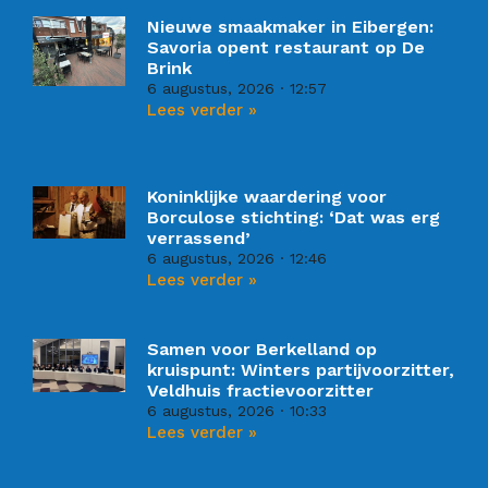
Nieuwe smaakmaker in Eibergen:
Savoria opent restaurant op De
Brink
6 augustus, 2026
12:57
Lees verder »
Koninklijke waardering voor
Borculose stichting: ‘Dat was erg
verrassend’
6 augustus, 2026
12:46
Lees verder »
Samen voor Berkelland op
kruispunt: Winters partijvoorzitter,
Veldhuis fractievoorzitter
6 augustus, 2026
10:33
Lees verder »