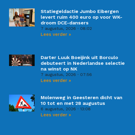
Statiegeldactie Jumbo Eibergen
levert ruim 400 euro op voor WK-
droom DCE-dansers
7 augustus, 2026
08:02
Lees verder »
Darter Luuk Boeijink uit Borculo
debuteert in Nederlandse selectie
na winst op NK
7 augustus, 2026
07:56
Lees verder »
Molenweg in Geesteren dicht van
10 tot en met 28 augustus
6 augustus, 2026
13:08
Lees verder »