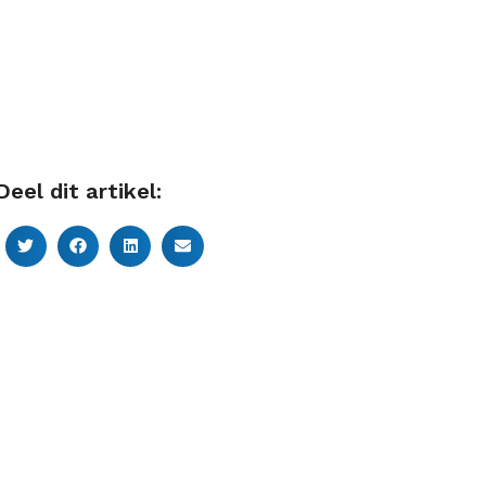
Deel dit artikel: