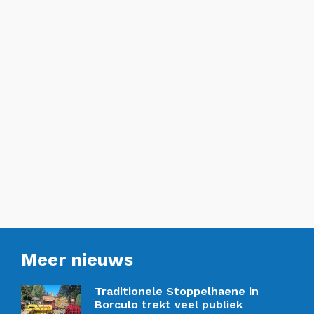
Meer nieuws
Traditionele Stoppelhaene in
Borculo trekt veel publiek