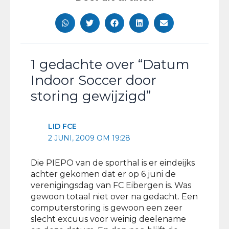
1 gedachte over “Datum
Indoor Soccer door
storing gewijzigd”
LID FCE
2 JUNI, 2009 OM 19:28
Die PIEPO van de sporthal is er eindeijks
achter gekomen dat er op 6 juni de
verenigingsdag van FC Eibergen is. Was
gewoon totaal niet over na gedacht. Een
computerstoring is gewoon een zeer
slecht excuus voor weinig deelename