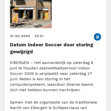
31-05-2009
23:51
Datum Indoor Soccer door storing
gewijzigd
EIBERGEN – Het aanvankelijk op zaterdag 6
juni te houden zaalvoetbaltoernooi Indoor
Soccer 2009 is verplaatst naar zaterdag 27
juni. Reden is een storing in het
computersysteem, waardoor diverse teams
zich niet hebben kunnen inschrijven.
Samen met de organisatie van de traditionele
Nacht van Eibergen is Schäperclaus van