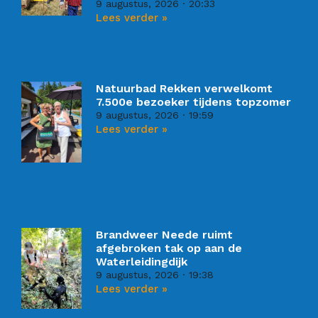
9 augustus, 2026
20:33
Lees verder »
Natuurbad Rekken verwelkomt
7.500e bezoeker tijdens topzomer
9 augustus, 2026
19:59
Lees verder »
Brandweer Neede ruimt
afgebroken tak op aan de
Waterleidingdijk
9 augustus, 2026
19:38
Lees verder »