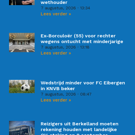
wethouder
7 augustus, 2026
13:34
Lees verder »
Ex-Borculoër (55) voor rechter
wegens ontucht met minderjarige
7 augustus, 2026
13:18
Lees verder »
Wedstrijd minder voor FC Eibergen
in KNVB beker
7 augustus, 2026
08:47
Lees verder »
Reizigers uit Berkelland moeten
rekening houden met landelijke