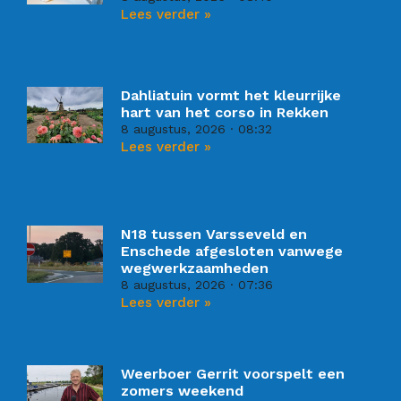
Lees verder »
Dahliatuin vormt het kleurrijke
hart van het corso in Rekken
8 augustus, 2026
08:32
Lees verder »
N18 tussen Varsseveld en
Enschede afgesloten vanwege
wegwerkzaamheden
8 augustus, 2026
07:36
Lees verder »
Weerboer Gerrit voorspelt een
zomers weekend