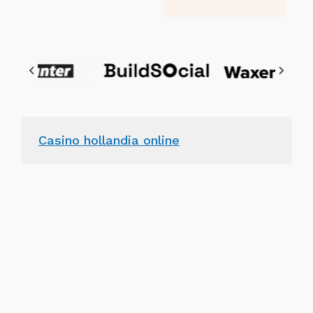
Casino hollandia online