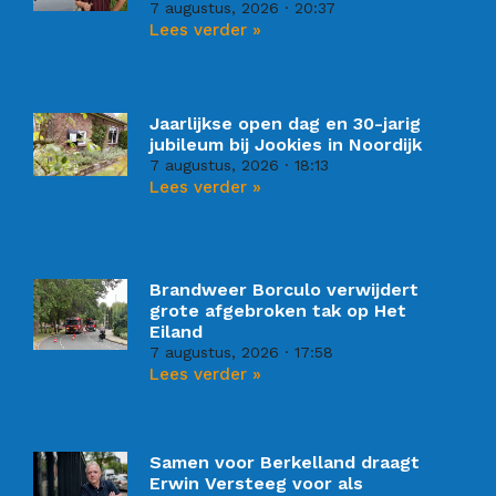
7 augustus, 2026
20:37
Lees verder »
Jaarlijkse open dag en 30-jarig
jubileum bij Jookies in Noordijk
7 augustus, 2026
18:13
Lees verder »
Brandweer Borculo verwijdert
grote afgebroken tak op Het
Eiland
7 augustus, 2026
17:58
Lees verder »
Samen voor Berkelland draagt
Erwin Versteeg voor als