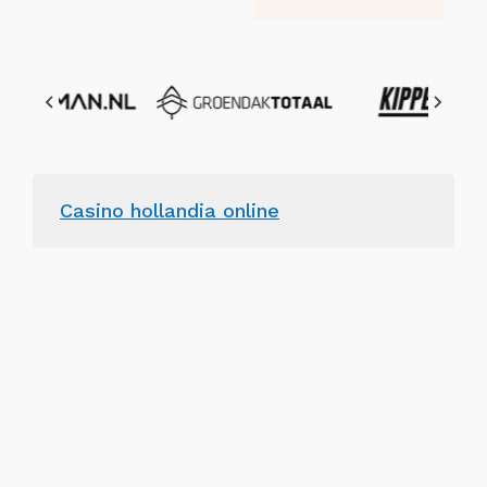
Casino hollandia online