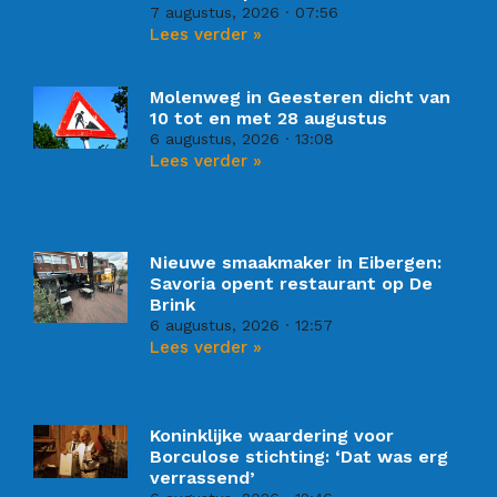
7 augustus, 2026
07:56
Lees verder »
Molenweg in Geesteren dicht van
10 tot en met 28 augustus
6 augustus, 2026
13:08
Lees verder »
Nieuwe smaakmaker in Eibergen:
Savoria opent restaurant op De
Brink
6 augustus, 2026
12:57
Lees verder »
Koninklijke waardering voor
Borculose stichting: ‘Dat was erg
verrassend’