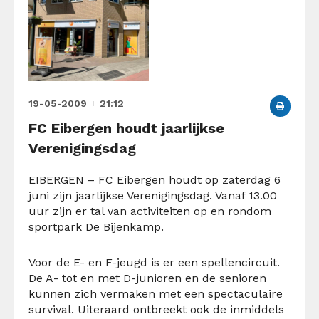
19-05-2009
21:12
FC Eibergen houdt jaarlijkse
Verenigingsdag
EIBERGEN – FC Eibergen houdt op zaterdag 6
juni zijn jaarlijkse Verenigingsdag. Vanaf 13.00
uur zijn er tal van activiteiten op en rondom
sportpark De Bijenkamp.
Voor de E- en F-jeugd is er een spellencircuit.
De A- tot en met D-junioren en de senioren
kunnen zich vermaken met een spectaculaire
survival. Uiteraard ontbreekt ook de inmiddels