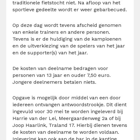
traditionele fietstocht niet. Na afloop van het
sportieve gedeelte wordt er weer gebarbecued.
Op deze dag wordt tevens afscheid genomen
van enkele trainers en andere personen.
Tevens is er de huldiging van de kampioenen
en de uitverkiezing van de spelers van het jaar
en de supporter(s) van het jaar.
De kosten van deelname bedragen voor
personen van 13 jaar en ouder 7,50 euro.
Jongere deelnemers betalen niets.
Opgave is mogelijk door middel van een door
iedereen ontvangen antwoordstrookje. Dit dient
ingevuld voor 30 mei te worden ingeleverd bij
Harrie van der Lei, Meergaardenweg 2a of bij
Joop Haarlink, Traland 17. Hierbij dienen tevens
de kosten van deelname te worden voldaan.
Inlevering kan ook aan de bar in de kantine.