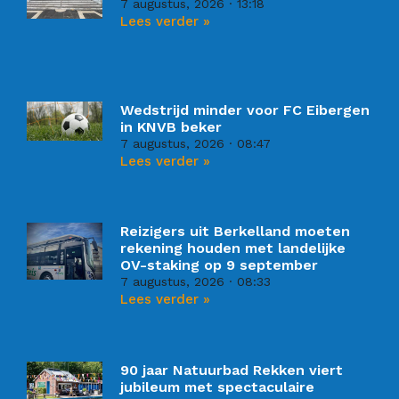
7 augustus, 2026
13:18
Lees verder »
Wedstrijd minder voor FC Eibergen
in KNVB beker
7 augustus, 2026
08:47
Lees verder »
Reizigers uit Berkelland moeten
rekening houden met landelijke
OV-staking op 9 september
7 augustus, 2026
08:33
Lees verder »
90 jaar Natuurbad Rekken viert
jubileum met spectaculaire