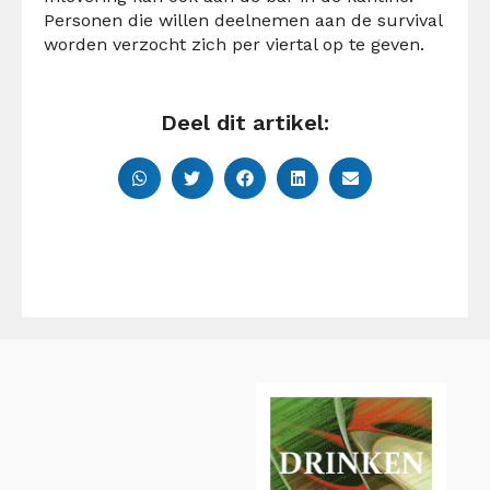
Personen die willen deelnemen aan de survival
worden verzocht zich per viertal op te geven.
Deel dit artikel: