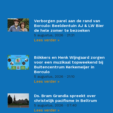
Verborgen parel aan de rand van
Borculo: Beeldentuin AJ & LW Bier
de hele zomer te bezoeken
5 augustus, 2026
21:21
Lees verder »
Bökkers en Henk Wijngaard zorgen
voor een muzikaal topweekend bij
Buitencentrum Kerkemeijer in
Borculo
5 augustus, 2026
21:10
Lees verder »
Ds. Bram Grandia spreekt over
christelijk pacifisme in Beltrum
5 augustus, 2026
07:40
Lees verder »