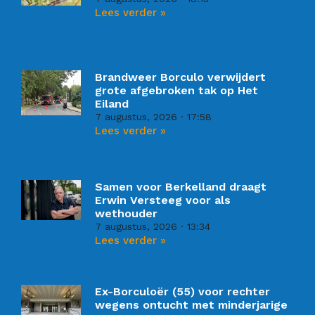
Lees verder »
Brandweer Borculo verwijdert
grote afgebroken tak op Het
Eiland
7 augustus, 2026
17:58
Lees verder »
Samen voor Berkelland draagt
Erwin Versteeg voor als
wethouder
7 augustus, 2026
13:34
Lees verder »
Ex-Borculoër (55) voor rechter
wegens ontucht met minderjarige