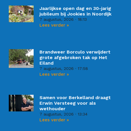
Jaarlijkse open dag en 30-jarig
jubileum bij Jookies in Noordijk
7 augustus, 2026
18:13
Lees verder »
Brandweer Borculo verwijdert
grote afgebroken tak op Het
Eiland
7 augustus, 2026
17:58
Lees verder »
Samen voor Berkelland draagt
Erwin Versteeg voor als
wethouder
7 augustus, 2026
13:34
Lees verder »