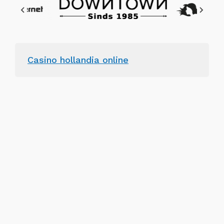
Casino hollandia online