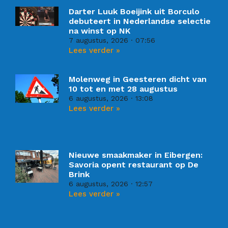
Darter Luuk Boeijink uit Borculo
debuteert in Nederlandse selectie
na winst op NK
7 augustus, 2026
07:56
Lees verder »
Molenweg in Geesteren dicht van
10 tot en met 28 augustus
6 augustus, 2026
13:08
Lees verder »
Nieuwe smaakmaker in Eibergen:
Savoria opent restaurant op De
Brink
6 augustus, 2026
12:57
Lees verder »