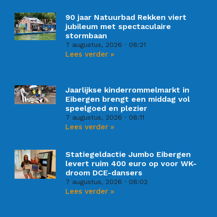
90 jaar Natuurbad Rekken viert
jubileum met spectaculaire
stormbaan
7 augustus, 2026
08:21
Lees verder »
Jaarlijkse kinderrommelmarkt in
Eibergen brengt een middag vol
speelgoed en plezier
7 augustus, 2026
08:11
Lees verder »
Statiegeldactie Jumbo Eibergen
levert ruim 400 euro op voor WK-
droom DCE-dansers
7 augustus, 2026
08:02
Lees verder »