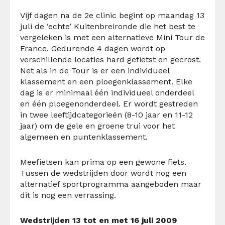
Vijf dagen na de 2e clinic begint op maandag 13
juli de ‘echte’ Kuitenbreironde die het best te
vergeleken is met een alternatieve Mini Tour de
France. Gedurende 4 dagen wordt op
verschillende locaties hard gefietst en gecrost.
Net als in de Tour is er een individueel
klassement en een ploegenklassement. Elke
dag is er minimaal één individueel onderdeel
en één ploegenonderdeel. Er wordt gestreden
in twee leeftijdcategorieën (8-10 jaar en 11-12
jaar) om de gele en groene trui voor het
algemeen en puntenklassement.
Meefietsen kan prima op een gewone fiets.
Tussen de wedstrijden door wordt nog een
alternatief sportprogramma aangeboden maar
dit is nog een verrassing.
Wedstrijden 13 tot en met 16 juli 2009