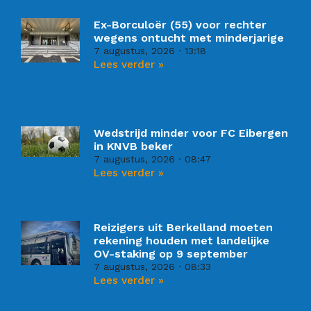
Ex-Borculoër (55) voor rechter
wegens ontucht met minderjarige
7 augustus, 2026
13:18
Lees verder »
Wedstrijd minder voor FC Eibergen
in KNVB beker
7 augustus, 2026
08:47
Lees verder »
Reizigers uit Berkelland moeten
rekening houden met landelijke
OV-staking op 9 september
7 augustus, 2026
08:33
Lees verder »