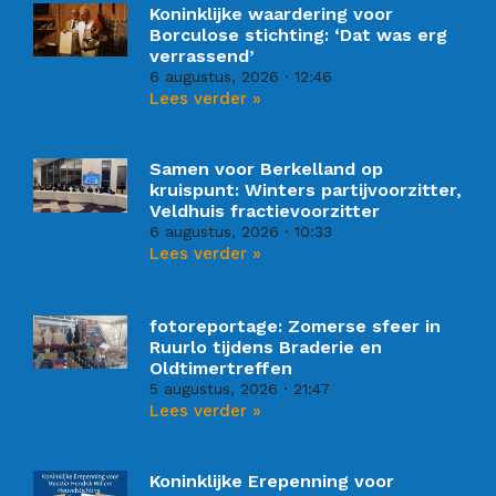
Koninklijke waardering voor
Borculose stichting: ‘Dat was erg
verrassend’
6 augustus, 2026
12:46
Lees verder »
Samen voor Berkelland op
kruispunt: Winters partijvoorzitter,
Veldhuis fractievoorzitter
6 augustus, 2026
10:33
Lees verder »
fotoreportage: Zomerse sfeer in
Ruurlo tijdens Braderie en
Oldtimertreffen
5 augustus, 2026
21:47
Lees verder »
Koninklijke Erepenning voor