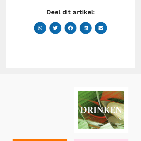
Deel dit artikel: