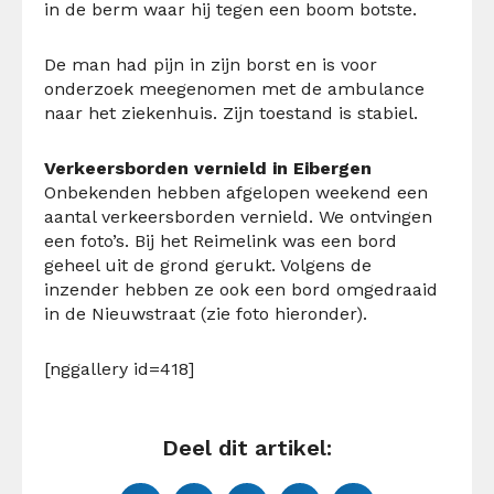
in de berm waar hij tegen een boom botste.
De man had pijn in zijn borst en is voor
onderzoek meegenomen met de ambulance
naar het ziekenhuis. Zijn toestand is stabiel.
Verkeersborden vernield in Eibergen
Onbekenden hebben afgelopen weekend een
aantal verkeersborden vernield. We ontvingen
een foto’s. Bij het Reimelink was een bord
geheel uit de grond gerukt. Volgens de
inzender hebben ze ook een bord omgedraaid
in de Nieuwstraat (zie foto hieronder).
[nggallery id=418]
Deel dit artikel: