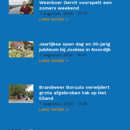
Weerboer Gerrit voorspelt een
zomers weekend
7 augustus, 2026
20:37
Lees verder »
Jaarlijkse open dag en 30-jarig
jubileum bij Jookies in Noordijk
7 augustus, 2026
18:13
Lees verder »
Brandweer Borculo verwijdert
grote afgebroken tak op Het
Eiland
7 augustus, 2026
17:58
Lees verder »