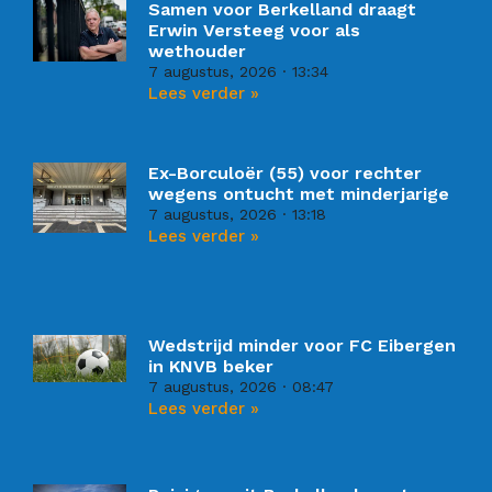
Samen voor Berkelland draagt
Erwin Versteeg voor als
wethouder
7 augustus, 2026
13:34
Lees verder »
Ex-Borculoër (55) voor rechter
wegens ontucht met minderjarige
7 augustus, 2026
13:18
Lees verder »
Wedstrijd minder voor FC Eibergen
in KNVB beker
7 augustus, 2026
08:47
Lees verder »