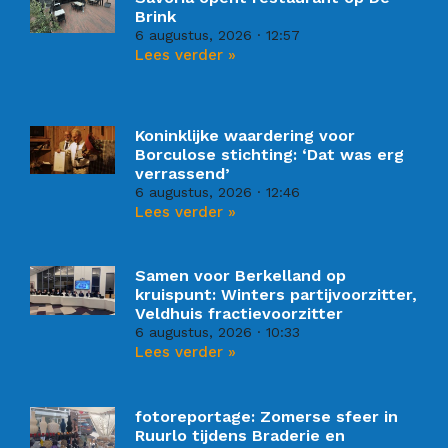
Brink
6 augustus, 2026
12:57
Lees verder »
Koninklijke waardering voor
Borculose stichting: ‘Dat was erg
verrassend’
6 augustus, 2026
12:46
Lees verder »
Samen voor Berkelland op
kruispunt: Winters partijvoorzitter,
Veldhuis fractievoorzitter
6 augustus, 2026
10:33
Lees verder »
fotoreportage: Zomerse sfeer in
Ruurlo tijdens Braderie en