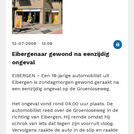
12-07-2009
13:08
Eibergenaar gewond na eenzijdig
ongeval
EIBERGEN – Een 18-jarige automobilist uit
Eibergen is zondagmorgen gewond geraakt na
een eenzijdig ongeval op de Groenloseweg.
Het ongeval vond rond 04.00 uur plaats. De
automobilist reed over de Groenloseweg in de
richting van Eibergen. Hij remde omdat hij
schrok van iets dat tegen zijn voorruit vloog.
Vervolgens raakte de auto in de slip en raakte