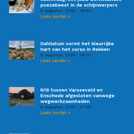
poezebeest in de schijnwerpers
8 augustus, 2026
08:40
Lees verder »
Dahliatuin vormt het kleurrijke
hart van het corso in Rekken
8 augustus, 2026
08:32
Lees verder »
N18 tussen Varsseveld en
Enschede afgesloten vanwege
wegwerkzaamheden
8 augustus, 2026
07:36
Lees verder »