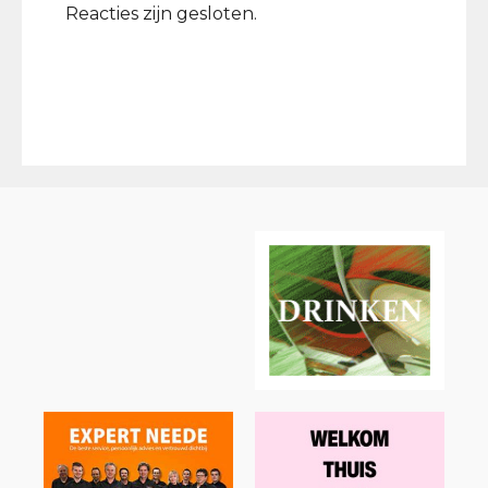
Reacties zijn gesloten.