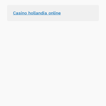
Casino hollandia online