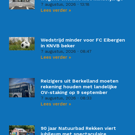
7 augustus, 2026
13:18
Lees verder »
Wedstrijd minder voor FC Eibergen
in KNVB beker
7 augustus, 2026
08:47
Lees verder »
Reizigers uit Berkelland moeten
rekening houden met landelijke
OV-staking op 9 september
7 augustus, 2026
08:33
Lees verder »
90 jaar Natuurbad Rekken viert
jubileum met spectaculaire