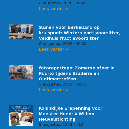
6 augustus, 2026
12:46
Lees verder »
Samen voor Berkelland op
kruispunt: Winters partijvoorzitter,
Veldhuis fractievoorzitter
6 augustus, 2026
10:33
Lees verder »
fotoreportage: Zomerse sfeer in
Ruurlo tijdens Braderie en
Oldtimertreffen
5 augustus, 2026
21:47
Lees verder »
Koninklijke Erepenning voor
Meester Hendrik Willem
Heuvelstichting
5 augustus, 2026
21:34