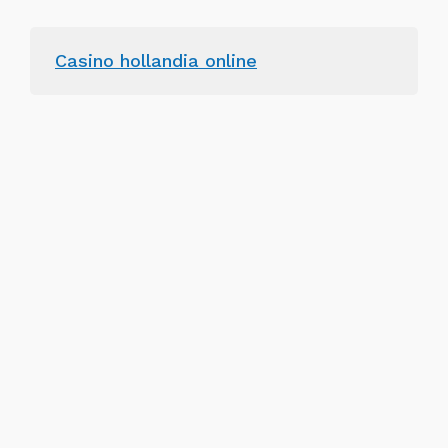
Casino hollandia online