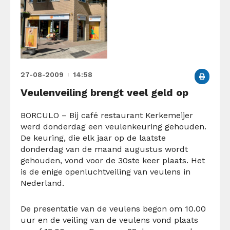
27-08-2009
14:58
Veulenveiling brengt veel geld op
BORCULO – Bij café restaurant Kerkemeijer
werd donderdag een veulenkeuring gehouden.
De keuring, die elk jaar op de laatste
donderdag van de maand augustus wordt
gehouden, vond voor de 30ste keer plaats. Het
is de enige openluchtveiling van veulens in
Nederland.
De presentatie van de veulens begon om 10.00
uur en de veiling van de veulens vond plaats