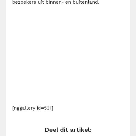
bezoekers uit binnen- en buitenland.
[nggallery id=531]
Deel dit artikel: