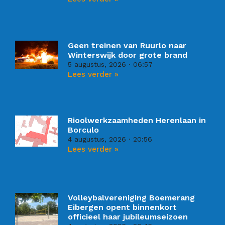
Geen treinen van Ruurlo naar
Winterswijk door grote brand
5 augustus, 2026
06:57
Lees verder »
Rioolwerkzaamheden Herenlaan in
Borculo
4 augustus, 2026
20:56
Lees verder »
Volleybalvereniging Boemerang
Eibergen opent binnenkort
officieel haar jubileumseizoen