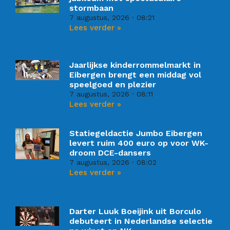
stormbaan
7 augustus, 2026
08:21
Lees verder »
Jaarlijkse kinderrommelmarkt in
Eibergen brengt een middag vol
speelgoed en plezier
7 augustus, 2026
08:11
Lees verder »
Statiegeldactie Jumbo Eibergen
levert ruim 400 euro op voor WK-
droom DCE-dansers
7 augustus, 2026
08:02
Lees verder »
Darter Luuk Boeijink uit Borculo
debuteert in Nederlandse selectie