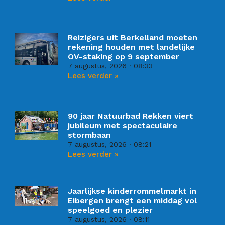
Reizigers uit Berkelland moeten
rekening houden met landelijke
OV-staking op 9 september
7 augustus, 2026
08:33
Lees verder »
90 jaar Natuurbad Rekken viert
jubileum met spectaculaire
stormbaan
7 augustus, 2026
08:21
Lees verder »
Jaarlijkse kinderrommelmarkt in
Eibergen brengt een middag vol
speelgoed en plezier
7 augustus, 2026
08:11