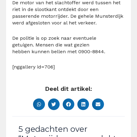
De motor van het slachtoffer werd tussen het
riet in de slootkant ontdekt door een
passerende motorrijder. De gehele Munsterdijk
werd afgesloten voor al het verkeer.
De politie is op zoek naar eventuele
getuigen. Mensen die wat gezien
hebben kunnen bellen met 0900-8844.
[nggallery id=706]
Deel dit artikel:
5 gedachten over