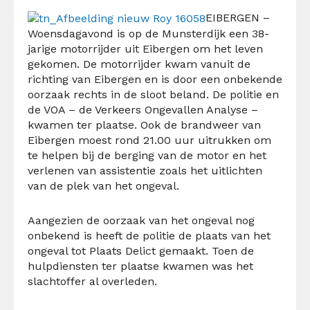
EIBERGEN –
Woensdagavond is op de Munsterdijk een 38-
jarige motorrijder uit Eibergen om het leven
gekomen. De motorrijder kwam vanuit de
richting van Eibergen en is door een onbekende
oorzaak rechts in de sloot beland. De politie en
de VOA – de Verkeers Ongevallen Analyse –
kwamen ter plaatse. Ook de brandweer van
Eibergen moest rond 21.00 uur uitrukken om
te helpen bij de berging van de motor en het
verlenen van assistentie zoals het uitlichten
van de plek van het ongeval.
Aangezien de oorzaak van het ongeval nog
onbekend is heeft de politie de plaats van het
ongeval tot Plaats Delict gemaakt. Toen de
hulpdiensten ter plaatse kwamen was het
slachtoffer al overleden.