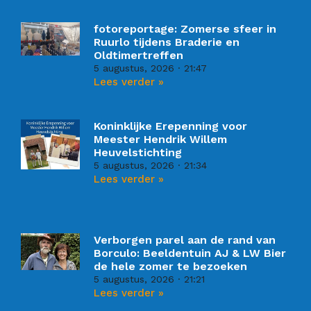
fotoreportage: Zomerse sfeer in
Ruurlo tijdens Braderie en
Oldtimertreffen
5 augustus, 2026
21:47
Lees verder »
Koninklijke Erepenning voor
Meester Hendrik Willem
Heuvelstichting
5 augustus, 2026
21:34
Lees verder »
Verborgen parel aan de rand van
Borculo: Beeldentuin AJ & LW Bier
de hele zomer te bezoeken
5 augustus, 2026
21:21
Lees verder »