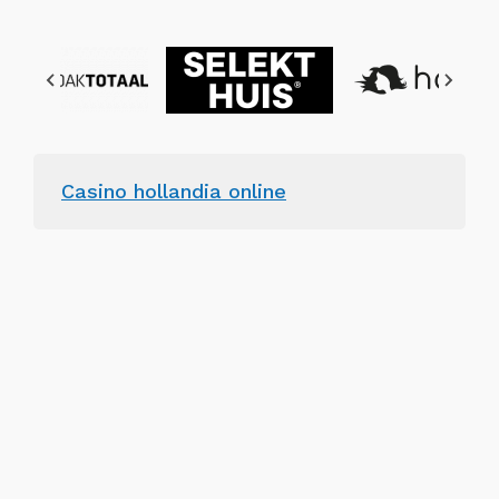
Casino hollandia online