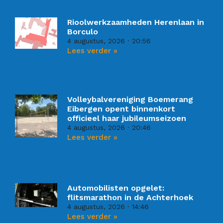
Rioolwerkzaamheden Herenlaan in
Borculo
4 augustus, 2026
20:56
Lees verder »
Volleybalvereniging Boemerang
Eibergen opent binnenkort
officieel haar jubileumseizoen
4 augustus, 2026
20:46
Lees verder »
Automobilisten opgelet:
flitsmarathon in de Achterhoek
4 augustus, 2026
14:46
Lees verder »