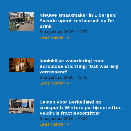
Nieuwe smaakmaker in Eibergen:
Savoria opent restaurant op De
Brink
6 augustus, 2026
12:57
Lees verder »
Koninklijke waardering voor
Borculose stichting: ‘Dat was erg
verrassend’
6 augustus, 2026
12:46
Lees verder »
Samen voor Berkelland op
kruispunt: Winters partijvoorzitter,
Veldhuis fractievoorzitter
6 augustus, 2026
10:33
Lees verder »