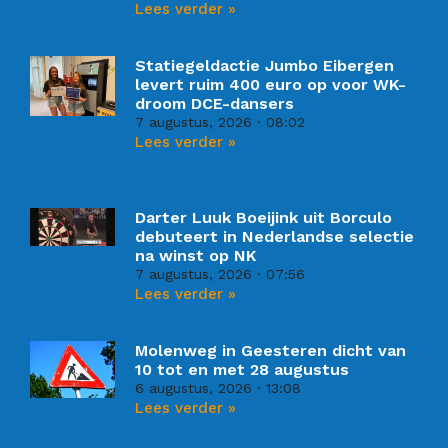
Lees verder »
Statiegeldactie Jumbo Eibergen
levert ruim 400 euro op voor WK-
droom DCE-dansers
7 augustus, 2026
08:02
Lees verder »
Darter Luuk Boeijink uit Borculo
debuteert in Nederlandse selectie
na winst op NK
7 augustus, 2026
07:56
Lees verder »
Molenweg in Geesteren dicht van
10 tot en met 28 augustus
6 augustus, 2026
13:08
Lees verder »