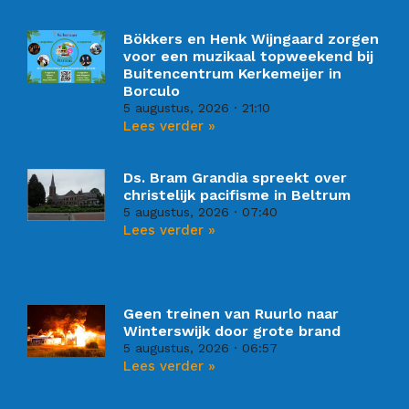
Bökkers en Henk Wijngaard zorgen
voor een muzikaal topweekend bij
Buitencentrum Kerkemeijer in
Borculo
5 augustus, 2026
21:10
Lees verder »
Ds. Bram Grandia spreekt over
christelijk pacifisme in Beltrum
5 augustus, 2026
07:40
Lees verder »
Geen treinen van Ruurlo naar
Winterswijk door grote brand
5 augustus, 2026
06:57
Lees verder »