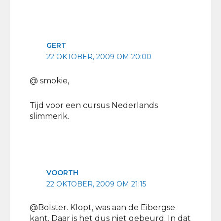
GERT
22 OKTOBER, 2009 OM 20:00
@ smokie,
Tijd voor een cursus Nederlands
slimmerik.
VOORTH
22 OKTOBER, 2009 OM 21:15
@Bolster. Klopt, was aan de Eibergse
kant. Daar is het dus niet gebeurd. In dat