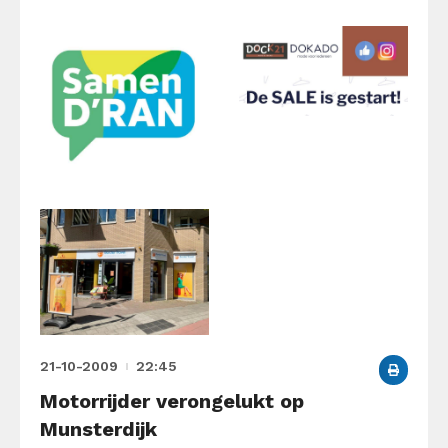
21-10-2009
22:45
Motorrijder verongelukt op
Munsterdijk