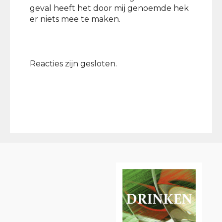
geval heeft het door mij genoemde hek
er niets mee te maken.
Reacties zijn gesloten.