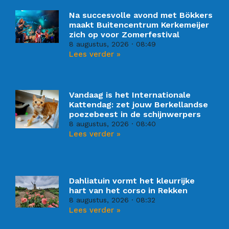
Na succesvolle avond met Bökkers
maakt Buitencentrum Kerkemeijer
zich op voor Zomerfestival
8 augustus, 2026
08:49
Lees verder »
Vandaag is het Internationale
Kattendag: zet jouw Berkellandse
poezebeest in de schijnwerpers
8 augustus, 2026
08:40
Lees verder »
Dahliatuin vormt het kleurrijke
hart van het corso in Rekken
8 augustus, 2026
08:32
Lees verder »