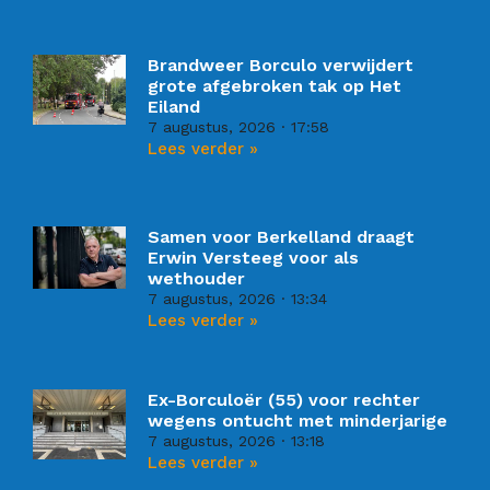
Brandweer Borculo verwijdert
grote afgebroken tak op Het
Eiland
7 augustus, 2026
17:58
Lees verder »
Samen voor Berkelland draagt
Erwin Versteeg voor als
wethouder
7 augustus, 2026
13:34
Lees verder »
Ex-Borculoër (55) voor rechter
wegens ontucht met minderjarige
7 augustus, 2026
13:18
Lees verder »