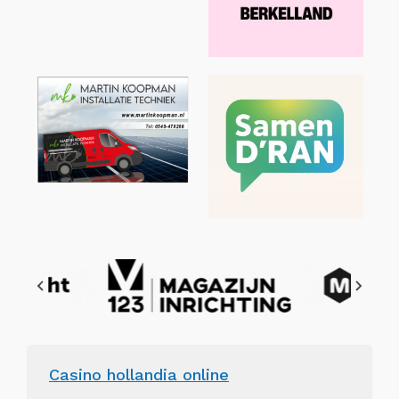
Casino hollandia online