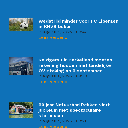
Wedstrijd minder voor FC Eibergen
in KNVB beker
7 augustus, 2026
08:47
Lees verder »
Reizigers uit Berkelland moeten
rekening houden met landelijke
OV-staking op 9 september
7 augustus, 2026
08:33
Lees verder »
90 jaar Natuurbad Rekken viert
jubileum met spectaculaire
stormbaan
7 augustus, 2026
08:21
Lees verder »