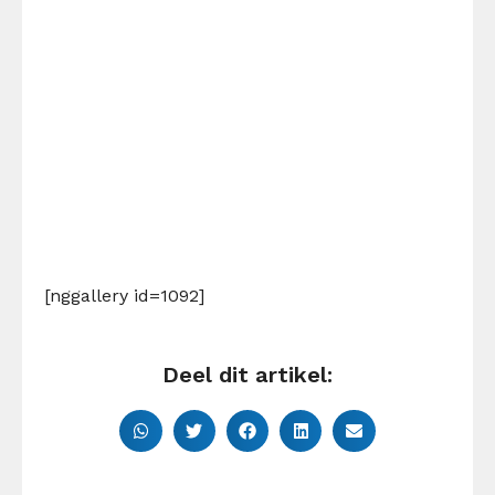
[nggallery id=1092]
Deel dit artikel: