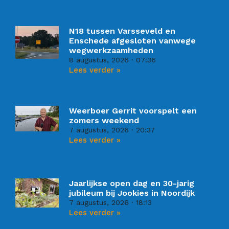
N18 tussen Varsseveld en
Enschede afgesloten vanwege
wegwerkzaamheden
8 augustus, 2026
07:36
Lees verder »
Weerboer Gerrit voorspelt een
zomers weekend
7 augustus, 2026
20:37
Lees verder »
Jaarlijkse open dag en 30-jarig
jubileum bij Jookies in Noordijk
7 augustus, 2026
18:13
Lees verder »