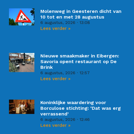
Molenweg in Geesteren dicht van
10 tot en met 28 augustus
6 augustus, 2026
13:08
Lees verder »
Nieuwe smaakmaker in Eibergen:
Savoria opent restaurant op De
Brink
6 augustus, 2026
12:57
Lees verder »
Koninklijke waardering voor
Borculose stichting: ‘Dat was erg
verrassend’
6 augustus, 2026
12:46
Lees verder »