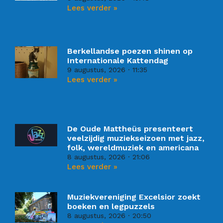
Lees verder »
Berkellandse poezen shinen op
Internationale Kattendag
9 augustus, 2026
11:35
Lees verder »
De Oude Mattheüs presenteert
veelzijdig muziekseizoen met jazz,
folk, wereldmuziek en americana
8 augustus, 2026
21:06
Lees verder »
Muziekvereniging Excelsior zoekt
boeken en legpuzzels
8 augustus, 2026
20:50