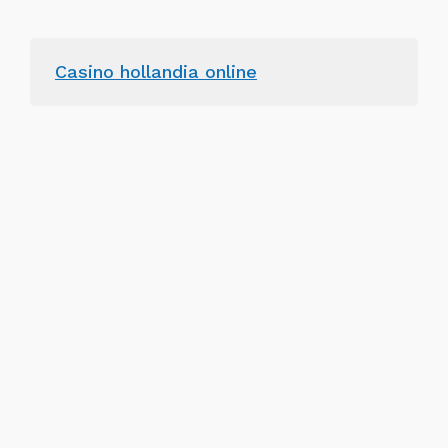
Casino hollandia online