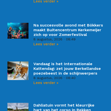
Lees verder »
Na succesvolle avond met Bökkers
maakt Buitencentrum Kerkemeijer
zich op voor Zomerfestival
8 augustus, 2026
08:49
Lees verder »
Vandaag is het Internationale
Kattendag: zet jouw Berkellandse
poezebeest in de schijnwerpers
8 augustus, 2026
08:40
Lees verder »
Dahliatuin vormt het kleurrijke
hart van het corso in Rekken