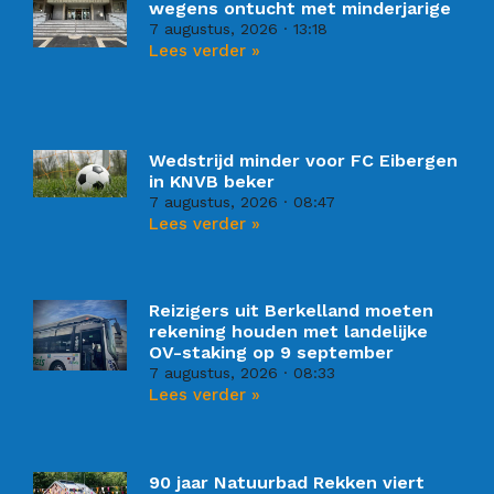
wegens ontucht met minderjarige
7 augustus, 2026
13:18
Lees verder »
Wedstrijd minder voor FC Eibergen
in KNVB beker
7 augustus, 2026
08:47
Lees verder »
Reizigers uit Berkelland moeten
rekening houden met landelijke
OV-staking op 9 september
7 augustus, 2026
08:33
Lees verder »
90 jaar Natuurbad Rekken viert