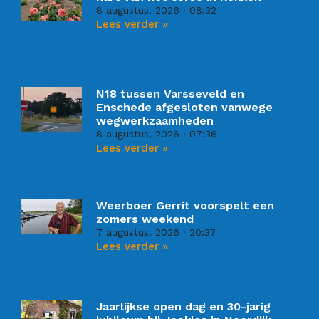
8 augustus, 2026
08:32
Lees verder »
N18 tussen Varsseveld en
Enschede afgesloten vanwege
wegwerkzaamheden
8 augustus, 2026
07:36
Lees verder »
Weerboer Gerrit voorspelt een
zomers weekend
7 augustus, 2026
20:37
Lees verder »
Jaarlijkse open dag en 30-jarig