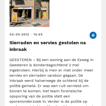
04-05-2012
14:45
Sierraden en servies gestolen na
inbraak
GEESTEREN – Bij een woning aan de Esweg in
Geesteren is donderdagochtend 3 mei
ingebroken. Hierbij is men er met onder meer
servies en sierraden vandoor gegaan. De
inbraak werd halverwege de ochtend bij de
politie gemeld. Er was een ruit vernield om
binnen te komen. Het team forensische
opsporing van de politie stelt een
sporenonderzoek in. Verder is de politie op