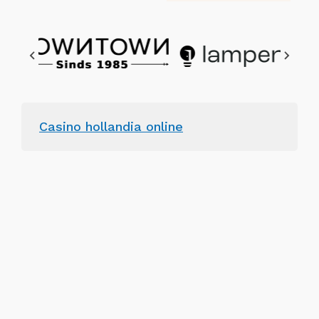
Casino hollandia online