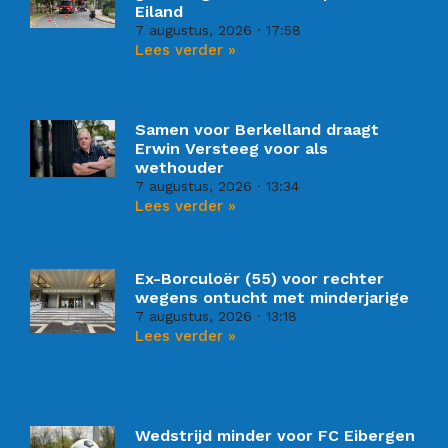
Eiland
7 augustus, 2026
17:58
Lees verder »
Samen voor Berkelland draagt
Erwin Versteeg voor als
wethouder
7 augustus, 2026
13:34
Lees verder »
Ex-Borculoër (55) voor rechter
wegens ontucht met minderjarige
7 augustus, 2026
13:18
Lees verder »
Wedstrijd minder voor FC Eibergen