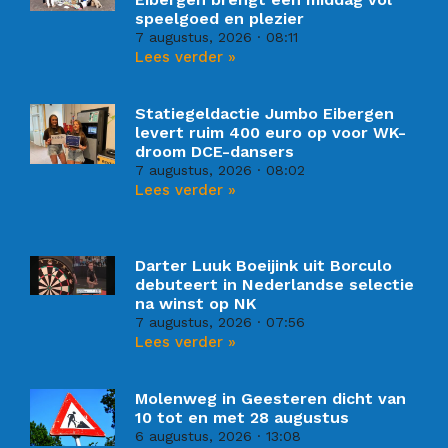
speelgoed en plezier
7 augustus, 2026
08:11
Lees verder »
Statiegeldactie Jumbo Eibergen
levert ruim 400 euro op voor WK-
droom DCE-dansers
7 augustus, 2026
08:02
Lees verder »
Darter Luuk Boeijink uit Borculo
debuteert in Nederlandse selectie
na winst op NK
7 augustus, 2026
07:56
Lees verder »
Molenweg in Geesteren dicht van
10 tot en met 28 augustus
6 augustus, 2026
13:08