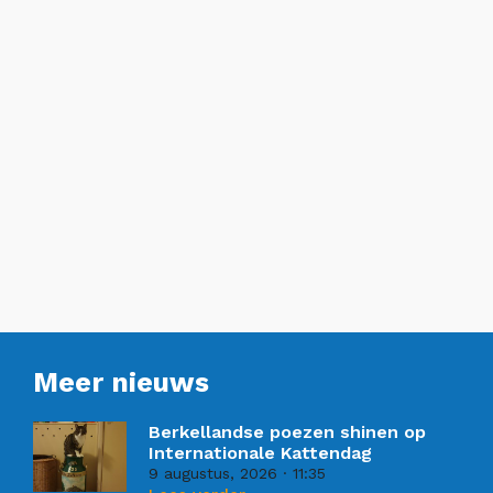
Meer nieuws
Berkellandse poezen shinen op
Internationale Kattendag
9 augustus, 2026
11:35