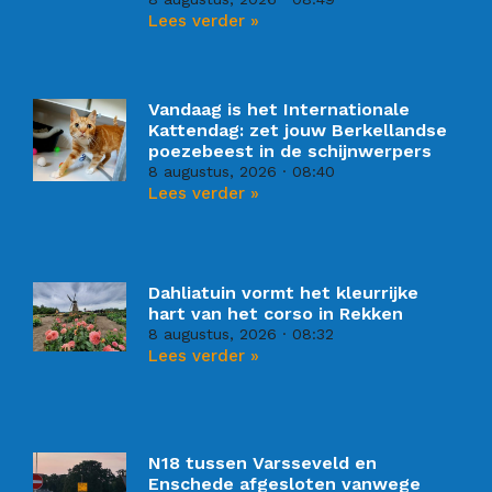
Lees verder »
Vandaag is het Internationale
Kattendag: zet jouw Berkellandse
poezebeest in de schijnwerpers
8 augustus, 2026
08:40
Lees verder »
Dahliatuin vormt het kleurrijke
hart van het corso in Rekken
8 augustus, 2026
08:32
Lees verder »
N18 tussen Varsseveld en
Enschede afgesloten vanwege