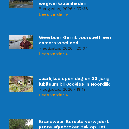
wegwerkzaamheden
8 augustus, 2026
07:36
Lees verder »
Weerboer Gerrit voorspelt een
zomers weekend
7 augustus, 2026
20:37
Lees verder »
Jaarlijkse open dag en 30-jarig
jubileum bij Jookies in Noordijk
7 augustus, 2026
18:13
Lees verder »
Brandweer Borculo verwijdert
grote afgebroken tak op Het