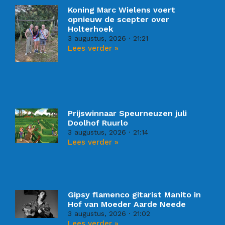
Koning Marc Wielens voert
opnieuw de scepter over
Holterhoek
3 augustus, 2026
21:21
Lees verder »
Prijswinnaar Speurneuzen juli
Doolhof Ruurlo
3 augustus, 2026
21:14
Lees verder »
Gipsy flamenco gitarist Manito in
Hof van Moeder Aarde Neede
3 augustus, 2026
21:02
Lees verder »