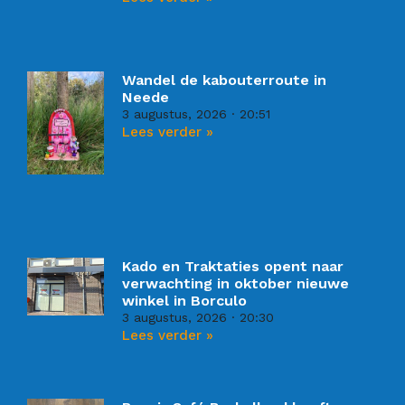
Wandel de kabouterroute in
Neede
3 augustus, 2026
20:51
Lees verder »
Kado en Traktaties opent naar
verwachting in oktober nieuwe
winkel in Borculo
3 augustus, 2026
20:30
Lees verder »