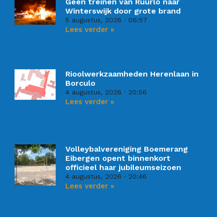
Geen treinen van Ruurlo naar
Winterswijk door grote brand
5 augustus, 2026
06:57
Lees verder »
Rioolwerkzaamheden Herenlaan in
Borculo
4 augustus, 2026
20:56
Lees verder »
Volleybalvereniging Boemerang
Eibergen opent binnenkort
officieel haar jubileumseizoen
4 augustus, 2026
20:46
Lees verder »