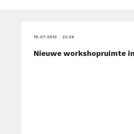
19-07-2012
22:29
Nieuwe workshopruimte in