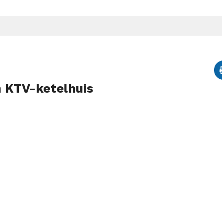
 KTV-ketelhuis