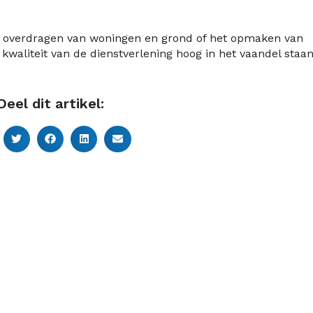
t overdragen van woningen en grond of het opmaken van
kwaliteit van de dienstverlening hoog in het vaandel staan
Deel dit artikel: