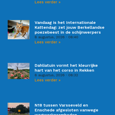
Lees verder »
Vandaag is het Internationale
Kattendag: zet jouw Berkellandse
poezebeest in de schijnwerpers
8 augustus, 2026
08:40
Lees verder »
Dahliatuin vormt het kleurrijke
hart van het corso in Rekken
8 augustus, 2026
08:32
Lees verder »
N18 tussen Varsseveld en
Enschede afgesloten vanwege
wegwerkzaamheden