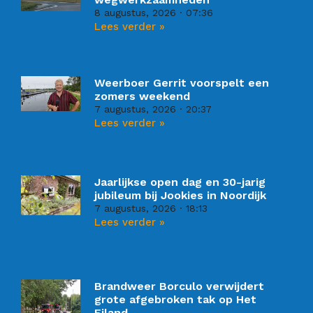
8 augustus, 2026
07:36
Lees verder »
Weerboer Gerrit voorspelt een
zomers weekend
7 augustus, 2026
20:37
Lees verder »
Jaarlijkse open dag en 30-jarig
jubileum bij Jookies in Noordijk
7 augustus, 2026
18:13
Lees verder »
Brandweer Borculo verwijdert
grote afgebroken tak op Het
Eiland