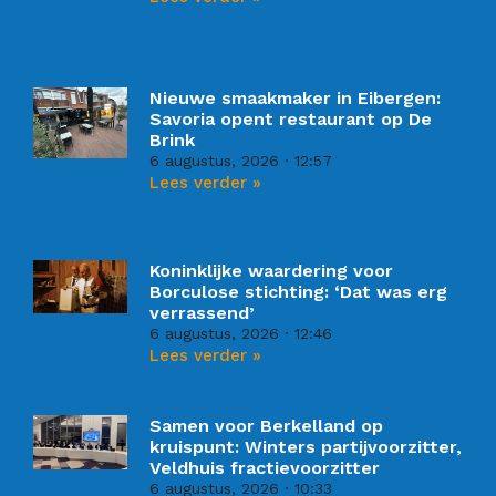
Nieuwe smaakmaker in Eibergen:
Savoria opent restaurant op De
Brink
6 augustus, 2026
12:57
Lees verder »
Koninklijke waardering voor
Borculose stichting: ‘Dat was erg
verrassend’
6 augustus, 2026
12:46
Lees verder »
Samen voor Berkelland op
kruispunt: Winters partijvoorzitter,
Veldhuis fractievoorzitter
6 augustus, 2026
10:33