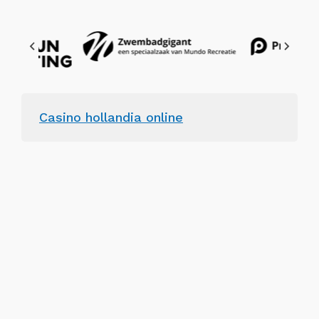
Casino hollandia online