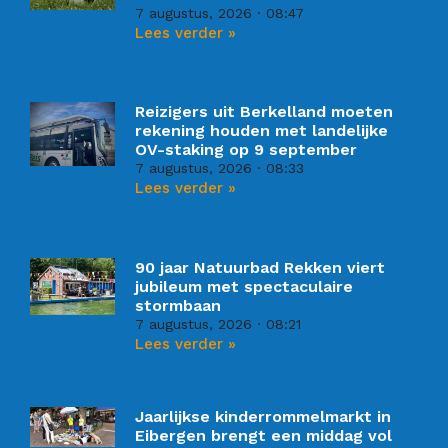
7 augustus, 2026
08:47
Lees verder »
Reizigers uit Berkelland moeten
rekening houden met landelijke
OV-staking op 9 september
7 augustus, 2026
08:33
Lees verder »
90 jaar Natuurbad Rekken viert
jubileum met spectaculaire
stormbaan
7 augustus, 2026
08:21
Lees verder »
Jaarlijkse kinderrommelmarkt in
Eibergen brengt een middag vol