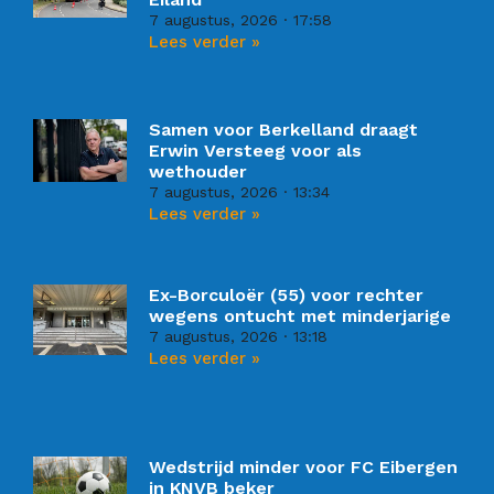
7 augustus, 2026
17:58
Lees verder »
Samen voor Berkelland draagt
Erwin Versteeg voor als
wethouder
7 augustus, 2026
13:34
Lees verder »
Ex-Borculoër (55) voor rechter
wegens ontucht met minderjarige
7 augustus, 2026
13:18
Lees verder »
Wedstrijd minder voor FC Eibergen
in KNVB beker