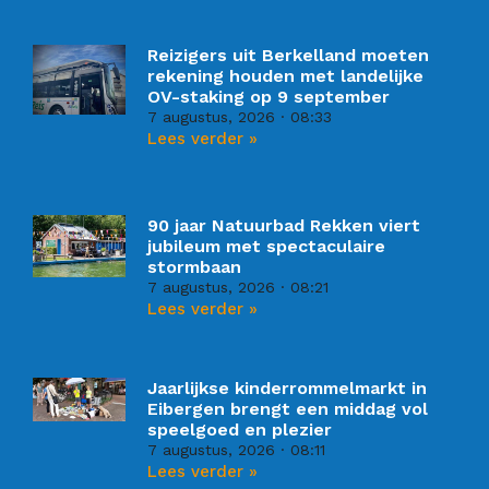
Reizigers uit Berkelland moeten
rekening houden met landelijke
OV-staking op 9 september
7 augustus, 2026
08:33
Lees verder »
90 jaar Natuurbad Rekken viert
jubileum met spectaculaire
stormbaan
7 augustus, 2026
08:21
Lees verder »
Jaarlijkse kinderrommelmarkt in
Eibergen brengt een middag vol
speelgoed en plezier
7 augustus, 2026
08:11
Lees verder »