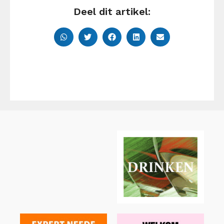
Deel dit artikel: