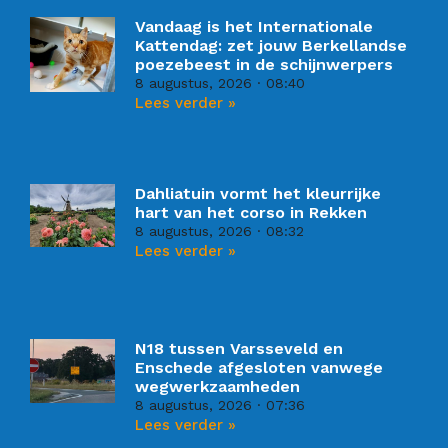
Vandaag is het Internationale
Kattendag: zet jouw Berkellandse
poezebeest in de schijnwerpers
8 augustus, 2026
08:40
Lees verder »
Dahliatuin vormt het kleurrijke
hart van het corso in Rekken
8 augustus, 2026
08:32
Lees verder »
N18 tussen Varsseveld en
Enschede afgesloten vanwege
wegwerkzaamheden
8 augustus, 2026
07:36
Lees verder »