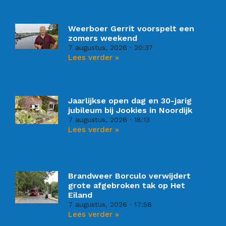
Weerboer Gerrit voorspelt een
zomers weekend
7 augustus, 2026
20:37
Lees verder »
Jaarlijkse open dag en 30-jarig
jubileum bij Jookies in Noordijk
7 augustus, 2026
18:13
Lees verder »
Brandweer Borculo verwijdert
grote afgebroken tak op Het
Eiland
7 augustus, 2026
17:58
Lees verder »