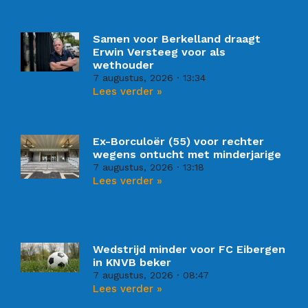
Samen voor Berkelland draagt
Erwin Versteeg voor als
wethouder
7 augustus, 2026
13:34
Lees verder »
Ex-Borculoër (55) voor rechter
wegens ontucht met minderjarige
7 augustus, 2026
13:18
Lees verder »
Wedstrijd minder voor FC Eibergen
in KNVB beker
7 augustus, 2026
08:47
Lees verder »