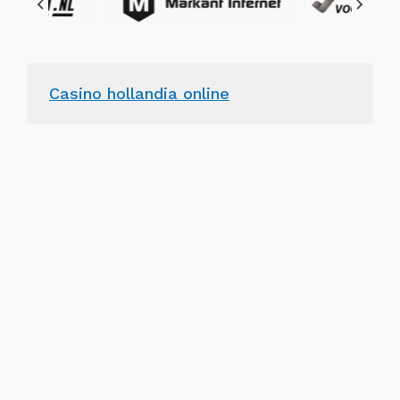
Casino hollandia online