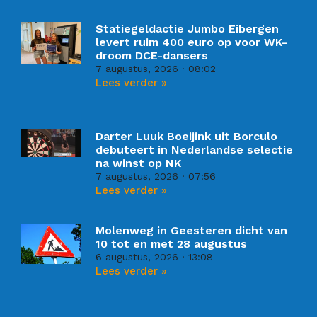
Statiegeldactie Jumbo Eibergen
levert ruim 400 euro op voor WK-
droom DCE-dansers
7 augustus, 2026
08:02
Lees verder »
Darter Luuk Boeijink uit Borculo
debuteert in Nederlandse selectie
na winst op NK
7 augustus, 2026
07:56
Lees verder »
Molenweg in Geesteren dicht van
10 tot en met 28 augustus
6 augustus, 2026
13:08
Lees verder »