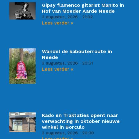
Gipsy flamenco gitarist Manito in
Hof van Moeder Aarde Neede
3 augustus, 2026
21:02
Lees verder »
Wandel de kabouterroute in
Neede
3 augustus, 2026
20:51
Lees verder »
Kado en Traktaties opent naar
verwachting in oktober nieuwe
winkel in Borculo
3 augustus, 2026
20:30
Lees verder »