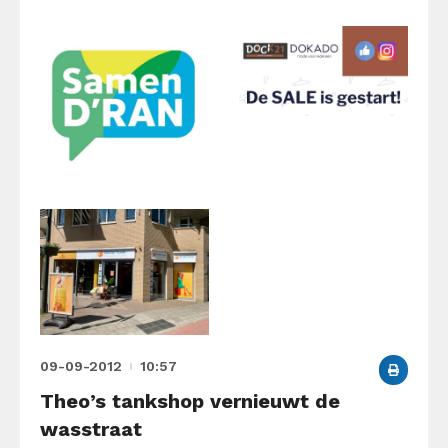
09-09-2012
10:57
Theo’s tankshop vernieuwt de
wasstraat