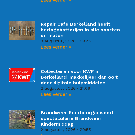
Repair Café Berkelland heeft
horlogebatterijen in alle soorten
en maten
3 augustus, 2026
08:45
Lees verder »
Collecteren voor KWF in
Berkelland: makkelijker dan ooit
door digitale hulpmiddelen
2 augustus, 2026
21:09
Lees verder »
Brandweer Ruurlo organiseert
spectaculaire Brandweer
Kindermiddag
2 augustus, 2026
20:55