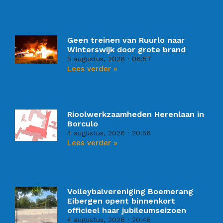
Geen treinen van Ruurlo naar
Winterswijk door grote brand
5 augustus, 2026
06:57
Lees verder »
Rioolwerkzaamheden Herenlaan in
Borculo
4 augustus, 2026
20:56
Lees verder »
Volleybalvereniging Boemerang
Eibergen opent binnenkort
officieel haar jubileumseizoen
4 augustus, 2026
20:46