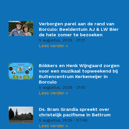
Verborgen parel aan de rand van
Borculo: Beeldentuin AJ & LW Bier
de hele zomer te bezoeken
5 augustus, 2026
21:21
Lees verder »
Bökkers en Henk Wijngaard zorgen
voor een muzikaal topweekend bij
Buitencentrum Kerkemeijer in
Borculo
5 augustus, 2026
21:10
Lees verder »
Ds. Bram Grandia spreekt over
christelijk pacifisme in Beltrum
5 augustus, 2026
07:40
Lees verder »