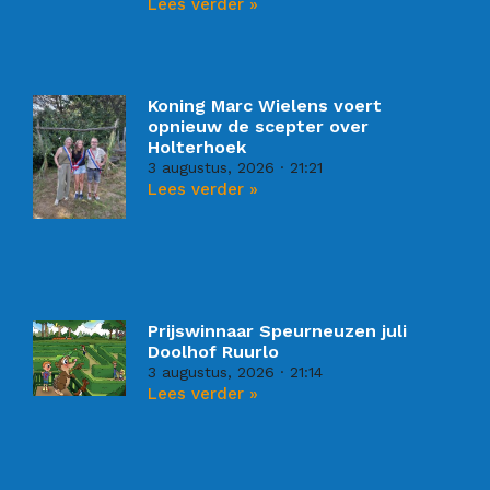
Lees verder »
Koning Marc Wielens voert
opnieuw de scepter over
Holterhoek
3 augustus, 2026
21:21
Lees verder »
Prijswinnaar Speurneuzen juli
Doolhof Ruurlo
3 augustus, 2026
21:14
Lees verder »