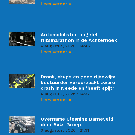
Lees verder »
Automobilisten opgelet:
flitsmarathon in de Achterhoek
4 augustus, 2026
14:46
Lees verder »
Drank, drugs en geen rijbewijs:
bestuurder veroorzaakt zware
crash in Neede en ‘heeft spijt’
4 augustus, 2026
14:37
Lees verder »
Overname Cleaning Barneveld
door Baks Groep
3 augustus, 2026
21:31