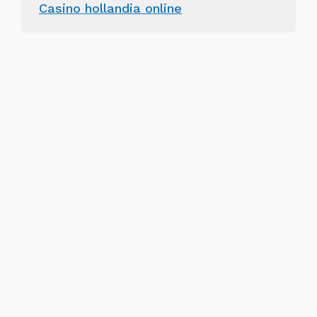
Casino hollandia online