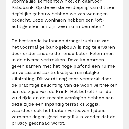
voormalige gemeentewinkel en daarvoor
Rabobank. Op de eerste verdieping van dit zeer
degelijke gebouw hebben we zes woningen
bedacht. Deze woningen hebben een loft-
achtige sfeer en zijn zeer ruim bemeten.”
De bestaande betonnen draagstructuur van
het voormalige bank-gebouw is nog te ervaren
door onder andere de ronde beton kolommen
in de diverse vertrekken. Deze kolommen
geven samen met het hoge plafond een ruime
en verassend aantrekkelijke ruimtelijke
uitstraling. Dit wordt nog eens versterkt door
de prachtige belichting van de woon vertrekken
aan de zijde van de Brink. Het betreft hier de
zuidzijde en de meeste woningen hebben aan
deze zijde een inpandig terras of loggia,
waardoor ook het buiten vertoeven tijdens
zomerse dagen goed mogelijk is zonder dat de
privacy geschaad wordt.