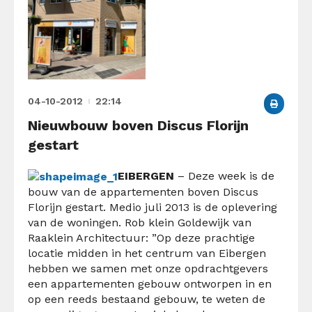
04-10-2012
22:14
Nieuwbouw boven Discus Florijn
gestart
EIBERGEN
– Deze week is de
bouw van de appartementen boven Discus
Florijn gestart. Medio juli 2013 is de oplevering
van de woningen. Rob klein Goldewijk van
Raaklein Architectuur: ”Op deze prachtige
locatie midden in het centrum van Eibergen
hebben we samen met onze opdrachtgevers
een appartementen gebouw ontworpen in en
op een reeds bestaand gebouw, te weten de