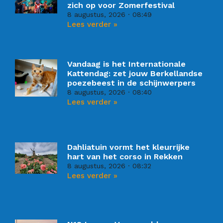
zich op voor Zomerfestival
8 augustus, 2026
08:49
Lees verder »
Vandaag is het Internationale
Kattendag: zet jouw Berkellandse
poezebeest in de schijnwerpers
8 augustus, 2026
08:40
Lees verder »
Dahliatuin vormt het kleurrijke
hart van het corso in Rekken
8 augustus, 2026
08:32
Lees verder »