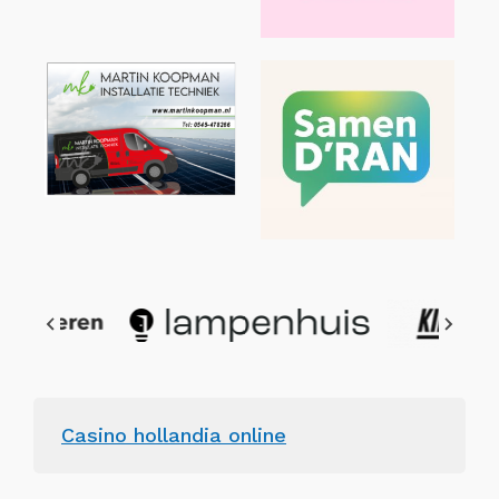
Casino hollandia online