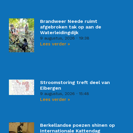
Brandweer Neede ruimt
afgebroken tak op aan de
Waterleidingdijk
9 augustus, 2026
19:38
Lees verder »
Stroomstoring treft deel van
Eibergen
9 augustus, 2026
15:48
Lees verder »
Berkellandse poezen shinen op
Internationale Kattendag