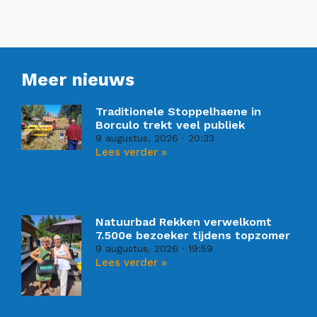
Meer nieuws
Traditionele Stoppelhaene in
Borculo trekt veel publiek
9 augustus, 2026
20:33
Lees verder »
Natuurbad Rekken verwelkomt
7.500e bezoeker tijdens topzomer
9 augustus, 2026
19:59
Lees verder »