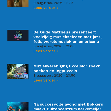
9 augustus, 2026
11:35
Lees verder »
De Oude Mattheüs presenteert
veelzijdig muziekseizoen met jazz,
folk, wereldmuziek en americana
8 augustus, 2026
21:06
Lees verder »
Muziekvereniging Excelsior zoekt
boeken en legpuzzels
8 augustus, 2026
20:50
Lees verder »
Na succesvolle avond met Bökkers
maakt Buitencentrum Kerkemeijer