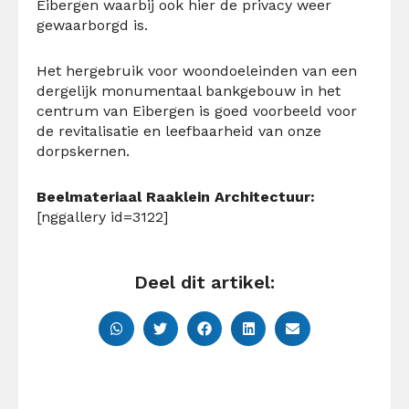
Eibergen waarbij ook hier de privacy weer
gewaarborgd is.
Het hergebruik voor woondoeleinden van een
dergelijk monumentaal bankgebouw in het
centrum van Eibergen is goed voorbeeld voor
de revitalisatie en leefbaarheid van onze
dorpskernen.
Beelmateriaal Raaklein Architectuur:
[nggallery id=3122]
Deel dit artikel: