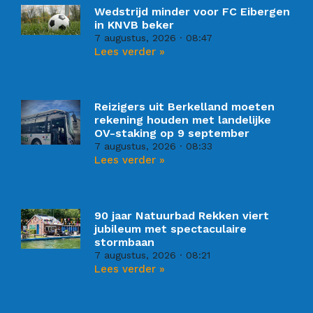
Wedstrijd minder voor FC Eibergen
in KNVB beker
7 augustus, 2026
08:47
Lees verder »
Reizigers uit Berkelland moeten
rekening houden met landelijke
OV-staking op 9 september
7 augustus, 2026
08:33
Lees verder »
90 jaar Natuurbad Rekken viert
jubileum met spectaculaire
stormbaan
7 augustus, 2026
08:21
Lees verder »